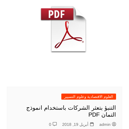
العلوم الاقتصادية وعلوم التسيير
التنبؤ بتعثر الشركات باستخدام انموذج
التمان PDF
admin
أبريل 19, 2018
0