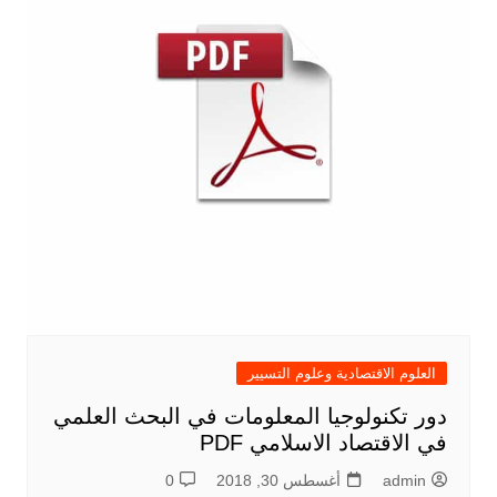
العلوم الاقتصادية وعلوم التسيير
دور تكنولوجيا المعلومات في البحث العلمي
في الاقتصاد الاسلامي PDF
admin
أغسطس 30, 2018
0