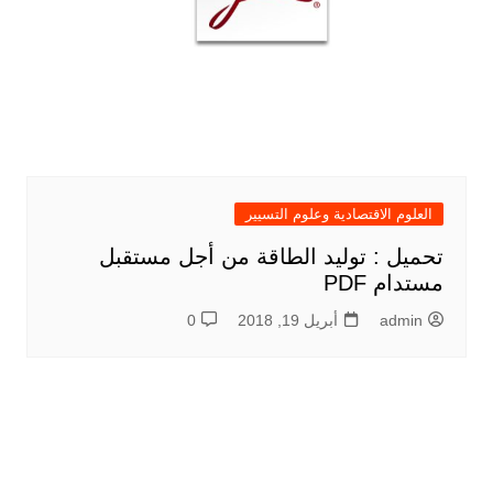
العلوم الاقتصادية وعلوم التسيير
تحميل : توليد الطاقة من أجل مستقبل
مستدام PDF
admin
أبريل 19, 2018
0