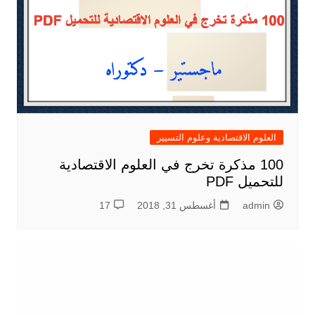
العلوم الاقتصادية وعلوم التسيير
100 مذكرة تخرج في العلوم الاقتصادية
للتحميل PDF
admin
أغسطس 31, 2018
17