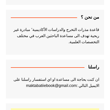
من نحن ؟
قاعدة مذرات التخرج والدراسات الأكاديمية٬ مبادرة غير
ربحية تهدف الى مساعدة الباحثين العرب في مختلف
التخصصات العلمية.
راسلنا
ان كنت بحاجة الى مساعدة او اي استفسار راسلنا على
الايميل التالي :maktabatiiebook@gmail.com