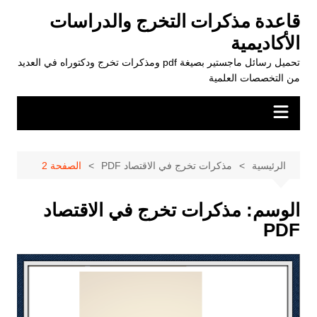
لتجاوز
قاعدة مذكرات التخرج والدراسات
لى
الأكاديمية
لمحتوى
تحميل رسائل ماجستير بصيغة pdf ومذكرات تخرج ودكتوراه في العديد
من التخصصات العلمية
الرئيسية
مذكرات تخرج في الاقتصاد PDF
الصفحة 2
الوسم:
مذكرات تخرج في الاقتصاد
PDF