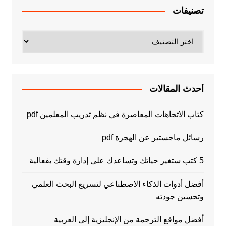
تصنيفات
تصنيفات
أحدث المقالات
كتاب الاتجاهات المعاصرة في نظم تدريب المعلمين pdf
رسائل ماجستير عن الهجرة pdf
5 كتب ستغير حياتك وتساعدك على إدارة وقتك بفعالية
أفضل أدوات الذكاء الاصطناعي لتسريع البحث العلمي
وتحسين جودته
أفضل مواقع الترجمة من الإنجليزية إلى العربية