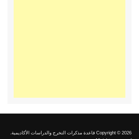
Copyright © 2026 قاعدة مذكرات التخرج والدراسات الأكاديمية.