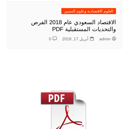
العلوم الاقتصادية وعلوم التسيير
الاقتصاد السعودي عام 2018 الفرص
والتحديات المستقبلية PDF
admin
أبريل 17, 2018
0