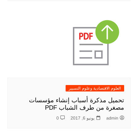
العلوم الاقتصادية وعلوم التسيير
تحميل مذكرة أسباب إنشاء مؤسسات
مصغرة من طرف الشباب PDF
admin
يونيو 6, 2017
0