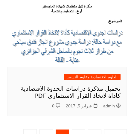
العلوم الاقتصادية وعلوم التسيير
تحميل مذكرة دراسات الجدوة الاقتصادية
كاداة لاتخاذ القرار الاستثماري PDF
admin
فبراير 5, 2017
0
تعدد