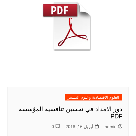
العلوم الاقتصادية وعلوم التسيير
دور الامداد في تحسين تنافسية المؤسسة
PDF
admin
أبريل 16, 2018
0