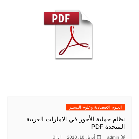
العلوم الاقتصادية وعلوم التسيير
نظام حماية الأجور في الامارات العربية
المتحدة PDF
admin
أبريل 18, 2018
0