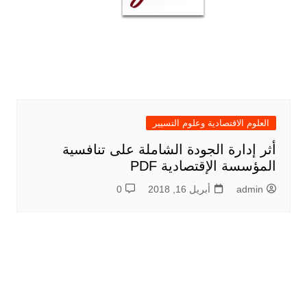
العلوم الاقتصادية وعلوم التسيير
أثر إدارة الجودة الشاملة على تنافسیة
المؤسسة الإقتصادیة PDF
admin
أبريل 16, 2018
0