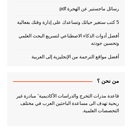
رسائل ماجستير عن الهجرة pdf
5 كتب ستغير حياتك وتساعدك على إدارة وقتك بفعالية
أفضل أدوات الذكاء الاصطناعي لتسريع البحث العلمي
وتحسين جودته
أفضل مواقع الترجمة من الإنجليزية إلى العربية
من نحن ؟
قاعدة مذرات التخرج والدراسات الأكاديمية٬ مبادرة غير
ربحية تهدف الى مساعدة الباحثين العرب في مختلف
التخصصات العلمية.