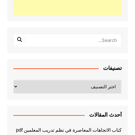
تصنيفات
تصنيفات
أحدث المقالات
كتاب الاتجاهات المعاصرة في نظم تدريب المعلمين pdf