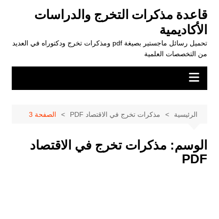
لتجاوز
قاعدة مذكرات التخرج والدراسات
لى
الأكاديمية
لمحتوى
تحميل رسائل ماجستير بصيغة pdf ومذكرات تخرج ودكتوراه في العديد
من التخصصات العلمية
الرئيسية
مذكرات تخرج في الاقتصاد PDF
الصفحة 3
الوسم:
مذكرات تخرج في الاقتصاد
PDF