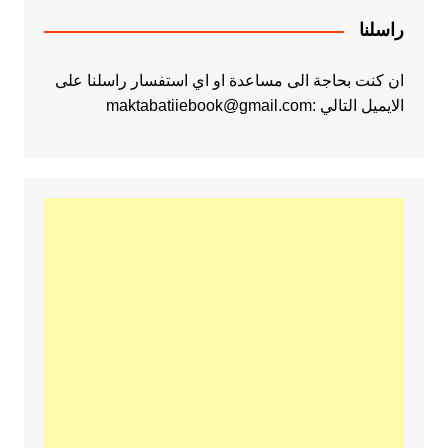
راسلنا
ان كنت بحاجة الى مساعدة او اي استفسار راسلنا على
الايميل التالي :maktabatiiebook@gmail.com