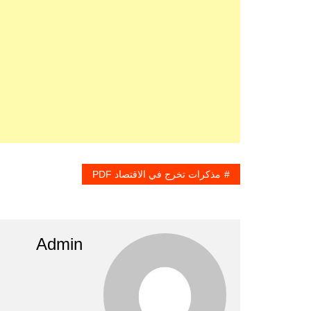
مذكرات تخرج في الاقتصاد PDF
Admin