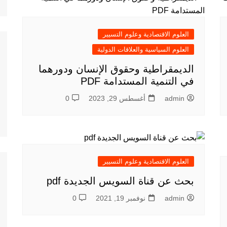
العلوم الاقتصادية وعلوم التسيير
العلوم السياسية والعلاقات الدولية
الديمقراطية وحقوق الإنسان ودورهما
في التنمية المستدامة PDF
admin
أغسطس 29, 2023
0
العلوم الاقتصادية وعلوم التسيير
بحث عن قناة السويس الجديدة pdf
admin
نوفمبر 19, 2021
0