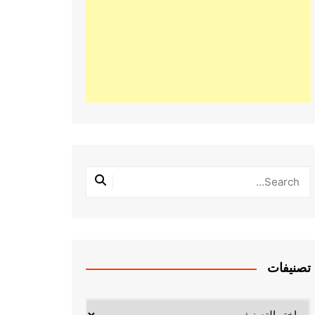
تصنيفات
تصنيفات