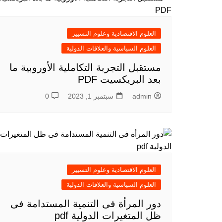
العلوم الاقتصادية وعلوم التسيير
العلوم السياسية والعلاقات الدولية
مستقبل التجربة التكاملية الأوروبية ما
بعد البريكسيت PDF
admin
سبتمبر 1, 2023
0
العلوم الاقتصادية وعلوم التسيير
العلوم السياسية والعلاقات الدولية
دور المرأة فى التنمية المستدامة فى
ظل المتغيرات الدولية pdf