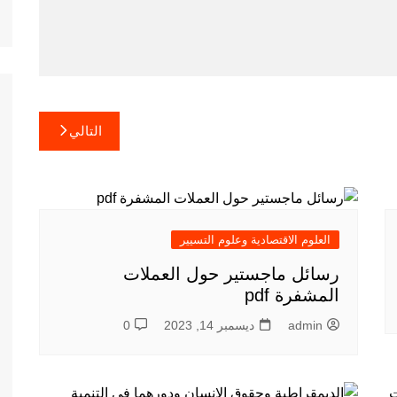
التالي
العلوم الاقتصادية وعلوم التسيير
رسائل ماجستير حول العملات
المشفرة pdf
admin
ديسمبر 14, 2023
0