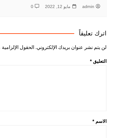
admin
مايو 12, 2022
0
اترك تعليقاً
لن يتم نشر عنوان بريدك الإلكتروني.
الحقول الإلزامية م
التعليق
*
الاسم
*