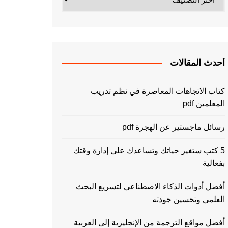
أحدث المقالات
كتاب الاتجاهات المعاصرة في نظم تدريب
المعلمين pdf
رسائل ماجستير عن الهجرة pdf
5 كتب ستغير حياتك وتساعدك على إدارة وقتك
بفعالية
أفضل أدوات الذكاء الاصطناعي لتسريع البحث
العلمي وتحسين جودته
أفضل مواقع الترجمة من الإنجليزية إلى العربية