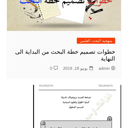
منهجية البحث العلمي
خطوات تصميم خطة البحث من البداية الى
النهاية
admin
يونيو 18, 2019
0