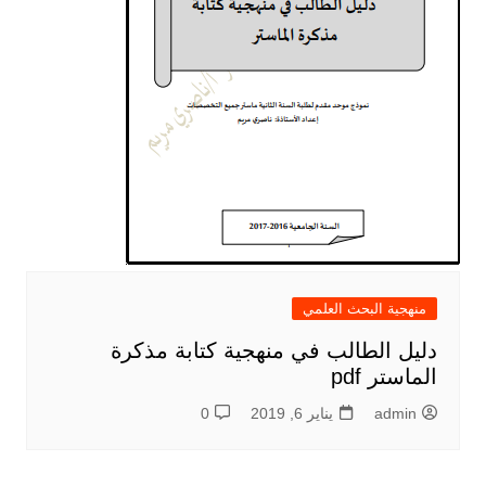
منهجية البحث العلمي
دليل الطالب في منهجية كتابة مذكرة
الماستر pdf
admin
يناير 6, 2019
0