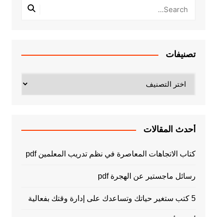
تصنيفات
تصنيفات
أحدث المقالات
كتاب الاتجاهات المعاصرة في نظم تدريب المعلمين pdf
رسائل ماجستير عن الهجرة pdf
5 كتب ستغير حياتك وتساعدك على إدارة وقتك بفعالية