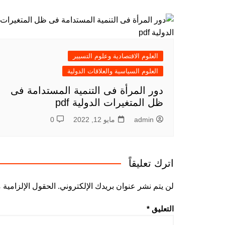
العلوم الاقتصادية وعلوم التسيير
العلوم السياسية والعلاقات الدولية
دور المرأة فى التنمية المستدامة فى
ظل المتغيرات الدولية pdf
admin
مايو 12, 2022
0
اترك تعليقاً
لن يتم نشر عنوان بريدك الإلكتروني.
الحقول الإلزامية م
التعليق
*