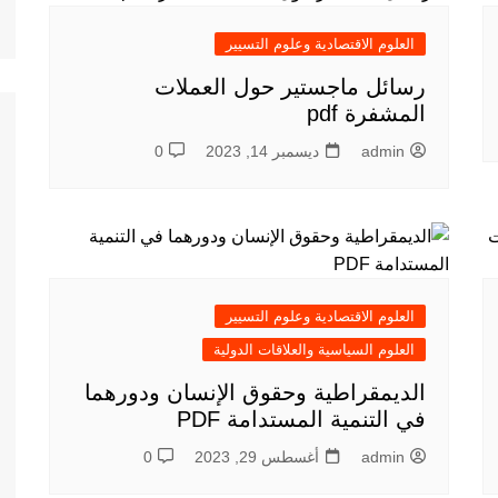
العلوم الاقتصادية وعلوم التسيير
رسائل ماجستير حول العملات
المشفرة pdf
admin
ديسمبر 14, 2023
0
العلوم الاقتصادية وعلوم التسيير
العلوم السياسية والعلاقات الدولية
الديمقراطية وحقوق الإنسان ودورهما
في التنمية المستدامة PDF
admin
أغسطس 29, 2023
0