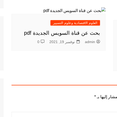
العلوم الاقتصادية وعلوم التسيير
بحث عن قناة السويس الجديدة pdf
admin
نوفمبر 19, 2021
0
شار إليها بـ
*