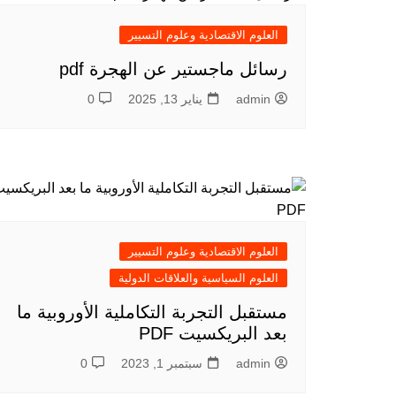
العلوم الاقتصادية وعلوم التسيير
رسائل ماجستير عن الهجرة pdf
admin
يناير 13, 2025
0
العلوم الاقتصادية وعلوم التسيير
العلوم السياسية والعلاقات الدولية
مستقبل التجربة التكاملية الأوروبية ما
بعد البريكسيت PDF
admin
سبتمبر 1, 2023
0