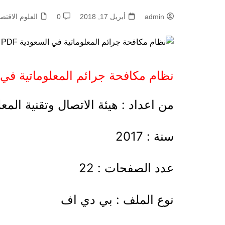
admin
أبريل 17, 2018
0
العلوم الاقتص
نظام مكافحة جرائم المعلوماتية في ال
من اعداد : هيئة الاتصال وتقنية الم
سنة : 2017
عدد الصفحات : 22
نوع الملف : بي دي اف