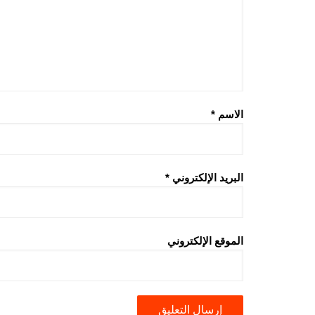
الاسم
*
البريد الإلكتروني
*
الموقع الإلكتروني