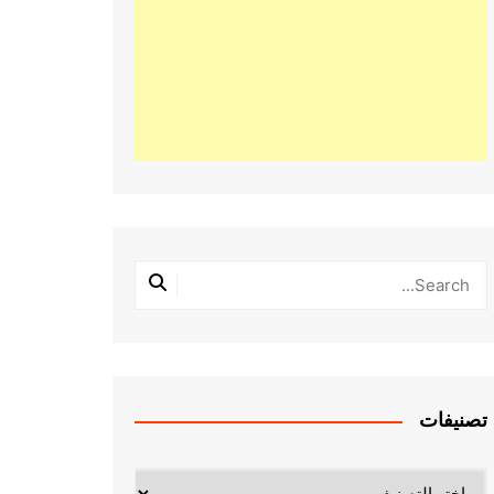
تصنيفات
تصنيفات