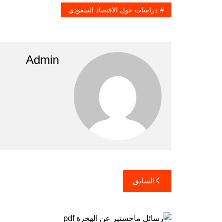
دراسات حول الاقتصاد السعودي
Admin
تصفّح
السابق
المقالات