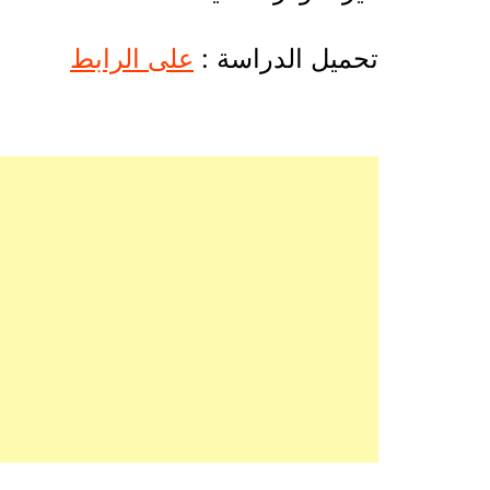
تحميل الدراسة :
على الرابط