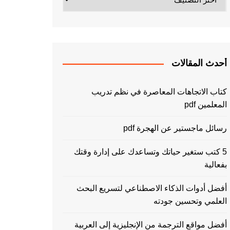
أحدث المقالات
كتاب الاتجاهات المعاصرة في نظم تدريب
المعلمين pdf
رسائل ماجستير عن الهجرة pdf
5 كتب ستغير حياتك وتساعدك على إدارة وقتك
بفعالية
أفضل أدوات الذكاء الاصطناعي لتسريع البحث
العلمي وتحسين جودته
أفضل مواقع الترجمة من الإنجليزية إلى العربية