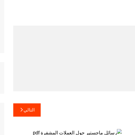
التالي