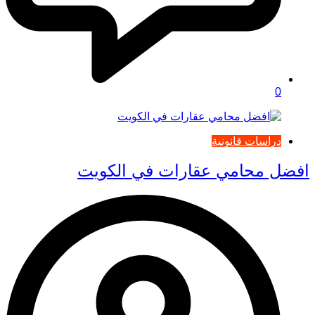
0
دراسات قانونية
افضل محامي عقارات في الكويت