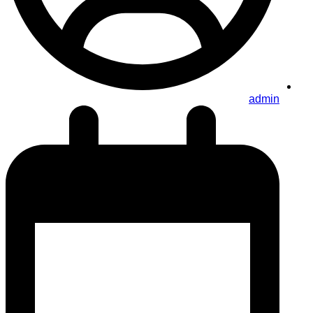
admin