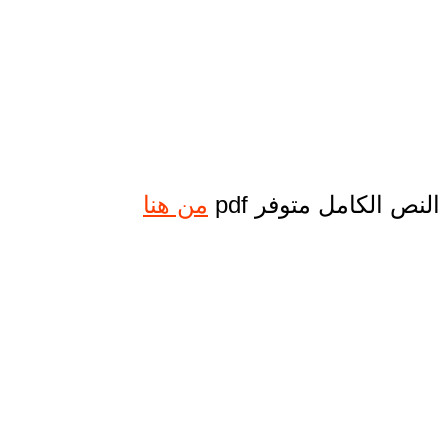
النص الكامل متوفر pdf
من هنا