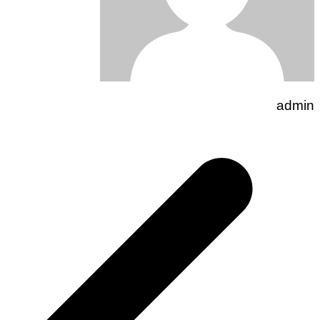
admin
تصفّح
المقالات