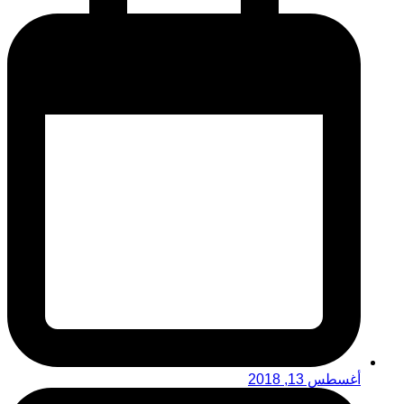
أغسطس 13, 2018