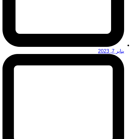
يناير 7, 2023