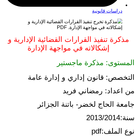
دراسات قانونية
مذكرة تنفيذ القرارات القضائية الإدارية و
إشكالاته في مواجهة الإدارة
المستوى: مذكرة ماجستير
التخصص: قانون إداري و إدارة عامة
من اعداد: رمضاني فريد
جامعة الحاج لخضر- باتنة الجزائر
سنة:2013/2014
نوع الملف:pdf