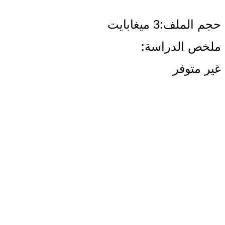
حجم الملف:3 ميغابايت
ملخص الدراسة:
غير متوفر