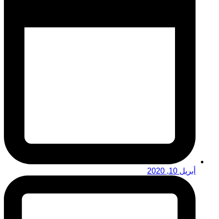
أبريل 10, 2020