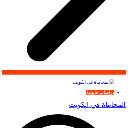
دراسات قانونية
المحاماة في الكويت