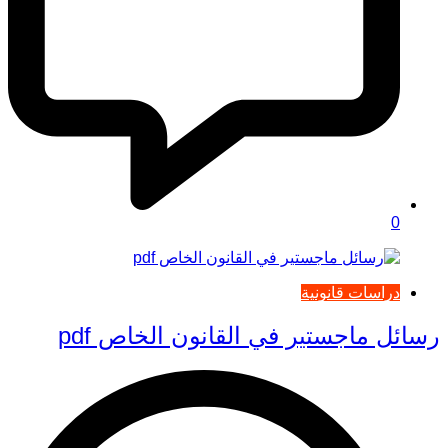
0
دراسات قانونية
رسائل ماجستير في القانون الخاص pdf