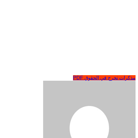
مذكرات تخرج في الحقوق PDF