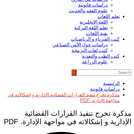
دراسات قانونية
علوم الفقه والحديث
تعلم اللغات
اللغة الانجليزية
تعلم اللغة التركية
بقية اللغات
كتب الفيزياء و الرياضيات
دراسات حول الأمن الصناعي
كتب لغات البرمجة
كتب الطب والتغذية
علوم الزراعة
الرئيسية
دراسات قانونية
مذكرة تخرج تنفيذ القرارات القضائية الإدارية و إشكالاته في
مواجهة الإدارة. PDF
مذكرة تخرج تنفيذ القرارات القضائية
الإدارية و إشكالاته في مواجهة الإدارة. PDF