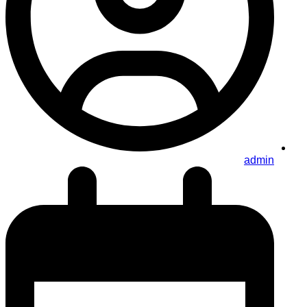
admin