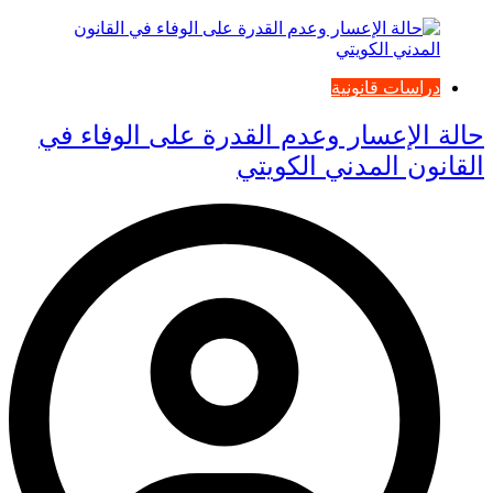
دراسات قانونية
حالة الإعسار وعدم القدرة على الوفاء في
القانون المدني الكويتي