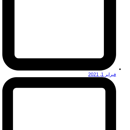
فبراير 1, 2021