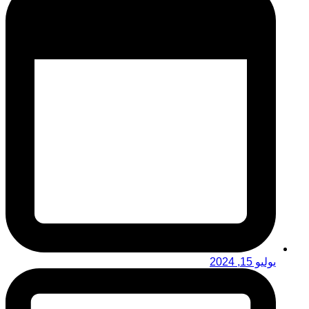
يوليو 15, 2024