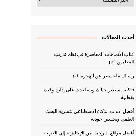
أحدث المقالات
كتاب الاتجاهات المعاصرة في نظم تدريب
المعلمين pdf
رسائل ماجستير عن الهجرة pdf
5 كتب ستغير حياتك وتساعدك على إدارة وقتك
بفعالية
أفضل أدوات الذكاء الاصطناعي لتسريع البحث
العلمي وتحسين جودته
أفضل مواقع الترجمة من الإنجليزية إلى العربية