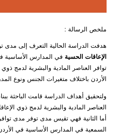
ملخص الرسالة :
هدفت الدراسة الحالية التعرف إلى مدى توا
الإعاقات الحسية
في المدارس الأساسية في 
توافر العناصر المادية والبشرية لدمج ذوي
الأردن باختلاف متغيرات الجنس ونوع المد
ولتحقيق أهداف الدراسة قامت الباحثة ببنا
العناصر المادية والبشرية لدمج ذوي الإعا
أما الثانية فهي تقيس مدى توفر مدى توافر 
السمعية في المدارس الأساسية في الأردن