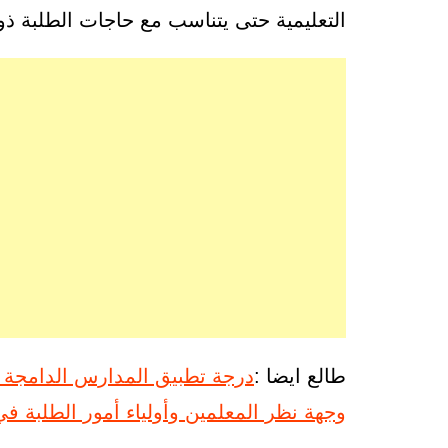
التعليمية حتى يتناسب مع حاجات الطلبة ذو
طالع ايضا :
درجة تطبيق المدارس الدامجة لل
وجهة نظر المعلمين وأولياء أمور الطلبة في 