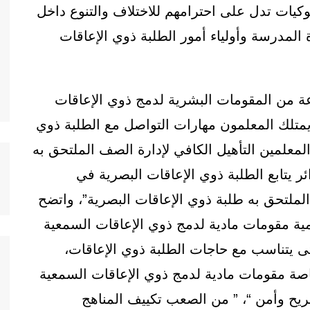
كيات تدل على احترامهم للاختلاف والتنوع داخل
 المدرسة وأولياء أمور الطلبة ذوي الإعاقات
ة من المقومات البشرية لدمج ذوي الإعاقات
يمتلك المعلمون مهارات التواصل مع الطلبة ذوي
المعلمين التأهيل الكافي لإدارة الصف الملتحق به
ر يتابع الطلبة ذوي الإعاقات البصرية في
ملتحق به طلبة ذوي الإعاقات البصرية”، واتضح
ومية مقومات مادية لدمج ذوي الإعاقات السمعية
 حتى يتناسب مع حاجات الطلبة ذوي الإعاقات،
خاصة مقومات مادية لدمج ذوي الإعاقات السمعية
ريح وأمن “، ” من الصعب تكييف المناهج