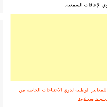
ي الإعاقات السمعية.
معايير الوطنية لذوي الاحتياجات الخاصة من
لواء بني عبيد