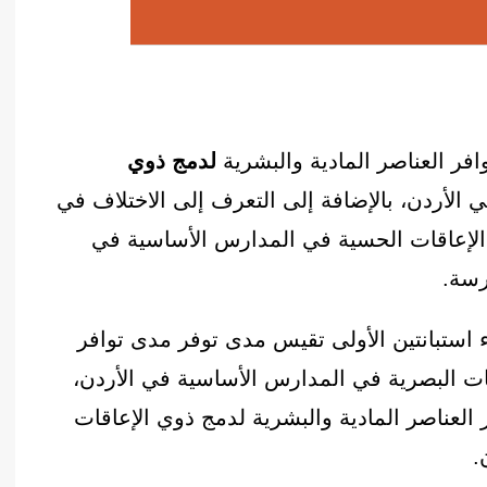
فر العناصر المادية والبشرية
لدمج ذوي
الأردن، بالإضافة إلى التعرف إلى الاختلاف في
 الإعاقات الحسية في المدارس الأساسية في
رسة.
ء استبانتين الأولى تقيس مدى توفر مدى توافر
قات البصرية في المدارس الأساسية في الأردن،
العناصر المادية والبشرية لدمج ذوي الإعاقات
.