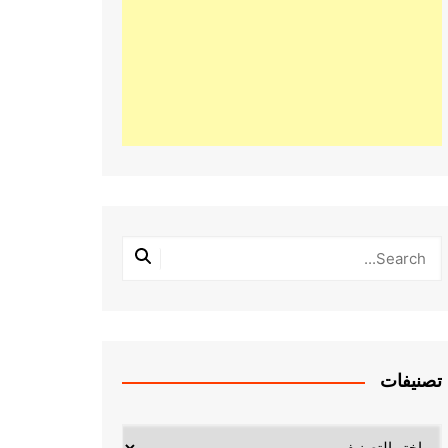
تصنيفات
تصنيفات