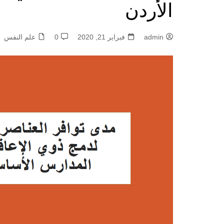
الأردن
admin
فبراير 21, 2020
0
علم النفس