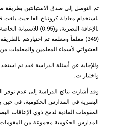
تم التوصل إلى صدق الاستبانتين بطريقة ص
بالإعاقة البصرية، و(0.95)
(349) معلماً ومعلمة تم اختيارهم بالطري
العشوائي لأسماء المعلمين والمعلمات من
وللإجابة عن أسئلة الدراسة فقد تم استخدام
واختبار ت.
وقد أشارت نتائج الدراسة إلى عدم توفر ال
البصرية في المدارس الحكومية، في حين 
المقومات المادية لدمج ذوي الإعاقات البص
المدارس الحكومية مجموعة من المقومات ال