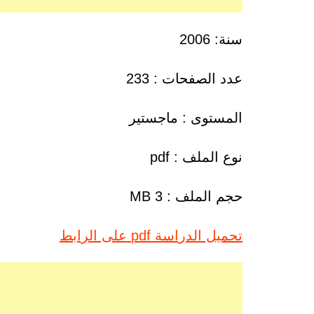
سنة: 2006
عدد الصفحات : 233
المستوى : ماجستير
نوع الملف : pdf
حجم الملف : 3 MB
تحميل الدراسة pdf على الرابط