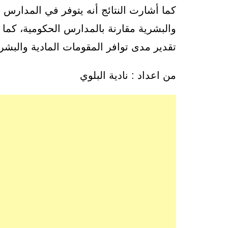
كما أشارت النتائج أنه يتوفر في المدارس
والبشرية مقارنة بالمدارس الحكومية، كما 
تقدير مدى توافر المقومات المادية والبشري
من اعداد : نادية البلوي