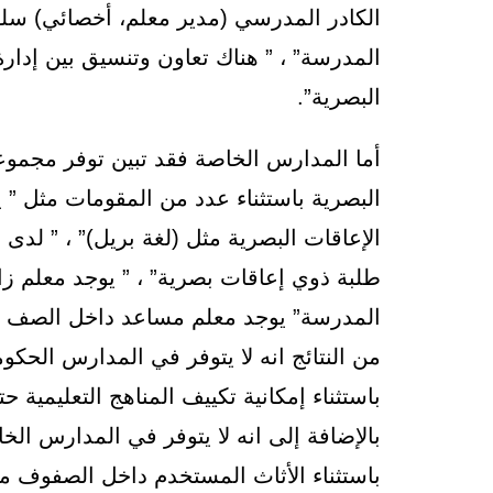
الكادر المدرسي (مدير معلم، أخصائي) سلو
المدرسة” ، ” هناك تعاون وتنسيق بين إدارة
البصرية”.
أما المدارس الخاصة فقد تبين توفر مجموع
البصرية باستثناء عدد من المقومات مثل ” 
الإعاقات البصرية مثل (لغة بريل)” ، ” لدى 
طلبة ذوي إعاقات بصرية” ، ” يوجد معلم زائ
المدرسة” يوجد معلم مساعد داخل الصف ال
من النتائج انه لا يتوفر في المدارس الحك
باستثناء إمكانية تكييف المناهج التعليمية
بالإضافة إلى انه لا يتوفر في المدارس ال
باستثناء الأثاث المستخدم داخل الصفوف م