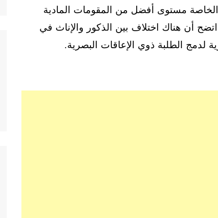
 الخاصة مستوى أفضل من المقومات المادية
اتضح أن هناك اختلاف بين الذكور والإناث في
ة لدمج الطلبة ذوي الإعاقات البصرية.