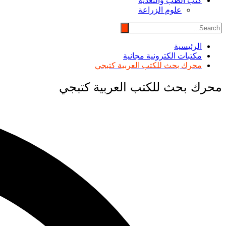
كتب الطب والتغذية
علوم الزراعة
الرئيسية
مكتبات الكترونية مجانية
محرك بحث للكتب العربية كتبجي
محرك بحث للكتب العربية كتبجي