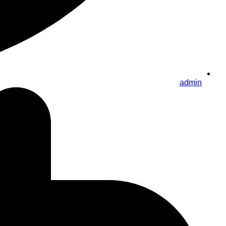
admin