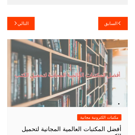
تصفّح
السابق
التالي
المقالات
مكتبات الكترونية مجانية
أفضل المكتبات العالمية المجانية لتحميل