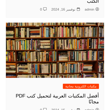
الكتب
admin
نوفمبر 16, 2024
0
مكتبات الكترونية مجانية
أفضل المكتبات العربية لتحميل كتب PDF
مجانًا