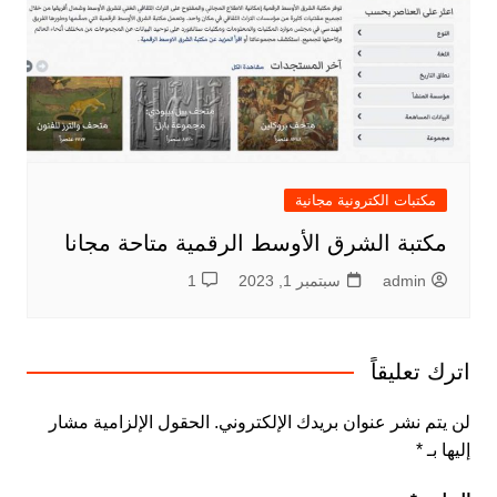
مكتبات الكترونية مجانية
مكتبة الشرق الأوسط الرقمية متاحة مجانا
admin
سبتمبر 1, 2023
1
اترك تعليقاً
لن يتم نشر عنوان بريدك الإلكتروني.
الحقول الإلزامية مشار
إليها بـ
*