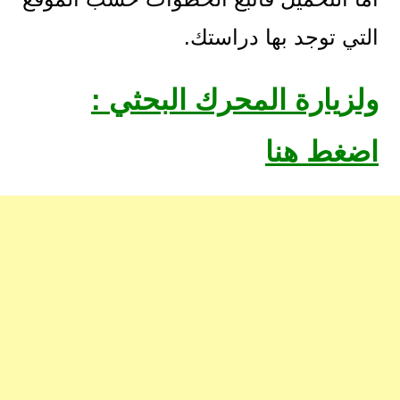
التي توجد بها دراستك.
ولزيارة المحرك البحثي :
اضغط هنا