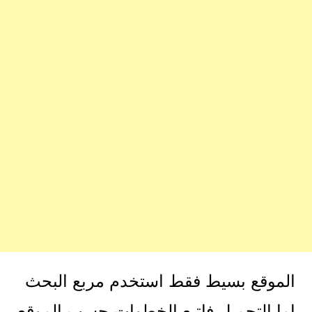
الموقع بسيط فقط استخدم مربع البحث
اما التحميل فاتبع الخطوات حسب الموقع