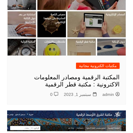
مكتبات الكترونية مجانية
المكتبة الرقمية ومصادر المعلومات
الاكترونية : مكتبة قطر الرقمية
admin
سبتمبر 1, 2023
0