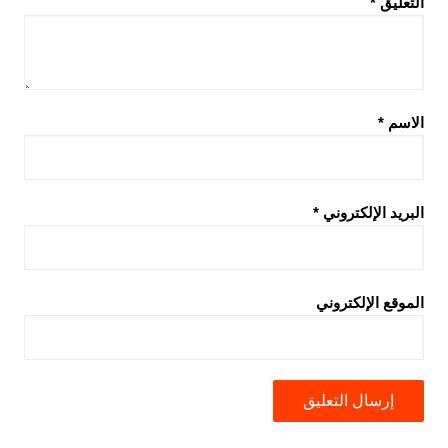
التعليق
*
الاسم
*
البريد الإلكتروني
*
الموقع الإلكتروني