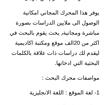
يوفر هذا المحرك المجاني امكانية
الوصول الى ملايين الدراسات بصورة
مباشرة ومجانية٫ يحث يقوم بالبحث في
اكثر من 20الف موقع ومكتبة اكاديمية
ليقدم لك دراسات ذات علاقة بالكلمات
البحثية التي ادخاتها.
مواصفات محرك البحث :
1- لغة الموقع : اللغة الانجليزية