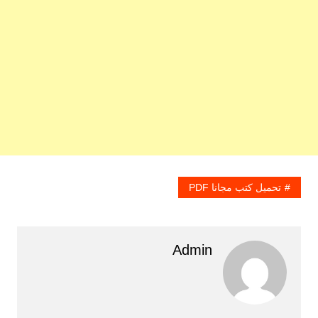
تحميل كتب مجانا PDF
Admin