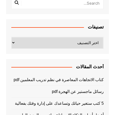
تصنيفات
تصنيفات
أحدث المقالات
كتاب الاتجاهات المعاصرة في نظم تدريب المعلمين pdf
رسائل ماجستير عن الهجرة pdf
5 كتب ستغير حياتك وتساعدك على إدارة وقتك بفعالية