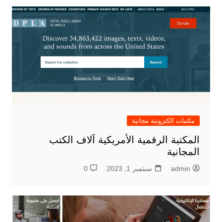
مكتبات الكترونية مجانية
المكتبة الرقمية الأمريكية آلاف الكتب
المجانية
admin
سبتمبر 1, 2023
0