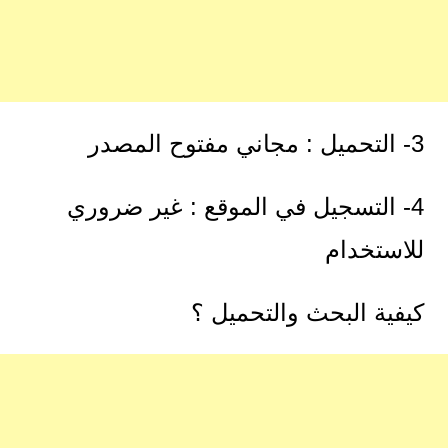
3- التحميل : مجاني مفتوح المصدر
4- التسجيل في الموقع : غير ضروري
للاستخدام
كيفية البحث والتحميل ؟