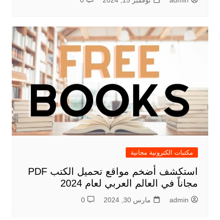
admin
نوفمبر 15, 2024
0
مكتبات الكترونية مجانية
استكشف أضخم مواقع تحميل الكتب PDF
مجاناً في العالم العربي لعام 2024
admin
مارس 30, 2024
0