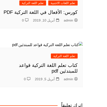
تعلم اللغات الاجنبية
تعلم اللغة التركية
كورس: الأفعال في اللغة التركية PDF
admin
أبريل 10, 2019
0
تعلم اللغة التركية
كتاب تعلم اللغة التركية قواعد
للمبتدئين pdf
admin
أبريل 5, 2019
0
اترك تعليقاً