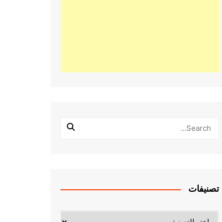
تصنيفات
تصنيفات