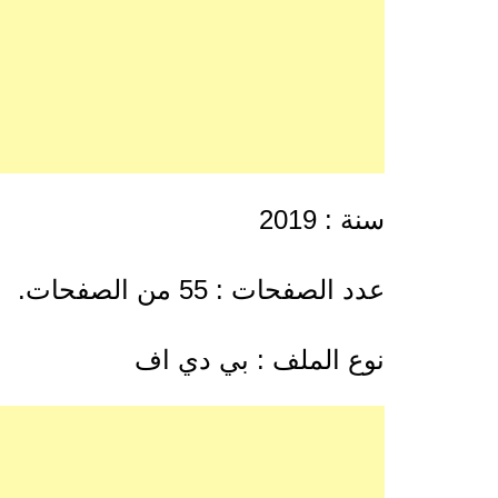
سنة : 2019
عدد الصفحات : 55 من الصفحات.
نوع الملف : بي دي اف