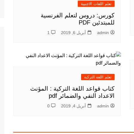
تعلم اللغات الاجنبية
كورس: دروس لتعلم الفرنسية
للمبتدئين PDF
admin
أبريل 6, 2019
1
تعلم اللغة التركية
كتاب قواعد اللغة التركية : المؤنث
الاعداد النفي والضمائر pdf
admin
أبريل 4, 2019
0