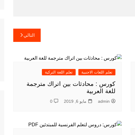
التالي
تعلم اللغات الاجنبية
تعلم اللغة التركية
كورس : محادثات بين اتراك مترجمة
للغة العربية
admin
مايو 6, 2019
0