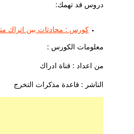
دروس قد تهمك:
كورس : محادثات بين اتراك متر
معلومات الكورس :
من اعداد : قناة ادراك
الناشر : قاعدة مذكرات التخرج