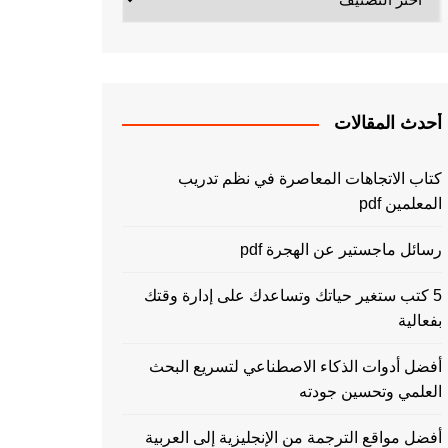
أحدث المقالات
كتاب الاتجاهات المعاصرة في نظم تدريب
المعلمين pdf
رسائل ماجستير عن الهجرة pdf
5 كتب ستغير حياتك وتساعدك على إدارة وقتك
بفعالية
أفضل أدوات الذكاء الاصطناعي لتسريع البحث
العلمي وتحسين جودته
أفضل مواقع الترجمة من الإنجليزية إلى العربية