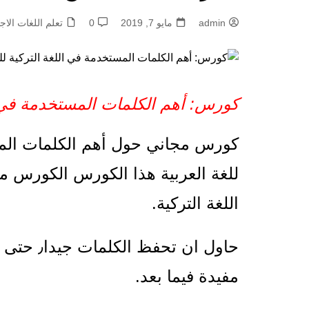
admin
مايو 7, 2019
0
تعلم اللغات الاجن
كورس: أهم الكلمات المستخدمة في ال
للغة العربية هذا الكورس الكورس موج
اللغة التركية.
حاول ان ت
مفيدة فيما بعد.