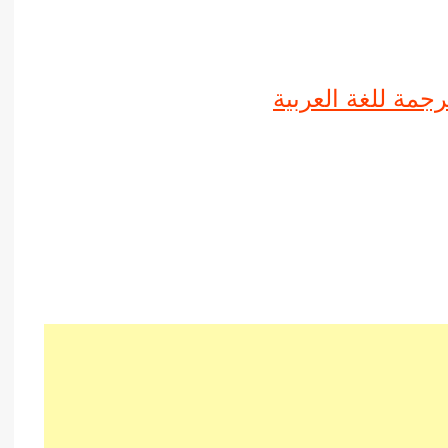
جمة للغة العربية