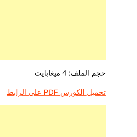
حجم الملف: 4 ميغابايت
تحميل الكورس PDF على الرابط