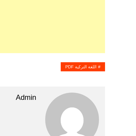
اللغة التركية PDF
Admin