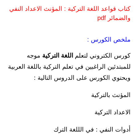
كتاب قواعد اللغة التركية : المؤنث الاعداد النفي
والضمائر pdf
ملخص الكورس :
كورس الكتروني لتعلم
اللغة التركية
موجه
للمبتدئين الراغبين في تعلم التركية باللغة العربية
ويحتوي الكورس على الدروس التالية :
المؤنث بالتركية
الاعداد التركية
أدوات النفي : في الللغة الترك