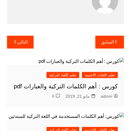
تصفّح
السابق
التالي
المقالات
تعلم اللغات الاجنبية
تعلم اللغة التركية
كورس : أهم الكلمات التركية والعبارات pdf
admin
مايو 21, 2019
0
تعلم اللغات الاجنبية
تعلم اللغة التركية