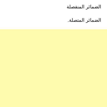
الضمائر المنفصلة
الضمائر المتصلة.