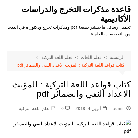
لتجاوز
قاعدة مذكرات التخرج والدراسات
لى
الأكاديمية
لمحتوى
تحميل رسائل ماجستير بصيغة pdf ومذكرات تخرج ودكتوراه في العديد
من التخصصات العلمية
الرئيسية
تعلم اللغات
تعلم اللغة التركية
كتاب قواعد اللغة التركية : المؤنث الاعداد النفي والضمائر pdf
كتاب قواعد اللغة التركية : المؤنث
الاعداد النفي والضمائر pdf
admin
أبريل 4, 2019
0
تعلم اللغة التركية