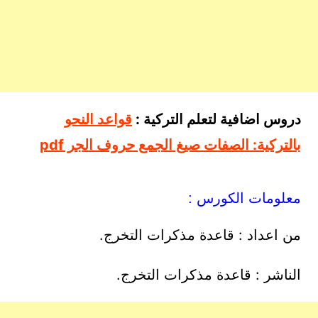
دروس اضافية لتعلم التركية :
قواعد النحو
بالتركية: الصفات صيغ الجمع حروف الجر pdf
معلومات الكورس :
من اعداد : قاعدة مذكرات التخرج.
الناشر : قاعدة مذكرات التخرج.