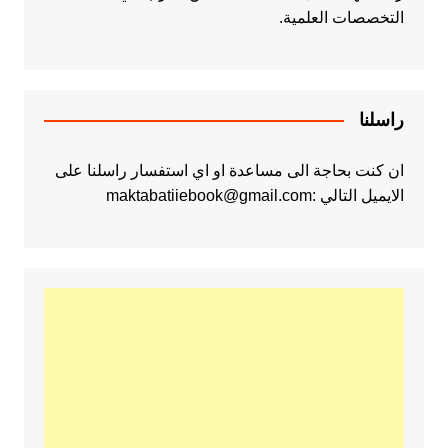
التخصصات العلمية.
راسلنا
ان كنت بحاجة الى مساعدة او اي استفسار راسلنا على
الايميل التالي :maktabatiiebook@gmail.com