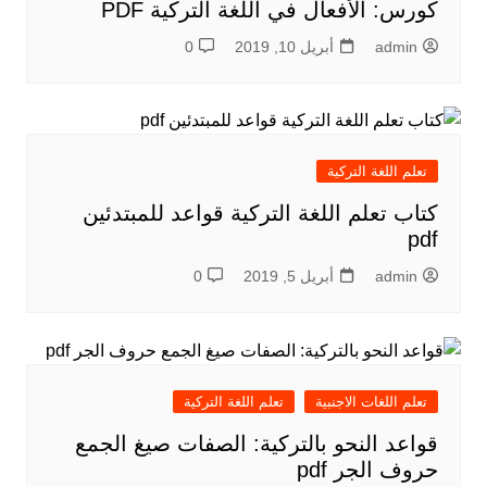
كورس: الأفعال في اللغة التركية PDF
admin
أبريل 10, 2019
0
تعلم اللغة التركية
كتاب تعلم اللغة التركية قواعد للمبتدئين
pdf
admin
أبريل 5, 2019
0
تعلم اللغات الاجنبية
تعلم اللغة التركية
قواعد النحو بالتركية: الصفات صيغ الجمع
حروف الجر pdf