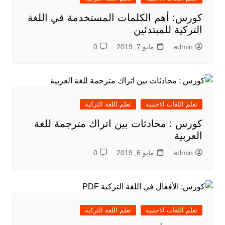
كورس: أهم الكلمات المستخدمة في اللغة
التركية للمبتدئين
admin
مايو 7, 2019
0
تعلم اللغات الاجنبية
تعلم اللغة التركية
كورس : محادثات بين اتراك مترجمة للغة
العربية
admin
مايو 6, 2019
0
تعلم اللغات الاجنبية
تعلم اللغة التركية