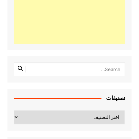
تصنيفات
تصنيفات