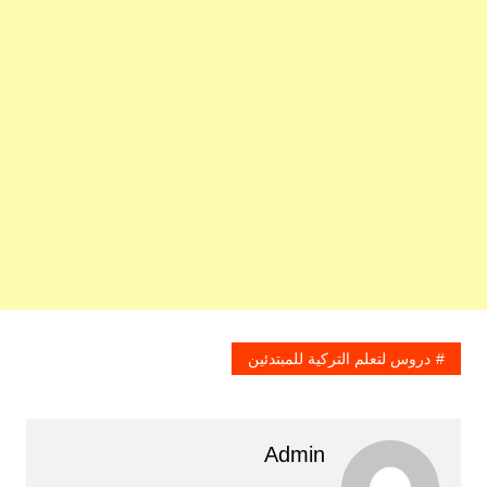
دروس لتعلم التركية للمبتدئين
Admin