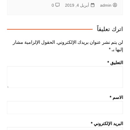
admin
أبريل 4, 2019
0
اترك تعليقاً
لن يتم نشر عنوان بريدك الإلكتروني.
الحقول الإلزامية مشار
إليها بـ
*
التعليق
*
الاسم
*
البريد الإلكتروني
*