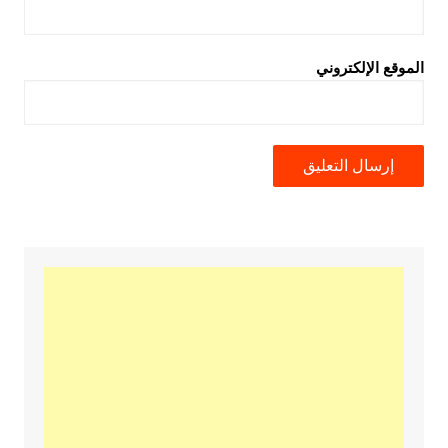
الموقع الإلكتروني