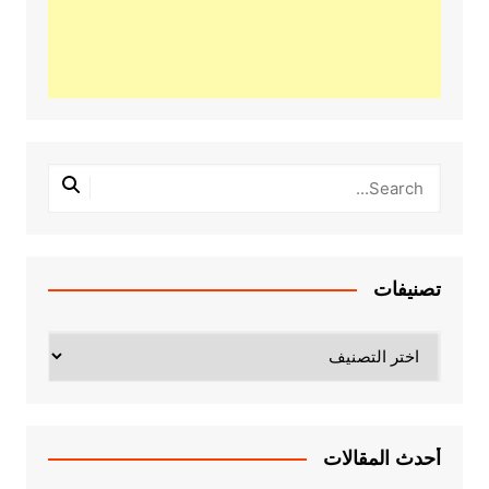
تصنيفات
تصنيفات
أحدث المقالات