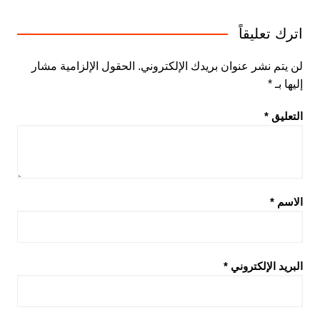
اترك تعليقاً
لن يتم نشر عنوان بريدك الإلكتروني.
الحقول الإلزامية مشار
إليها بـ
*
التعليق
*
الاسم
*
البريد الإلكتروني
*