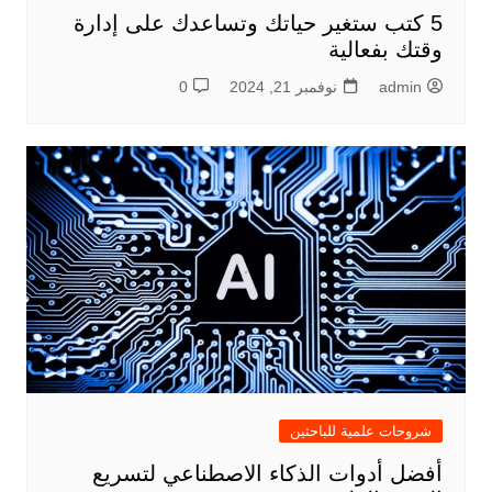
5 كتب ستغير حياتك وتساعدك على إدارة
وقتك بفعالية
admin
نوفمبر 21, 2024
0
شروحات علمية للباحثين
أفضل أدوات الذكاء الاصطناعي لتسريع