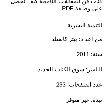
كتاب فن المقابلات الناجحة كيف تحصل
على وظيفة PDF
التنمية البشرية
من اعداد: بيتر كانفيلد
سنة: 2011
الناشر: سوق الكتاب الجديد
عدد الصفحات: 233
نبذة: غير متوفر