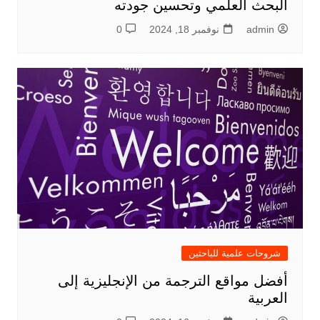
البحث العلمي وتحسين جودته
admin
نوفمبر 18, 2024
0
شروحات علمية للباحثين
أفضل مواقع الترجمة من الإنجليزية إلى
العربية