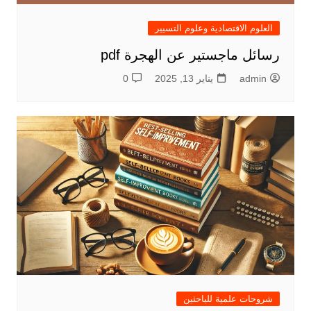
العلوم الاقتصادية وعلوم التسيير
رسائل ماجستير عن الهجرة pdf
admin
يناير 13, 2025
0
شروحات علمية للباحثين