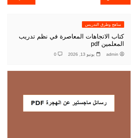
المقالات
مناهج وطرق التدريس
كتاب الاتجاهات المعاصرة في نظم تدريب
المعلمين pdf
admin
يونيو 13, 2026
0