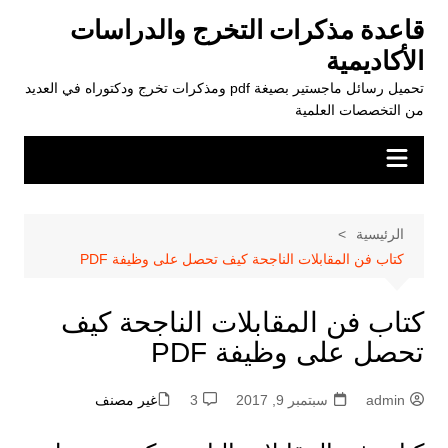
لتجاوز
قاعدة مذكرات التخرج والدراسات
لى
الأكاديمية
لمحتوى
تحميل رسائل ماجستير بصيغة pdf ومذكرات تخرج ودكتوراه في العديد
من التخصصات العلمية
الرئيسية
كتاب فن المقابلات الناجحة كيف تحصل على وظيفة PDF
كتاب فن المقابلات الناجحة كيف
تحصل على وظيفة PDF
admin
سبتمبر 9, 2017
3
غير مصنف