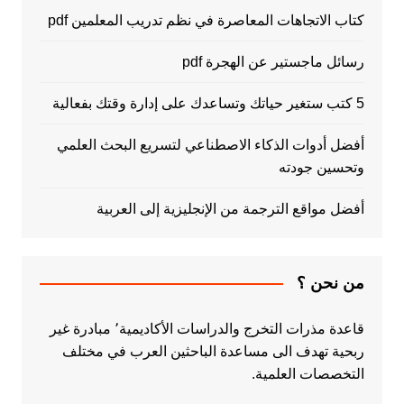
كتاب الاتجاهات المعاصرة في نظم تدريب المعلمين pdf
رسائل ماجستير عن الهجرة pdf
5 كتب ستغير حياتك وتساعدك على إدارة وقتك بفعالية
أفضل أدوات الذكاء الاصطناعي لتسريع البحث العلمي
وتحسين جودته
أفضل مواقع الترجمة من الإنجليزية إلى العربية
من نحن ؟
قاعدة مذرات التخرج والدراسات الأكاديمية٬ مبادرة غير
ربحية تهدف الى مساعدة الباحثين العرب في مختلف
التخصصات العلمية.