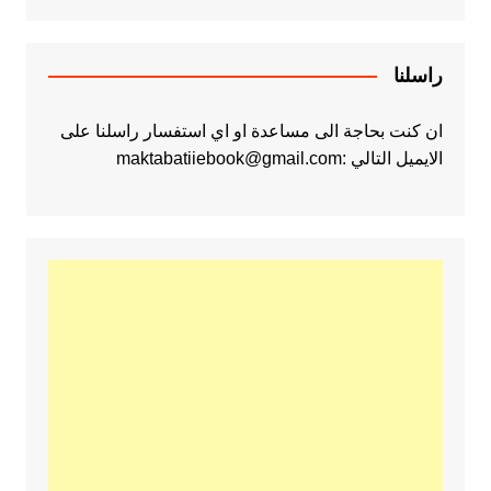
راسلنا
ان كنت بحاجة الى مساعدة او اي استفسار راسلنا على
الايميل التالي :maktabatiiebook@gmail.com