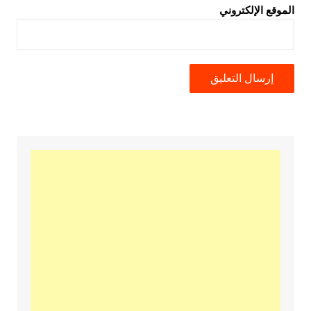
الموقع الإلكتروني