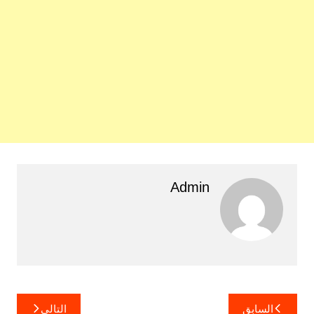
Admin
تصفّح
السابق
التالي