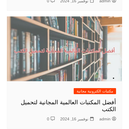
admin
نوفمبر 16, 2024
0
مكتبات الكترونية مجانية
أفضل المكتبات العالمية المجانية لتحميل
الكتب
admin
نوفمبر 16, 2024
0