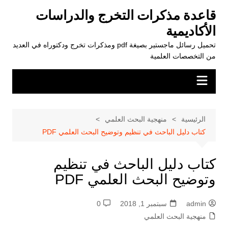
لتجاوز
قاعدة مذكرات التخرج والدراسات
لى
الأكاديمية
لمحتوى
تحميل رسائل ماجستير بصيغة pdf ومذكرات تخرج ودكتوراه في العديد
من التخصصات العلمية
الرئيسية
منهجية البحث العلمي
كتاب دليل الباحث في تنظيم وتوضيح البحث العلمي PDF
كتاب دليل الباحث في تنظيم
وتوضيح البحث العلمي PDF
admin
سبتمبر 1, 2018
0
منهجية البحث العلمي