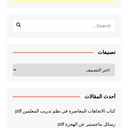
تصنيفات
تصنيفات
أحدث المقالات
كتاب الاتجاهات المعاصرة في نظم تدريب المعلمين pdf
رسائل ماجستير عن الهجرة pdf