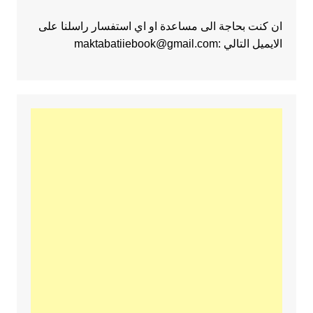
ان كنت بحاجة الى مساعدة او اي استفسار راسلنا على
الايميل التالي :maktabatiiebook@gmail.com