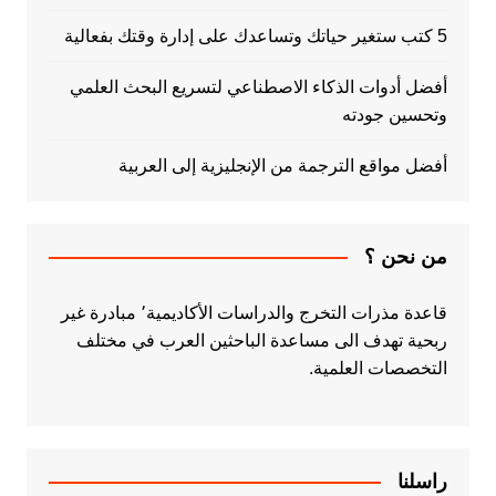
5 كتب ستغير حياتك وتساعدك على إدارة وقتك بفعالية
أفضل أدوات الذكاء الاصطناعي لتسريع البحث العلمي
وتحسين جودته
أفضل مواقع الترجمة من الإنجليزية إلى العربية
من نحن ؟
قاعدة مذرات التخرج والدراسات الأكاديمية٬ مبادرة غير
ربحية تهدف الى مساعدة الباحثين العرب في مختلف
التخصصات العلمية.
راسلنا