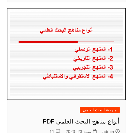
منهجية البحث العلمي
أنواع مناهج البحث العلمي PDF
admin
يونيو 23, 2023
11