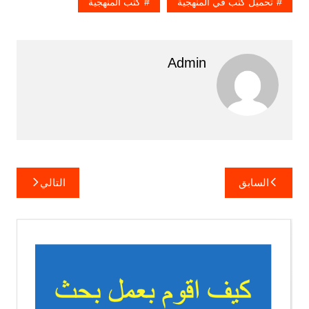
تحميل كتب في المنهجية
كتب المنهجية
Admin
تصفّح
السابق
التالي
المقالات