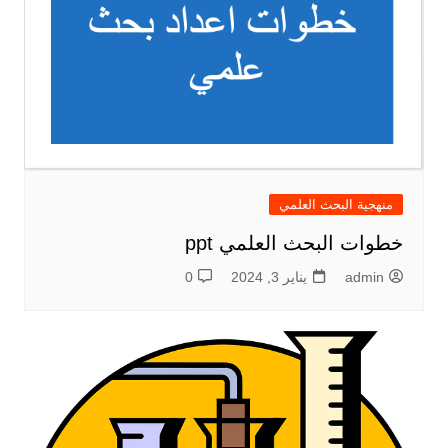
منهجية البحث العلمي
خطوات البحث العلمي ppt
admin
يناير 3, 2024
0