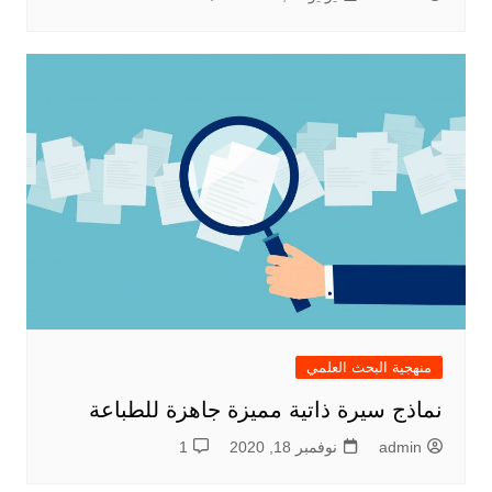
منهجية البحث العلمي
نماذج سيرة ذاتية مميزة جاهزة للطباعة
admin
نوفمبر 18, 2020
1