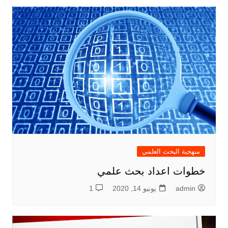
منهجية البحث العلمي
خطوات اعداد بحث علمي
admin
يونيو 14, 2020
1