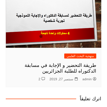
منهجية البحث العلمي
طريقة التحضير و الإجابة في مسابقة
الدكتوراه للطلبة الجزائريين
admin
سبتمبر 27, 2019
2
اترك تعليقاً