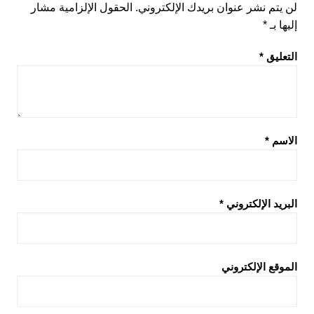
لن يتم نشر عنوان بريدك الإلكتروني.
الحقول الإلزامية مشار
إليها بـ
*
التعليق
*
الاسم
*
البريد الإلكتروني
*
الموقع الإلكتروني