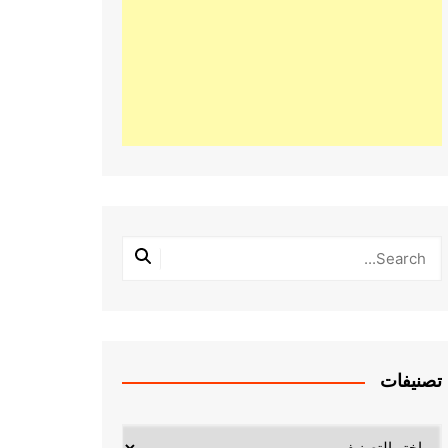
تصنيفات
تصنيفات