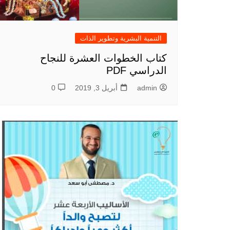
التنمية البشرية وتطوير الذات
كتاب الخطوات العشرة للنجاح
الدراسي PDF
admin
أبريل 3, 2019
0