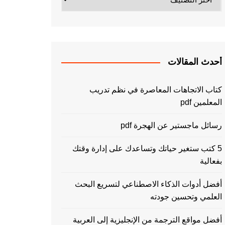
أحدث المقالات
كتاب الاتجاهات المعاصرة في نظم تدريب
المعلمين pdf
رسائل ماجستير عن الهجرة pdf
5 كتب ستغير حياتك وتساعدك على إدارة وقتك
بفعالية
أفضل أدوات الذكاء الاصطناعي لتسريع البحث
العلمي وتحسين جودته
أفضل مواقع الترجمة من الإنجليزية إلى العربية