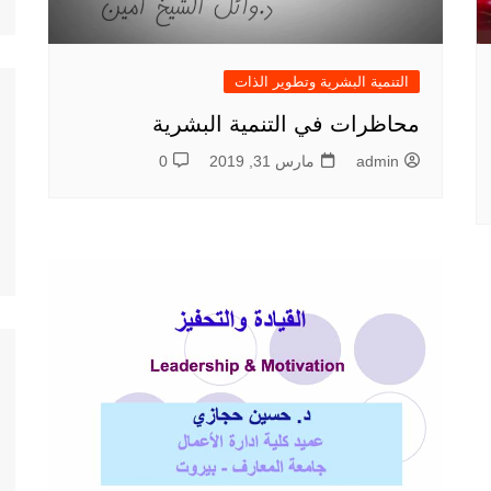
التنمية البشرية وتطوير الذات
محاظرات في التنمية البشرية
admin
مارس 31, 2019
0