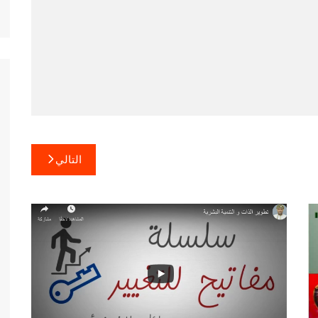
التالي