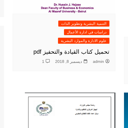
التنمية البشرية وتطوير الذات
دراسات في ادارة الأعمال
علوم الادارة والموارد البشرية
تحميل كتاب القيادة والتحفيز pdf
admin
ديسمبر 8, 2018
1