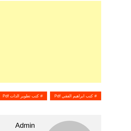
كتب ابراهيم الفقي Pdf
كتب تطوير الذات Pdf
Admin