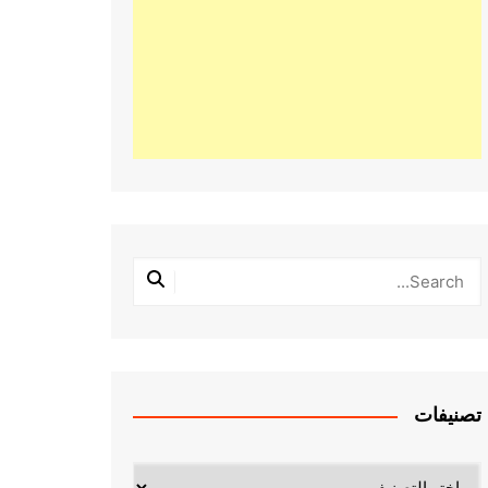
تصنيفات
تصنيفات