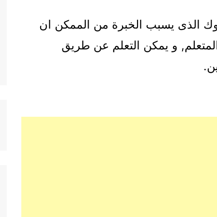
لوك الذى يسبب الخبرة من الممكن ان
المتعلم, و يمكن التعلم عن طريق
ن.