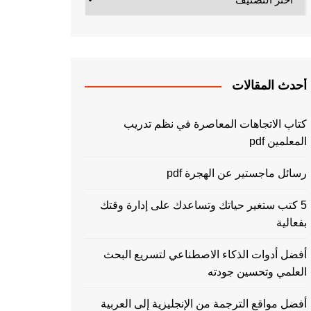
أحدث المقالات
كتاب الاتجاهات المعاصرة في نظم تدريب
المعلمين pdf
رسائل ماجستير عن الهجرة pdf
5 كتب ستغير حياتك وتساعدك على إدارة وقتك
بفعالية
أفضل أدوات الذكاء الاصطناعي لتسريع البحث
العلمي وتحسين جودته
أفضل مواقع الترجمة من الإنجليزية إلى العربية