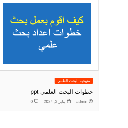
منهجية البحث العلمي
خطوات البحث العلمي ppt
admin
يناير 3, 2024
0