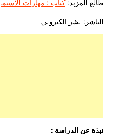
طالع المزيد:
كتاب : مهارات الاستماع و
الناشر: نشر الكتروني
نبذة عن الدراسة :