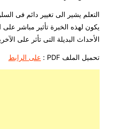
التعلم يشير الى تغيير دائم فى الس
يكون لهذه الخبرة تأثير مباشر على 
الأحداث البديلة التى تأثر على الآخري
تحميل الملف PDF :
على الرابط