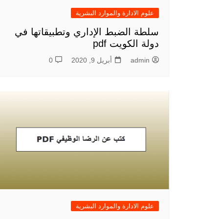
علوم الادارة والموارد البشرية
سلطة الضبط الإداري وتطبيقاتها في
دولة الكويت pdf
admin
أبريل 9, 2020
0
علوم الادارة والموارد البشرية