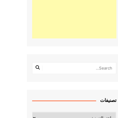
تصنيفات
تصنيفات