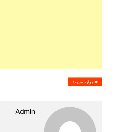
موارد بشرية
Admin