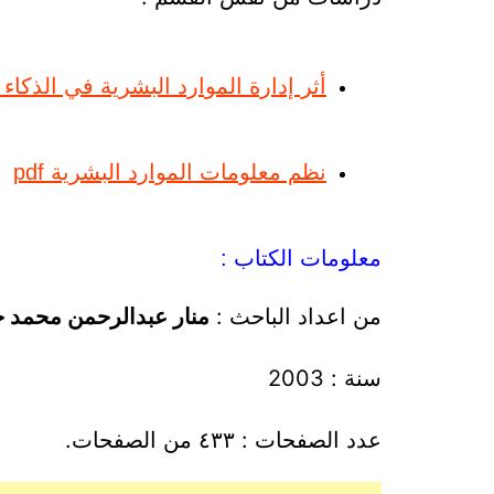
أثر إدارة الموارد البشرية في الذكاء ال
نظم معلومات الموارد البشرية pdf
معلومات الكتاب :
من اعداد الباحث :
منار عبدالرحمن محمد 
سنة : 2003
عدد الصفحات : ٤٣٣ من الصفحات.