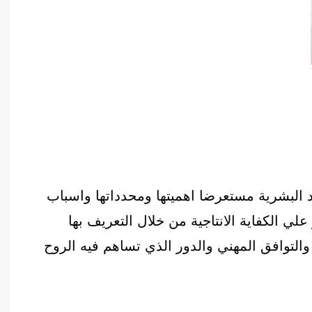
 البشرية مستعرضا اهميتها ومحدداتها واسباب
علي الكفاية الانتاجية من خلال التعريف بها
 والتوافق المهني والدور الذي تساهم فيه الروح