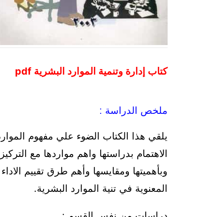
كتاب إدارة وتنمية الموارد البشرية pdf
ملخص الدراسة :
يلقي هذا الكتاب الضوء علي مفهوم الموارد
الاهتمام بدراستها واهم مواردها مع التركيز 
وبأهميتها ومقايسها وأهم طرق تقييم الاداء
المعنوية في تنية الموارد البشرية.
دراسات من نفس القسم :