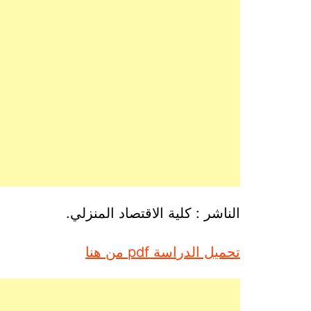
الناشر : كلية الاقتصاد المنزلي.
تحميل الدراسة pdf من هنا