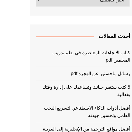
أحدث المقالات
كتاب الاتجاهات المعاصرة في نظم تدريب
المعلمين pdf
رسائل ماجستير عن الهجرة pdf
5 كتب ستغير حياتك وتساعدك على إدارة وقتك
بفعالية
أفضل أدوات الذكاء الاصطناعي لتسريع البحث
العلمي وتحسين جودته
أفضل مواقع الترجمة من الإنجليزية إلى العربية