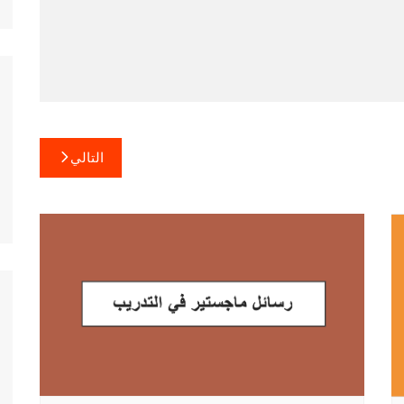
التالي