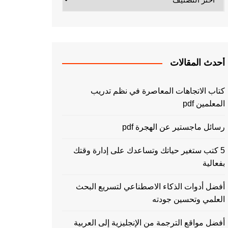
أحدث المقالات
كتاب الاتجاهات المعاصرة في نظم تدريب
المعلمين pdf
رسائل ماجستير عن الهجرة pdf
5 كتب ستغير حياتك وتساعدك على إدارة وقتك
بفعالية
أفضل أدوات الذكاء الاصطناعي لتسريع البحث
العلمي وتحسين جودته
أفضل مواقع الترجمة من الإنجليزية إلى العربية