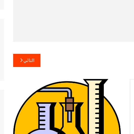
التالي