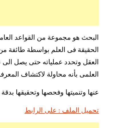
البحث هو مجموعة من القواعد العا
الحقيقة فى العلم بواسطة طائفة من 
العقل وتحدد عملياته حتى يصل الى 
العلمى بأنه محاولة لاكتشاف المعرفة
عنها وتنميتها وفحصها وتحقيقها بدق
تحميل الملف : على الرابط