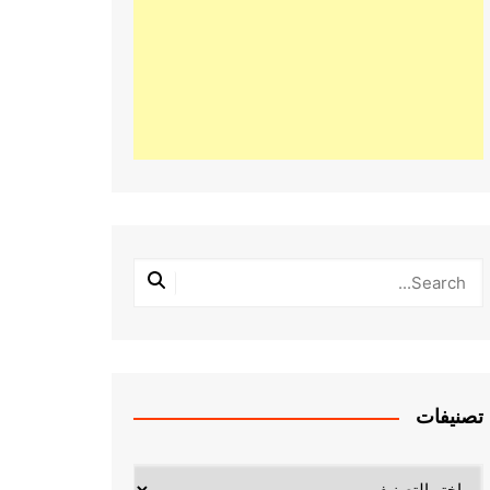
تصنيفات
تصنيفات