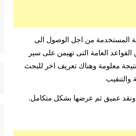
مة المستخدمة من اجل الوصول الى
القواعد العامة التى تهيمن على سير
نتيجة معلومة وهناك تعريف اخر للبحث
 والتنقيب
ة ونقد عميق ثم عرضها بشكل متكامل.