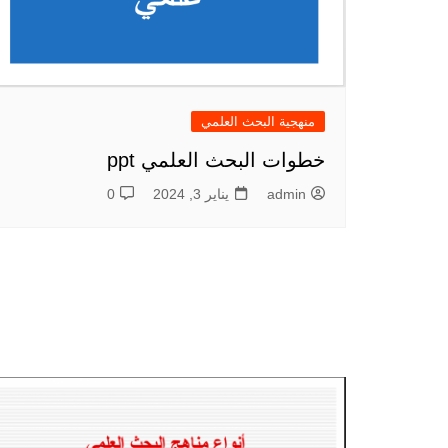
منهجية البحث العلمي
خطوات البحث العلمي ppt
admin
يناير 3, 2024
0