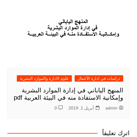
دراسات في ادارة الأعمال
علوم الادارة والموارد البشرية
المنهج الياباني في إدارة الموارد البشرية
وإمكانية الاستفادة منه في البيئة العربية pdf
admin
أبريل 1, 2019
0
اترك تعليقاً