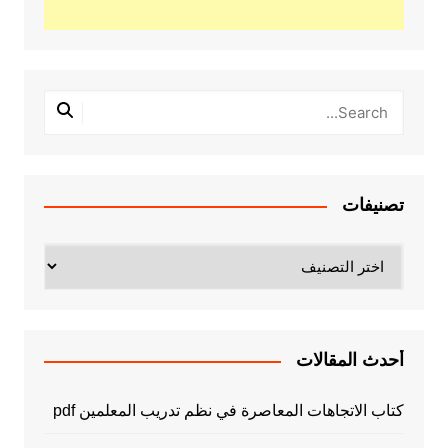
تصنيفات
تصنيفات
أحدث المقالات
كتاب الاتجاهات المعاصرة في نظم تدريب المعلمين pdf