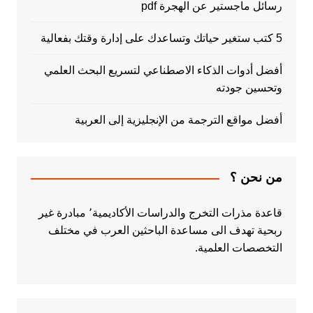
رسائل ماجستير عن الهجرة pdf
5 كتب ستغير حياتك وتساعدك على إدارة وقتك بفعالية
أفضل أدوات الذكاء الاصطناعي لتسريع البحث العلمي
وتحسين جودته
أفضل مواقع الترجمة من الإنجليزية إلى العربية
من نحن ؟
قاعدة مذرات التخرج والدراسات الأكاديمية٬ مبادرة غير
ربحية تهدف الى مساعدة الباحثين العرب في مختلف
التخصصات العلمية.