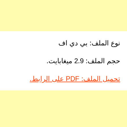
نوع الملف: بي دي اف
حجم الملف: 2.9 ميغابايت.
تحميل الملف: PDF على الرابط.