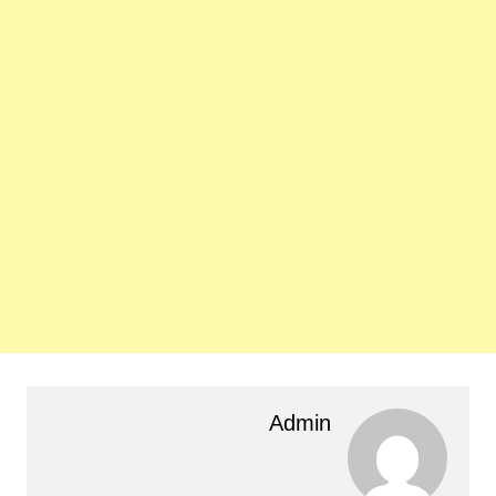
Admin