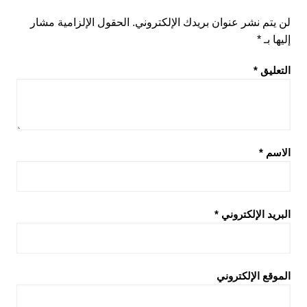
لن يتم نشر عنوان بريدك الإلكتروني.
الحقول الإلزامية مشار
إليها بـ
*
التعليق
*
الاسم
*
البريد الإلكتروني
*
الموقع الإلكتروني