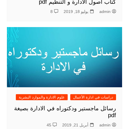
كتاب أصول الادارة و التنظيم pdf
admin
يوليو 18, 2019
8
دراسات في ادارة الأعمال
علوم الادارة والموارد البشرية
رسائل ماجستير ودكتوراه في الادارة بصيغة
pdf
admin
أبريل 21, 2019
45