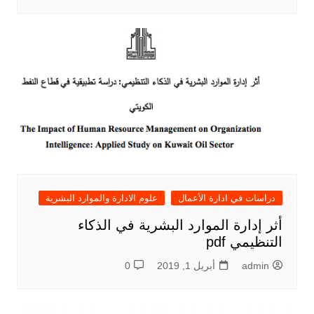
دراسات في ادارة الأعمال
علوم الادارة والموارد البشرية
أثر إدارة الموارد البشرية في الذكاء
التنظيمي pdf
admin
أبريل 1, 2019
0