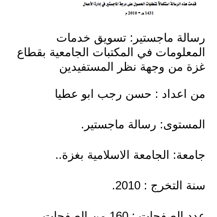
رسالة ماجستير: تسويق خدمات
المعلومات في المكتبات الجامعية بقطاع
غزة من وجهة نظر المستفيدين
من اعداد : حسن رجب ابو عطيا
المستوى: رسالة ماجستير.
جامعة: الجامعة الاسلامية بغزة..
سنة التخرج : 2010.
عدد الصفحات : 160 من الصفحات.