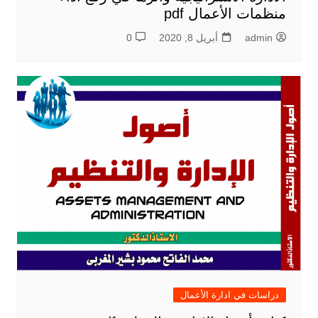
منظمات الأعمال pdf
admin
أبريل 8, 2020
0
دراسات في ادارة الأعمال