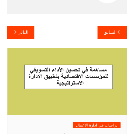
تصفّح
السابق
التالي
المقالات
دراسات في ادارة الأعمال