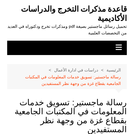
لتجاوز
قاعدة مذكرات التخرج والدراسات
لى
الأكاديمية
لمحتوى
تحميل رسائل ماجستير بصيغة pdf ومذكرات تخرج ودكتوراه في العديد
من التخصصات العلمية
الرئيسية
دراسات في ادارة الأعمال
رسالة ماجستير: تسويق خدمات المعلومات في المكتبات
الجامعية بقطاع غزة من وجهة نظر المستفيدين
رسالة ماجستير: تسويق خدمات
المعلومات في المكتبات الجامعية
بقطاع غزة من وجهة نظر
المستفيدين