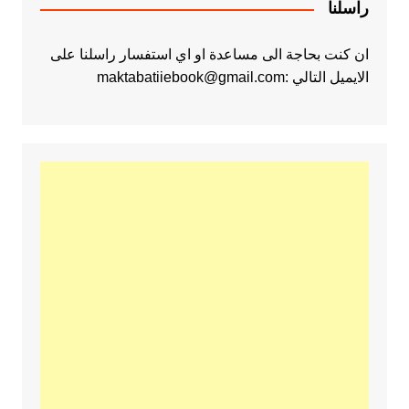
راسلنا
ان كنت بحاجة الى مساعدة او اي استفسار راسلنا على
الايميل التالي :maktabatiiebook@gmail.com