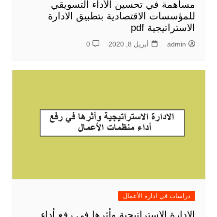
مساهمة في تحسين الأداء التسويقي
للمؤسسات الاقتصادية بتطبيق الادارة
الاستراتيجية pdf
admin
أبريل 8, 2020
0
دراسات في ادارة الأعمال
الادارة الاستراتيجية وأثرها في رفع أداء