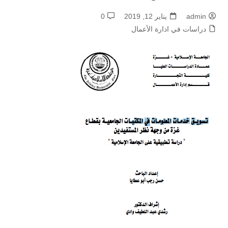
admin
يناير 12, 2019
0
دراسات في ادارة الأعمال