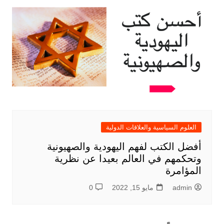
العلوم السياسية والعلاقات الدولية
أفضل الكتب لفهم اليهودية والصهيونية
وتحكمهم في العالم بعيدا عن نظرية
المؤامرة
admin
مايو 15, 2022
0