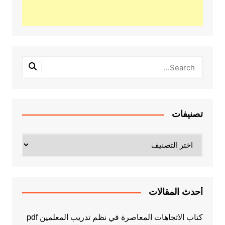
تصنيفات
تصنيفات
أحدث المقالات
كتاب الاتجاهات المعاصرة في نظم تدريب المعلمين pdf