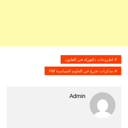
اطروحات دكتوراه في القانون
مذكرات تخرج في العلوم السياسية Pdf
Admin