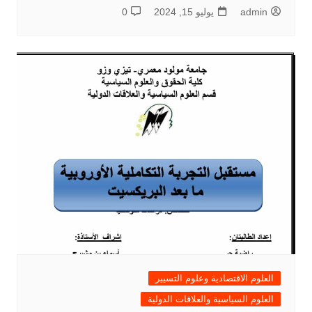
admin
يوليو 15, 2024
0
العلوم الاقتصادية وعلوم التسيير
العلوم السياسية والعلاقات الدولية