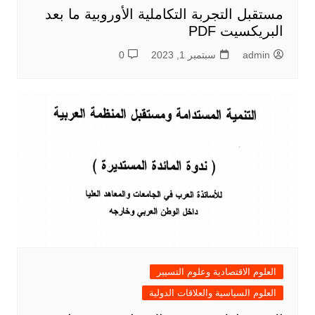
مستقبل التجربة التكاملية الأوروبية ما بعد
البريكسيت PDF
admin
سبتمبر 1, 2023
0
العلوم الاقتصادية وعلوم التسيير
العلوم السياسية والعلاقات الدولية