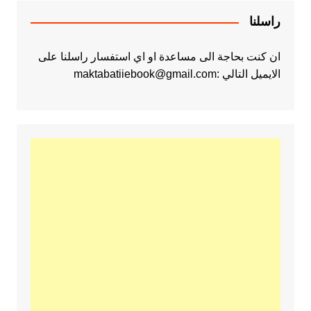
راسلنا
ان كنت بحاجة الى مساعدة او اي استفسار راسلنا على
الايميل التالي :maktabatiiebook@gmail.com