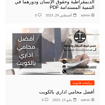
الديمقراطية وحقوق الإنسان ودورهما في
التنمية المستدامة PDF
admin
أغسطس 29, 2023
0
دراسات قانونية
أفضل محامي اداري بالكويت
admin
مايو 13, 2023
0