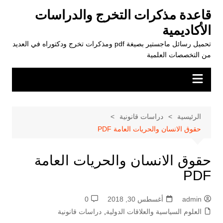
لتجاوز
قاعدة مذكرات التخرج والدراسات
لى
الأكاديمية
لمحتوى
تحميل رسائل ماجستير بصيغة pdf ومذكرات تخرج ودكتوراه في العديد
من التخصصات العلمية
الرئيسية
دراسات قانونية
حقوق الانسان والحريات العامة PDF
حقوق الانسان والحريات العامة
PDF
admin
أغسطس 30, 2018
0
العلوم السياسية والعلاقات الدولية
,
دراسات قانونية