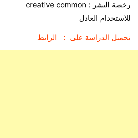
رخصة النشر : creative common
للاستخدام العادل
تحميل الدراسة على : الرابط