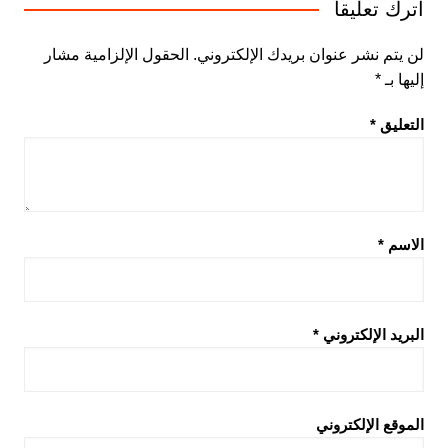
اترك تعليقاً
لن يتم نشر عنوان بريدك الإلكتروني.
الحقول الإلزامية مشار
إليها بـ
*
التعليق
*
الاسم
*
البريد الإلكتروني
*
الموقع الإلكتروني