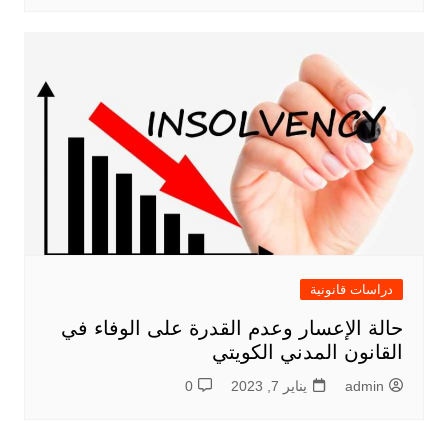
دراسات قانونية
حالة الإعسار وعدم القدرة على الوفاء في
القانون المدني الكويتي
admin
يناير 7, 2023
0