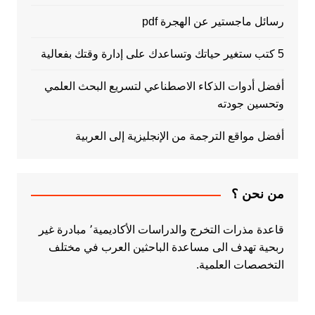
رسائل ماجستير عن الهجرة pdf
5 كتب ستغير حياتك وتساعدك على إدارة وقتك بفعالية
أفضل أدوات الذكاء الاصطناعي لتسريع البحث العلمي
وتحسين جودته
أفضل مواقع الترجمة من الإنجليزية إلى العربية
من نحن ؟
قاعدة مذرات التخرج والدراسات الأكاديمية٬ مبادرة غير
ربحية تهدف الى مساعدة الباحثين العرب في مختلف
التخصصات العلمية.