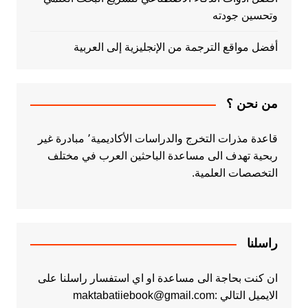
وتحسين جودته
أفضل مواقع الترجمة من الإنجليزية إلى العربية
من نحن ؟
قاعدة مذرات التخرج والدراسات الأكاديمية٬ مبادرة غير
ربحية تهدف الى مساعدة الباحثين العرب في مختلف
التخصصات العلمية.
راسلنا
ان كنت بحاجة الى مساعدة او اي استفسار راسلنا على
الايميل التالي :maktabatiiebook@gmail.com