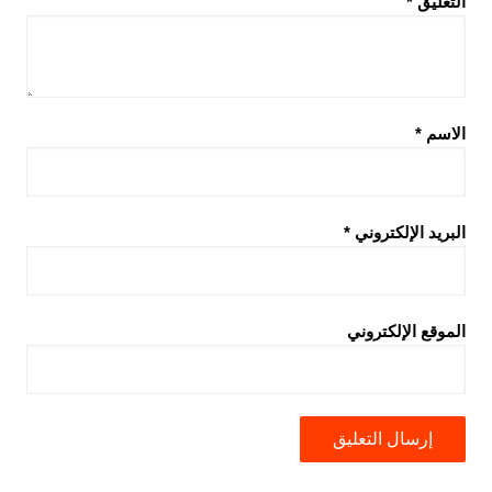
التعليق
*
الاسم
*
البريد الإلكتروني
*
الموقع الإلكتروني