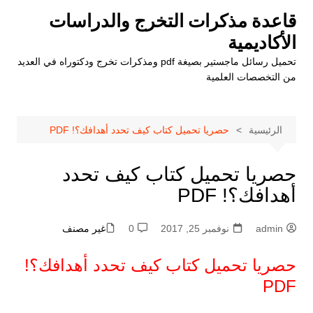
لتجاوز
قاعدة مذكرات التخرج والدراسات
لى
الأكاديمية
لمحتوى
تحميل رسائل ماجستير بصيغة pdf ومذكرات تخرج ودكتوراه في العديد
من التخصصات العلمية
الرئيسية
حصريا تحميل كتاب كيف تحدد أهدافك؟! PDF
حصريا تحميل كتاب كيف تحدد
أهدافك؟! PDF
admin
نوفمبر 25, 2017
0
غير مصنف
حصريا تحميل كتاب كيف تحدد أهدافك؟!
PDF