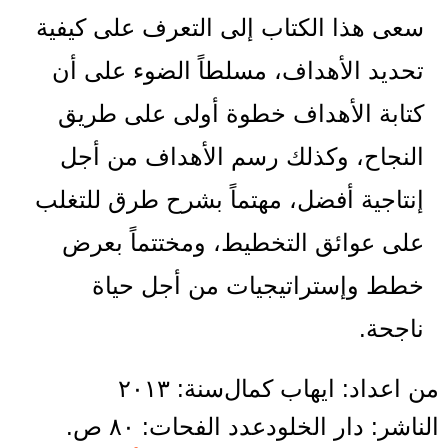
سعى هذا الكتاب إلى التعرف على كيفية
تحديد الأهداف، مسلطاً الضوء على أن
كتابة الأهداف خطوة أولى على طريق
النجاح، وكذلك رسم الأهداف من أجل
إنتاجية أفضل، مهتماً بشرح طرق للتغلب
على عوائق التخطيط، ومختتماً بعرض
خطط وإستراتيجيات من أجل حياة
ناجحة.
من اعداد: ايهاب كمال
سنة: ٢٠١٣
الناشر: دار الخلود
عدد الفحات: ٨٠ ص.