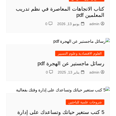
كتاب الاتجاهات المعاصرة في نظم تدريب
المعلمين pdf
admin
يونيو 13, 2026
0
العلوم الاقتصادية وعلوم التسيير
رسائل ماجستير عن الهجرة pdf
admin
يناير 13, 2025
0
شروحات علمية للباحثين
5 كتب ستغير حياتك وتساعدك على إدارة