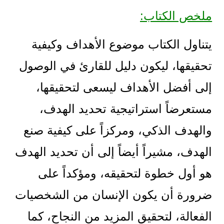
ملخص الكتاب:
يتناول الكتاب موضوع الأهداف وكيفية
تحقيقها، ليكون دليل للقارئ في الوصول
إلى أفضل الأهداف ليسعى لتحقيقها،
مستعرضاً استراتيجية تحديد الهدف،
والهدف الذكي، ومركزاً على كيفية صنع
الهدف، مشيراً أيضاً إلى أن تحديد الهدف
هو أول خطوة لتحقيقه، ومؤكداً على
ضرورة أن يكون الإنسان من الشخصيات
الفعالة، لتحقيق المزيد من النجاح، كما