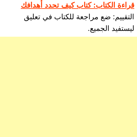
قراءة الكتاب: كتاب كيف تحدد أهدافك
التقييم: ضع مراجعة للكتاب في تعليق
ليستفيد الجميع.