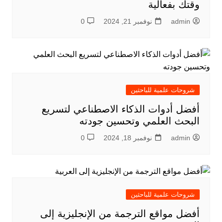
وقتك بفعالية
admin
نوفمبر 21, 2024
0
شروحات علمية للباحثين
أفضل أدوات الذكاء الاصطناعي لتسريع
البحث العلمي وتحسين جودته
admin
نوفمبر 18, 2024
0
شروحات علمية للباحثين
أفضل مواقع الترجمة من الإنجليزية إلى