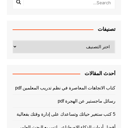
تصنيفات
تصنيفات
أحدث المقالات
كتاب الاتجاهات المعاصرة في نظم تدريب المعلمين pdf
رسائل ماجستير عن الهجرة pdf
5 كتب ستغير حياتك وتساعدك على إدارة وقتك بفعالية
أفضل أدوات الذكاء الاصطناعي لتسريع البحث العلمي