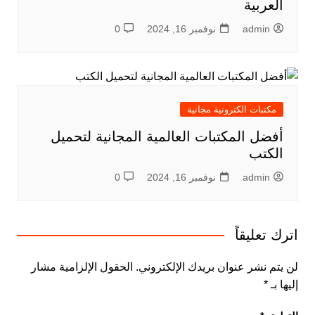
العربية
admin
نوفمبر 16, 2024
0
مكتبات الكترونية مجانية
أفضل المكتبات العالمية المجانية لتحميل
الكتب
admin
نوفمبر 16, 2024
0
اترك تعليقاً
لن يتم نشر عنوان بريدك الإلكتروني.
الحقول الإلزامية مشار
إليها بـ
*