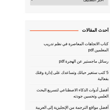
أحدث المقالات
كتاب الاتجاهات المعاصرة في نظم تدريب
المعلمين pdf
رسائل ماجستير عن الهجرة pdf
5 كتب ستغير حياتك وتساعدك على إدارة وقتك
بفعالية
أفضل أدوات الذكاء الاصطناعي لتسريع البحث
العلمي وتحسين جودته
أفضل مواقع الترجمة من الإنجليزية إلى العربية