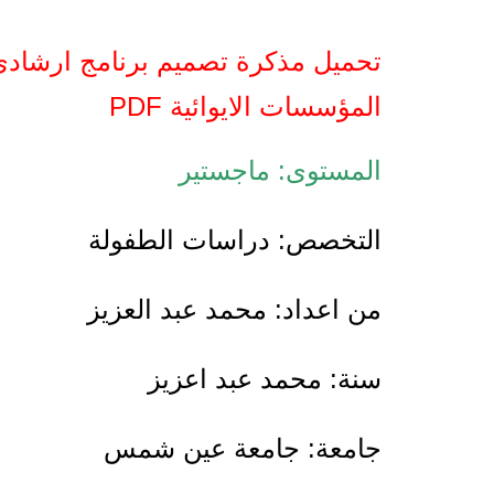
تحميل مذكرة تصميم برنامج ارشادي
المؤسسات الايوائية PDF
المستوى: ماجستير
التخصص: دراسات الطفولة
من اعداد: محمد عبد العزيز
سنة: محمد عبد اعزيز
جامعة: جامعة عين شمس