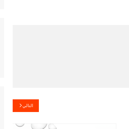
التالي