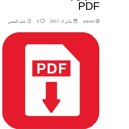
PDF
admin
يناير 6, 2017
0
علم النفس