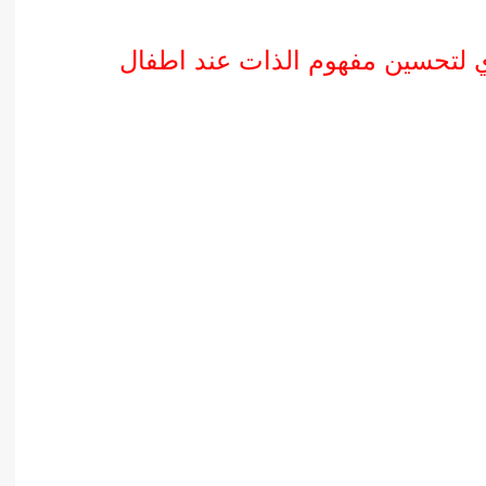
 لتحسين مفهوم الذات عند اطفال