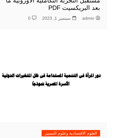
مستقبل التجربة التكاملية الأوروبية ما
بعد البريكسيت PDF
admin
سبتمبر 1, 2023
0
العلوم الاقتصادية وعلوم التسيير