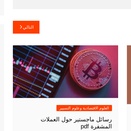
التالي
العلوم الاقتصادية وعلوم التسيير
رسائل ماجستير حول العملات
المشفرة pdf