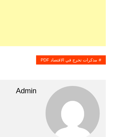
مذكرات تخرج في الاقتصاد PDF
Admin