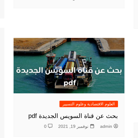
العلوم الاقتصادية وعلوم التسيير
بحث عن قناة السويس الجديدة pdf
admin
نوفمبر 19, 2021
0