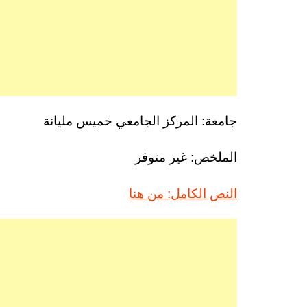
جامعة: المركز الجامعي خميس مليانة
الملخص: غير متوفر
النص الكامل: من هنا