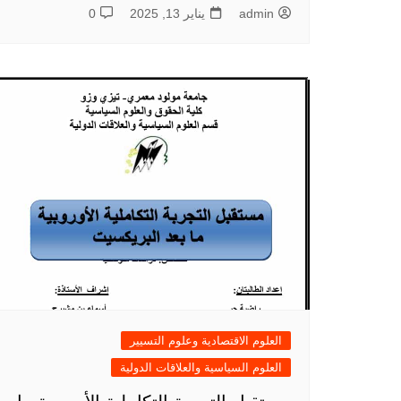
admin
يناير 13, 2025
0
العلوم الاقتصادية وعلوم التسيير
العلوم السياسية والعلاقات الدولية