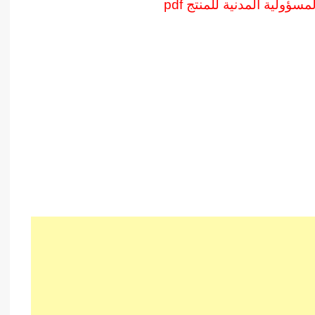
ؤولية المدنية للمنتج pdf