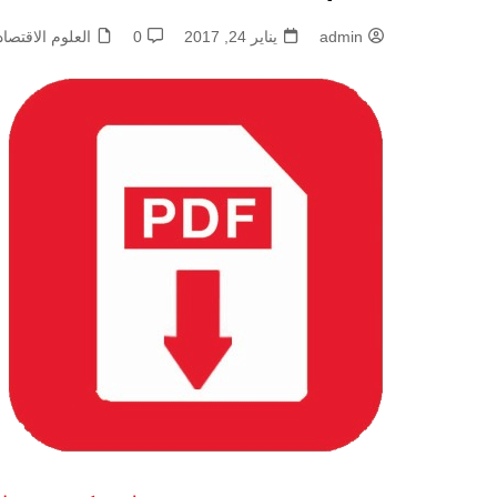
admin
يناير 24, 2017
0
العلوم الاقتصاد