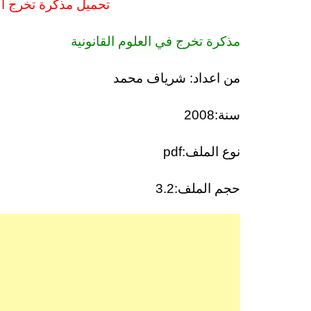
تحميل مذكرة تخرج المس
مذكرة تخرج في العلوم القانونية
من اعداد: شرياف محمد
سنة:2008
نوع الملف:pdf
حجم الملف:3.2