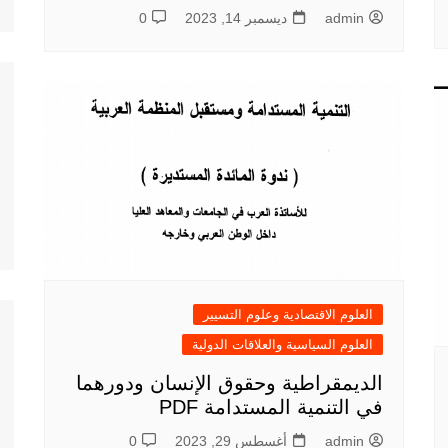
admin
ديسمبر 14, 2023
0
العلوم الاقتصادية وعلوم التسيير
العلوم السياسية والعلاقات الدولية
الديمقراطية وحقوق الإنسان ودورهما
في التنمية المستدامة PDF
admin
أغسطس 29, 2023
0