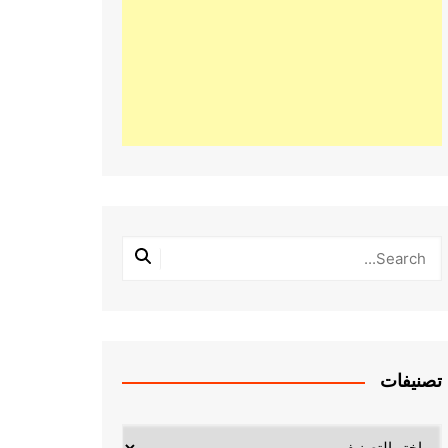
تصنيفات
تصنيفات