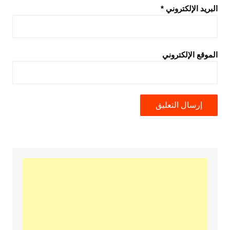
البريد الإلكتروني
*
الموقع الإلكتروني