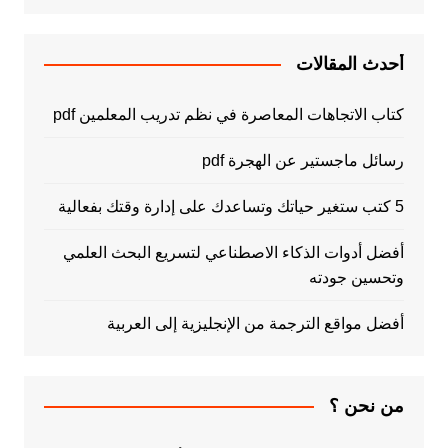
أحدث المقالات
كتاب الاتجاهات المعاصرة في نظم تدريب المعلمين pdf
رسائل ماجستير عن الهجرة pdf
5 كتب ستغير حياتك وتساعدك على إدارة وقتك بفعالية
أفضل أدوات الذكاء الاصطناعي لتسريع البحث العلمي
وتحسين جودته
أفضل مواقع الترجمة من الإنجليزية إلى العربية
من نحن ؟