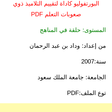
البورتفوليو كاداة لتقييم التلاميذ ذوي
صعوبات التعلم PDF
المستوى: حلقة في المناهج
من إعداد: وداد بن عبد الرحمان
سنة:2007
الجامعة: جامعة الملك سعود
توع الملف:PDF