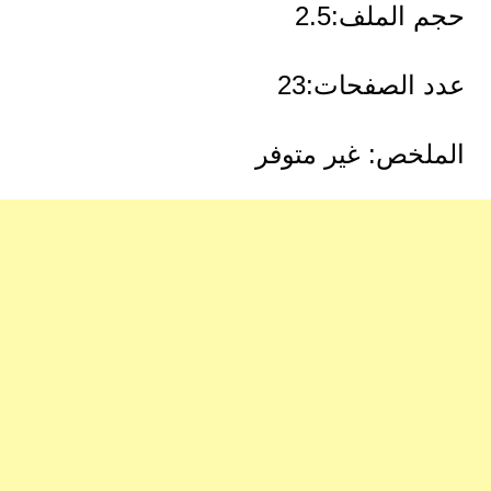
حجم الملف:2.5
عدد الصفحات:23
الملخص: غير متوفر