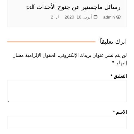
رسائل ماجستير عن جنوح الأحداث pdf
admin
أبريل 10, 2020
2
اترك تعليقاً
لن يتم نشر عنوان بريدك الإلكتروني.
الحقول الإلزامية مشار
إليها بـ
*
التعليق
*
الاسم
*