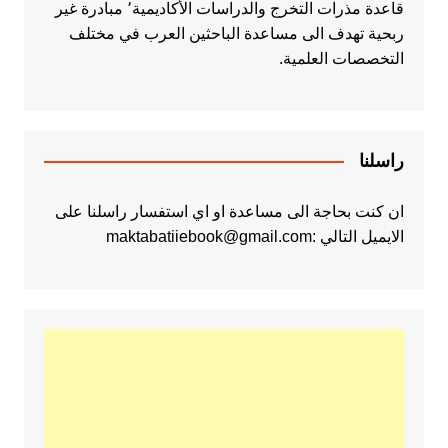
قاعدة مذرات التخرج والدراسات الأكاديمية٬ مبادرة غير
ربحية تهدف الى مساعدة الباحثين العرب في مختلف
التخصصات العلمية.
راسلنا
ان كنت بحاجة الى مساعدة او اي استفسار راسلنا على
الايميل التالي :maktabatiiebook@gmail.com