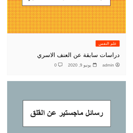
علم النفس
دراسات سابقة عن العنف الاسري
admin
يونيو 9, 2020
0