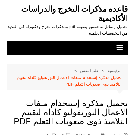
لتجاوز
قاعدة مذكرات التخرج والدراسات
لى
الأكاديمية
لمحتوى
تحميل رسائل ماجستير بصيغة pdf ومذكرات تخرج ودكتوراه في العديد
من التخصصات العلمية
الرئيسية
علم النفس
تحميل مذكرة إستخدام ملفات الاعمال البورتفوليو كاداة لتقييم
التلاميذ ذوي صعوبات التعلم PDF
تحميل مذكرة إستخدام ملفات
الاعمال البورتفوليو كاداة لتقييم
التلاميذ ذوي صعوبات التعلم PDF