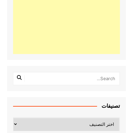
تصنيفات
تصنيفات