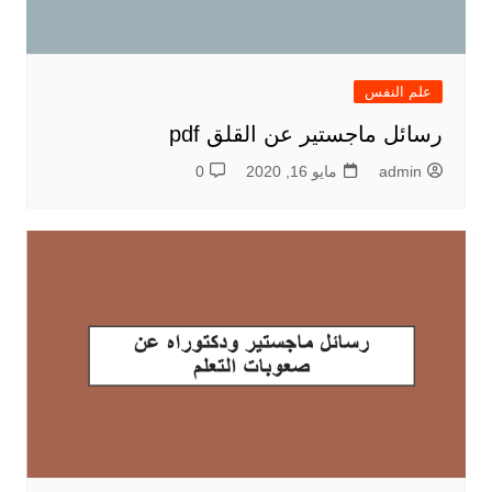
علم النفس
رسائل ماجستير عن القلق pdf
admin
مايو 16, 2020
0