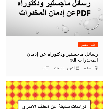
علم النفس
رسائل ماجستير ودكتوراه عن إدمان
المخدرات pdf
admin
أكتوبر 5, 2020
0