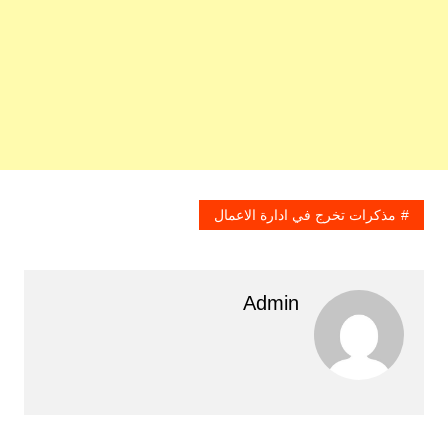
مذكرات تخرج في ادارة الاعمال
Admin