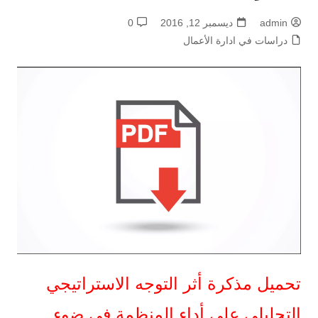
admin
ديسمبر 12, 2016
0
دراسات في ادارة الأعمال
تحميل مذكرة أثر التوجه الاستراتيجي
التحليلي على أداء المنظمة في ضوء