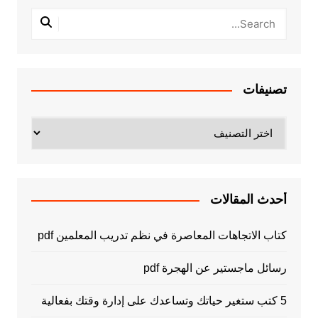
تصنيفات
تصنيفات
أحدث المقالات
كتاب الاتجاهات المعاصرة في نظم تدريب المعلمين pdf
رسائل ماجستير عن الهجرة pdf
5 كتب ستغير حياتك وتساعدك على إدارة وقتك بفعالية