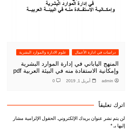
دراسات في ادارة الأعمال
علوم الادارة والموارد البشرية
المنهج الياباني في إدارة الموارد البشرية
وإمكانية الاستفادة منه في البيئة العربية pdf
admin
أبريل 1, 2019
0
اترك تعليقاً
لن يتم نشر عنوان بريدك الإلكتروني.
الحقول الإلزامية مشار
إليها بـ
*