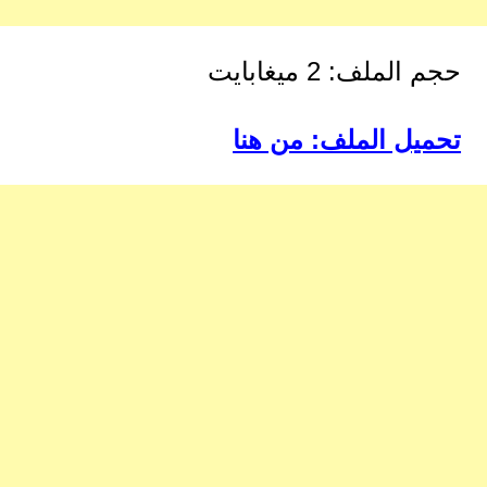
حجم الملف: 2 ميغابايت
تحميل الملف: من هنا