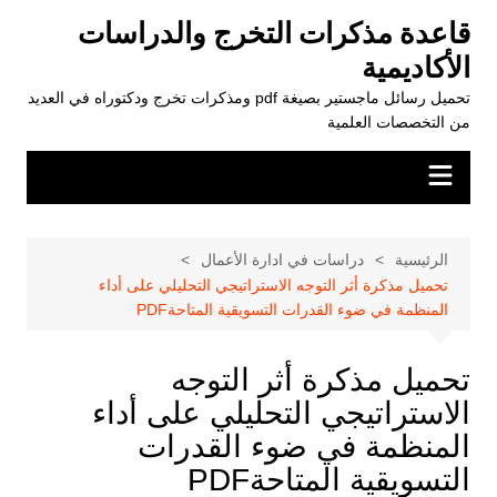
لتجاوز
قاعدة مذكرات التخرج والدراسات
لى
الأكاديمية
لمحتوى
تحميل رسائل ماجستير بصيغة pdf ومذكرات تخرج ودكتوراه في العديد
من التخصصات العلمية
الرئيسية
دراسات في ادارة الأعمال
تحميل مذكرة أثر التوجه الاستراتيجي التحليلي على أداء
المنظمة في ضوء القدرات التسويقية المتاحةPDF
تحميل مذكرة أثر التوجه
الاستراتيجي التحليلي على أداء
المنظمة في ضوء القدرات
التسويقية المتاحةPDF