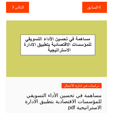
تصفّح
السابق
التالي
المقالات
دراسات في ادارة الأعمال
مساهمة في تحسين الأداء التسويقي
للمؤسسات الاقتصادية بتطبيق الادارة
الاستراتيجية pdf