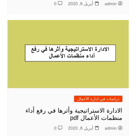
admin
أبريل 8, 2020
0
دراسات في ادارة الأعمال
الادارة الاستراتيجية وأثرها في رفع أداء
منظمات الأعمال pdf
admin
أبريل 8, 2020
0