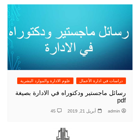
دراسات في ادارة الأعمال
علوم الادارة والموارد البشرية
رسائل ماجستير ودكتوراه في الادارة بصيغة
pdf
admin
أبريل 21, 2019
45