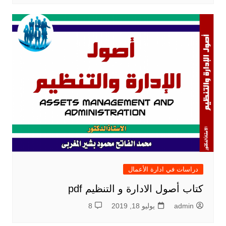
دراسات في ادارة الأعمال
كتاب أصول الادارة و التنظيم pdf
admin
يوليو 18, 2019
8