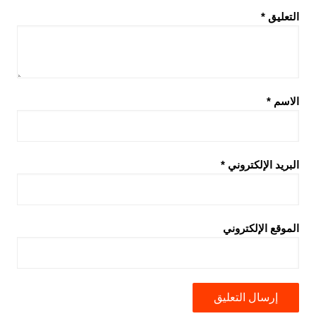
التعليق
*
الاسم
*
البريد الإلكتروني
*
الموقع الإلكتروني