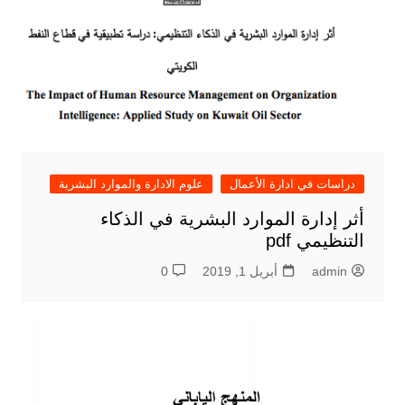
دراسات في ادارة الأعمال
علوم الادارة والموارد البشرية
أثر إدارة الموارد البشرية في الذكاء
التنظيمي pdf
admin
أبريل 1, 2019
0