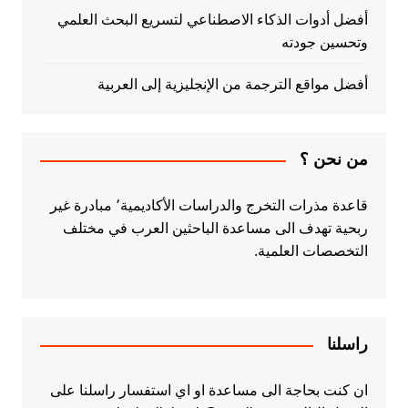
أفضل أدوات الذكاء الاصطناعي لتسريع البحث العلمي
وتحسين جودته
أفضل مواقع الترجمة من الإنجليزية إلى العربية
من نحن ؟
قاعدة مذرات التخرج والدراسات الأكاديمية٬ مبادرة غير
ربحية تهدف الى مساعدة الباحثين العرب في مختلف
التخصصات العلمية.
راسلنا
ان كنت بحاجة الى مساعدة او اي استفسار راسلنا على