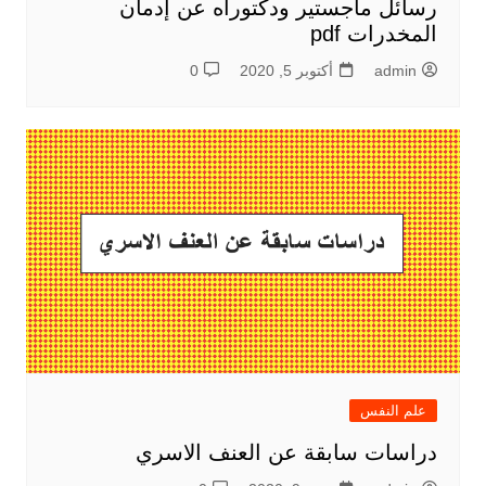
رسائل ماجستير ودكتوراه عن إدمان
المخدرات pdf
admin
أكتوبر 5, 2020
0
علم النفس
دراسات سابقة عن العنف الاسري