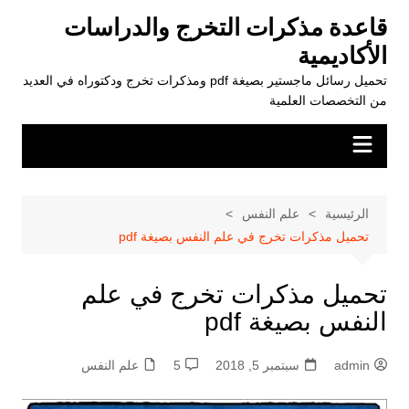
لتجاوز
قاعدة مذكرات التخرج والدراسات
لى
الأكاديمية
لمحتوى
تحميل رسائل ماجستير بصيغة pdf ومذكرات تخرج ودكتوراه في العديد
من التخصصات العلمية
الرئيسية
علم النفس
تحميل مذكرات تخرج في علم النفس بصيغة pdf
تحميل مذكرات تخرج في علم
النفس بصيغة pdf
admin
سبتمبر 5, 2018
5
علم النفس