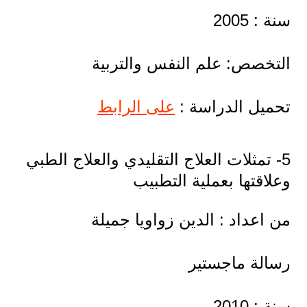
سنة : 2005
التخصص: علم النفس والتربية
تحميل الدراسة :
على الرابط
5- تمثلات العلاج التقليدي والعلاج الطبي
وعلاقتها بعملية التطبيب
من اعداد : الدين زواويا جميلة
رسالة ماجستير
سنة : 2010