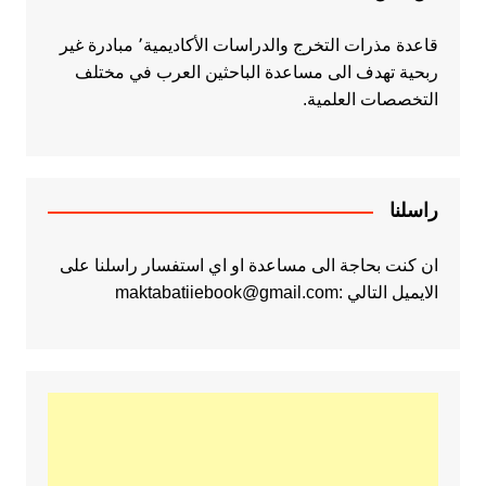
قاعدة مذرات التخرج والدراسات الأكاديمية٬ مبادرة غير
ربحية تهدف الى مساعدة الباحثين العرب في مختلف
التخصصات العلمية.
راسلنا
ان كنت بحاجة الى مساعدة او اي استفسار راسلنا على
الايميل التالي :maktabatiiebook@gmail.com