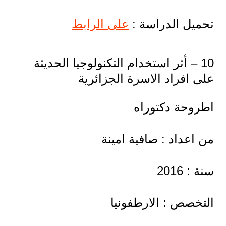
تحميل الدراسة :
على الرابط
10 – أثر استخدام التكنولوجيا الحديثة
على افراد الاسرة الجزائرية
اطروحة دكتوراه
من اعداد : صافية امينة
سنة : 2016
التخصص : الارطفونيا