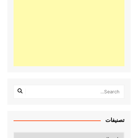
تصنيفات
تصنيفات