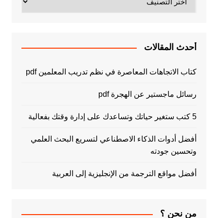
أحدث المقالات
كتاب الاتجاهات المعاصرة في نظم تدريب المعلمين pdf
رسائل ماجستير عن الهجرة pdf
5 كتب ستغير حياتك وتساعدك على إدارة وقتك بفعالية
أفضل أدوات الذكاء الاصطناعي لتسريع البحث العلمي
وتحسين جودته
أفضل مواقع الترجمة من الإنجليزية إلى العربية
من نحن ؟