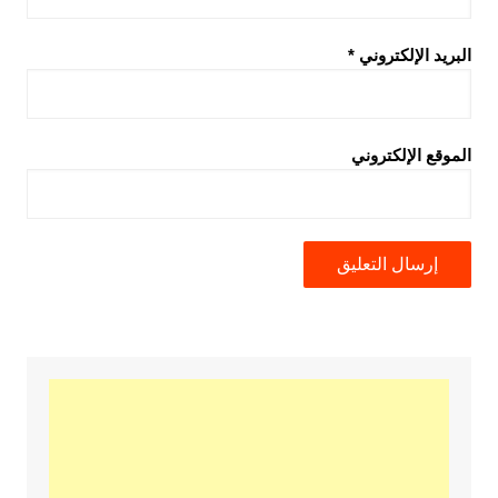
البريد الإلكتروني
*
الموقع الإلكتروني