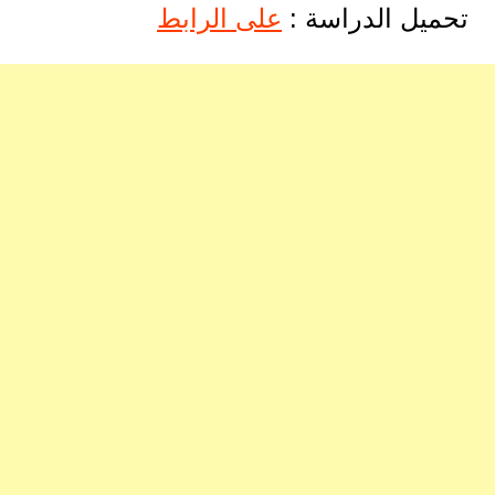
تحميل الدراسة :
على الرابط