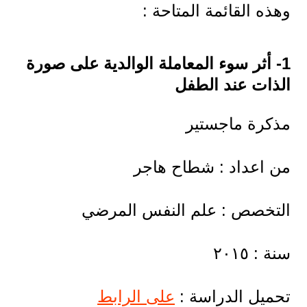
وهذه القائمة المتاحة :
1- أثر سوء المعاملة الوالدية على صورة
الذات عند الطفل
مذكرة ماجستير
من اعداد : شطاح هاجر
التخصص : علم النفس المرضي
سنة : ٢٠١٥
تحميل الدراسة :
على الرابط