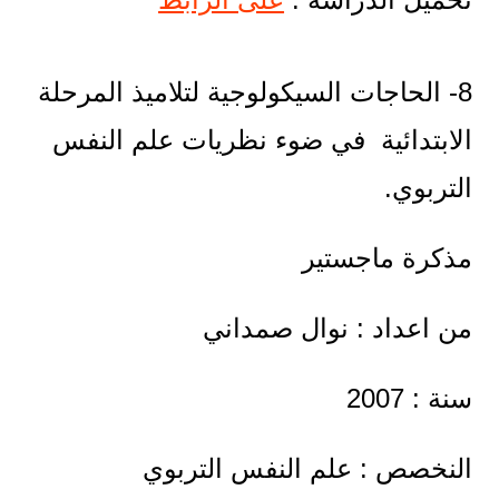
8- الحاجات السيكولوجية لتلاميذ المرحلة
الابتدائية في ضوء نظريات علم النفس
التربوي.
مذكرة ماجستير
من اعداد : نوال صمداني
سنة : 2007
النخصص : علم النفس التربوي