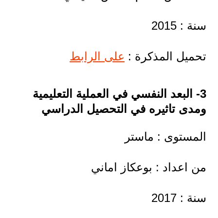
سنة : 2015
تحميل المذكرة :
على الرابط
3- البعد النفسي في العملية التعليمية
ومدى تاثيره في التحصيل الدراسي
المستوى : ماستر
من اعداد : بوعكاز اماني
سنة : 2017