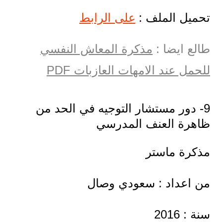
تحميل الملف :
على الرابط
طالع ايضا :
مذكرة المعاش النفسي
للحمل عند الامهات العازبات PDF
9- دور مستشار التوجيه في الحد من
ظاهرة العنف المدرسي
مذكرة ماستر
من اعداد : سعودي وصال
سنة : 2016