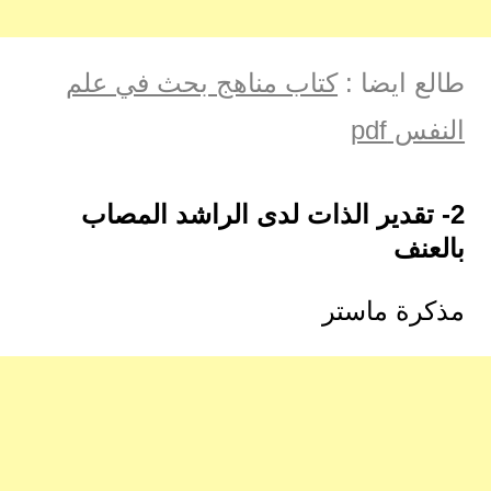
طالع ايضا :
كتاب مناهج بحث في علم
النفس pdf
2- تقدير الذات لدى الراشد المصاب
بالعنف
مذكرة ماستر