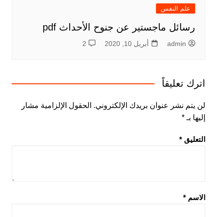
علم النفس
رسائل ماجستير عن جنوح الأحداث pdf
admin
أبريل 10, 2020
2
اترك تعليقاً
لن يتم نشر عنوان بريدك الإلكتروني.
الحقول الإلزامية مشار
إليها بـ
*
التعليق
*
الاسم
*