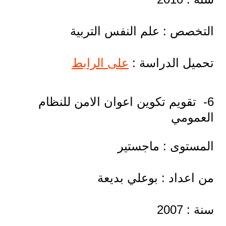
التخصص : علم النفس التربية
تحميل الدراسة :
على الرابط
6- تقويم تكوين اعوان الامن للنظام
العمومي
المستوى : ماجستير
من اعداد : بوعلي بديعة
سنة : 2007