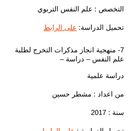
التخصص : علم النفس التربوي
تحميل الدراسة:
على الرابط
7- منهجية انجاز مذكرات التخرج لطلبة
علم النفس – دراسة –
دراسة علمية
من اعداد : مشطر حسين
سنة : 2017
تحميل الدراسة :
على الرابط