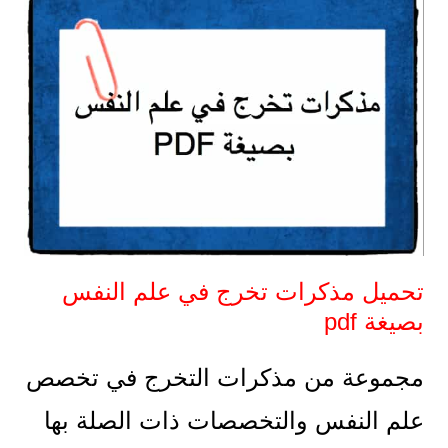
تحميل مذكرات تخرج في علم النفس
بصيغة pdf
مجموعة من مذكرات التخرج في تخصص
علم النفس والتخصصات ذات الصلة بها