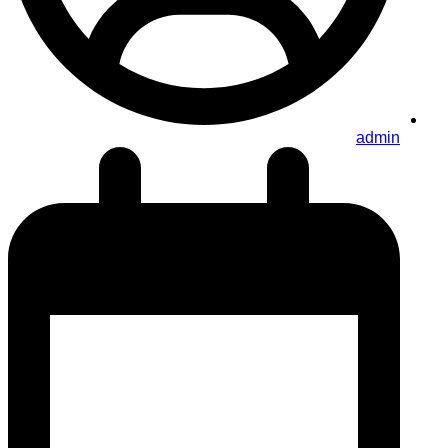
admin