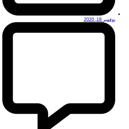
نوفمبر 18, 2020