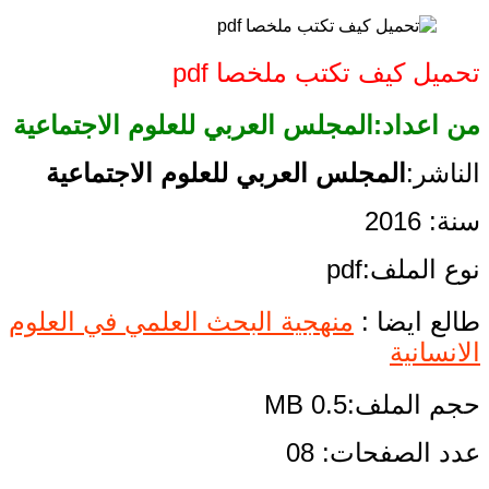
تحميل كيف تكتب ملخصا pdf
من اعداد:المجلس العربي للعلوم الاجتماعية
الناشر:
المجلس العربي للعلوم الاجتماعية
سنة: 2016
نوع الملف:pdf
طالع ايضا :
منهجية البحث العلمي في العلوم
الانسانية
حجم الملف:0.5 MB
عدد الصفحات: 08