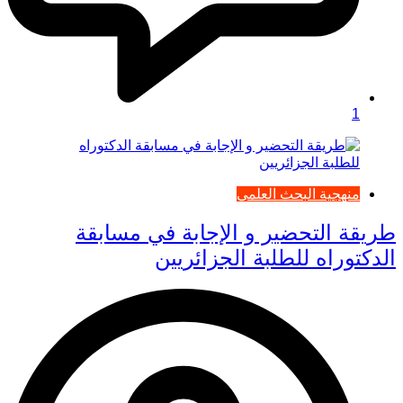
1
منهجية البحث العلمي
طريقة التحضير و الإجابة في مسابقة
الدكتوراه للطلبة الجزائريين