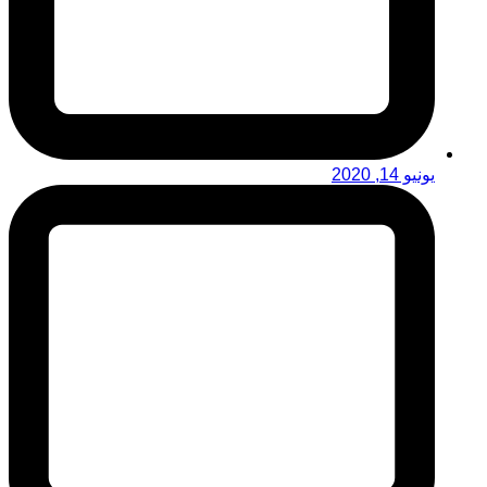
يونيو 14, 2020