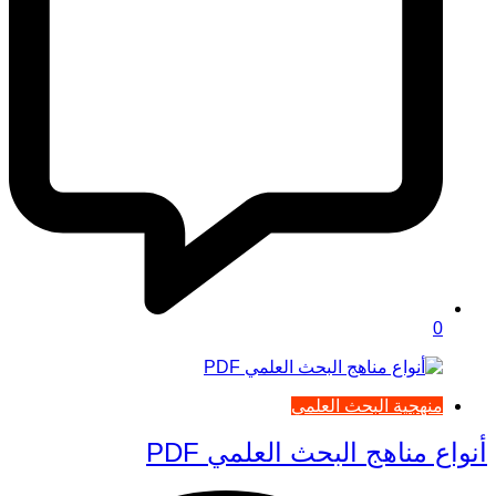
0
منهجية البحث العلمي
أنواع مناهج البحث العلمي PDF