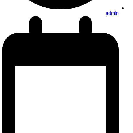
admin