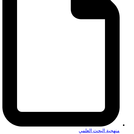
منهجية البحث العلمي