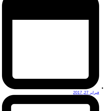
فبراير 27, 2017