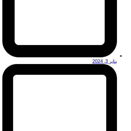
يناير 3, 2024