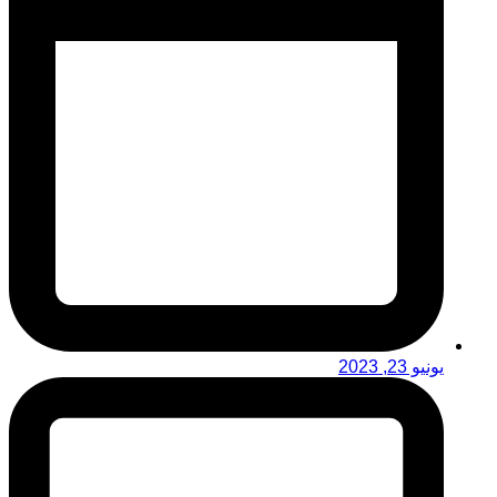
يونيو 23, 2023