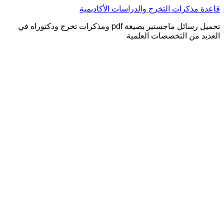
التجاوز
قاعدة مذكرات التخرج والدراسات الأكاديمية
إلى
تحميل رسائل ماجستير بصيغة pdf ومذكرات تخرج ودكتوراه في
المحتوى
العديد من التخصصات العلمية