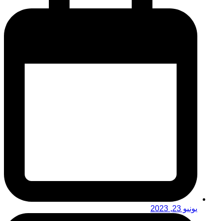
يونيو 23, 2023