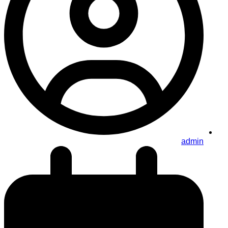
admin