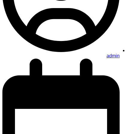
admin