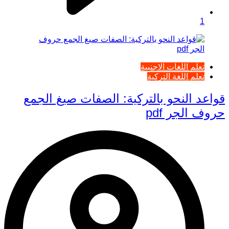
1
تعلم اللغات الاجنبية
تعلم اللغة التركية
قواعد النحو بالتركية: الصفات صيغ الجمع
حروف الجر pdf