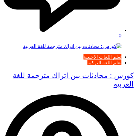
0
تعلم اللغات الاجنبية
تعلم اللغة التركية
كورس : محادثات بين اتراك مترجمة للغة
العربية