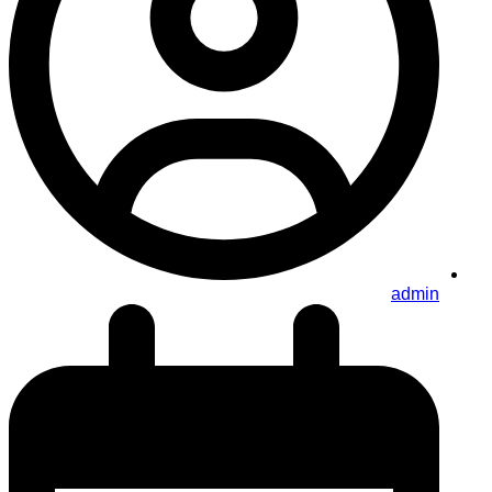
admin