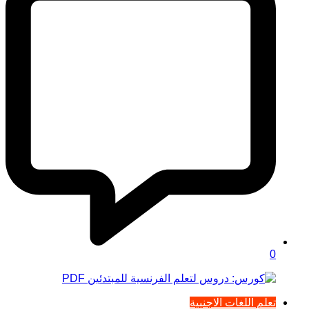
0
تعلم اللغات الاجنبية