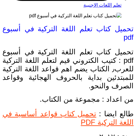
تعلم اللغات الاجنبية
تحميل كتاب تعلم اللغة التركية في أسبوع
pdf
تحميل كتاب تعلم اللغة التركية في أسبوع
pdf : كتيب الكتروني قيم لتعلم اللغة التركية
للعرب٫ الكتاب يضم اهم قواعد اللغة التركية
للمبتدئين بداية بالحروف الهجائية وقواعد
الصرف والنحو.
من اعداد : مجموعة من الكتاب.
طالع ايضا :
تحميل كتاب قواعد أساسية في
اللغة التركية PDF