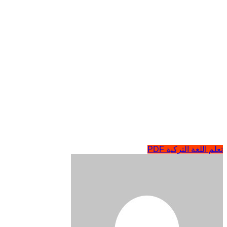
تعلم اللغة التركية PDF