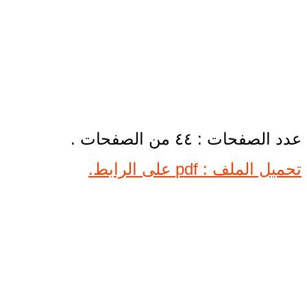
عدد الصفحات : ٤٤ من الصفحات .
تحميل الملف : pdf على الرابط.