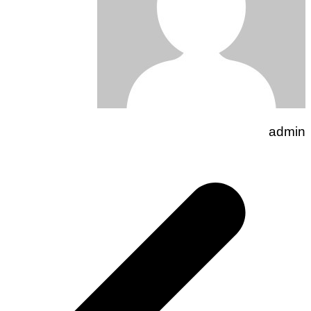
admin
تصفّح
المقالات