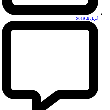
أبريل 6, 2019