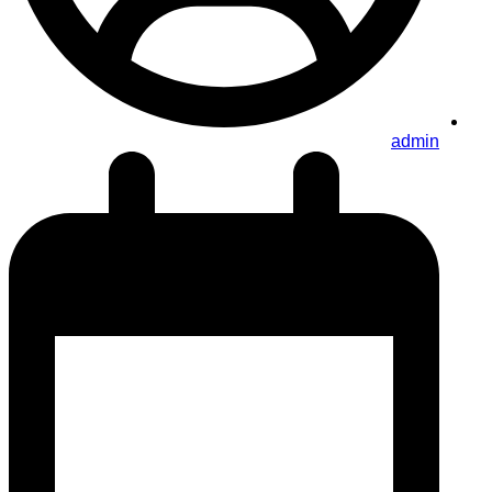
admin