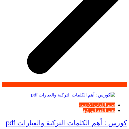
تعلم اللغات الاجنبية
تعلم اللغة التركية
كورس : أهم الكلمات التركية والعبارات pdf