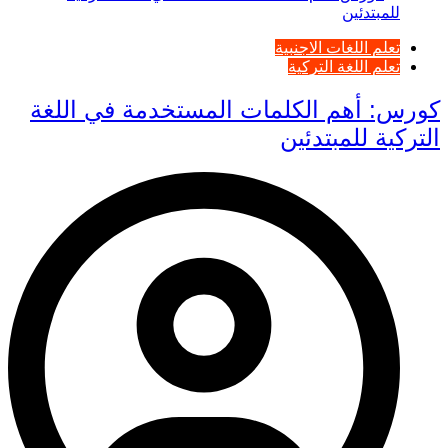
تعلم اللغات الاجنبية
تعلم اللغة التركية
كورس: أهم الكلمات المستخدمة في اللغة
التركية للمبتدئين