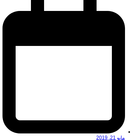
مايو 21, 2019