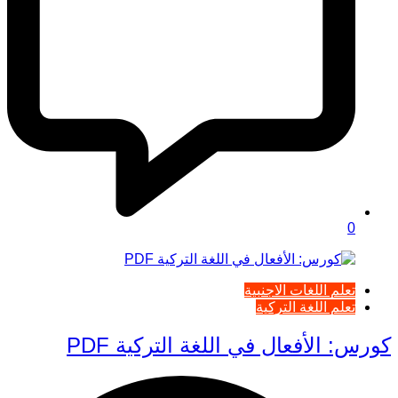
0
تعلم اللغات الاجنبية
تعلم اللغة التركية
كورس: الأفعال في اللغة التركية PDF