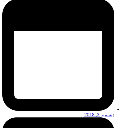
ديسمبر 3, 2018