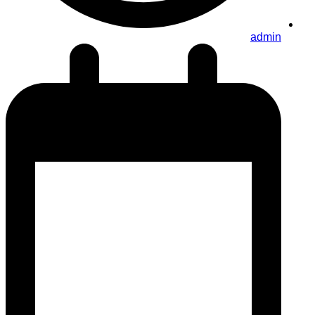
admin