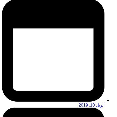
أبريل 10, 2019