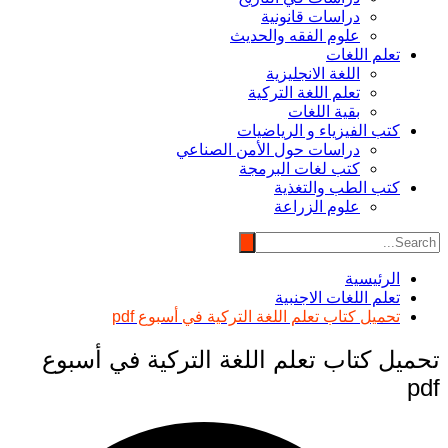
دراسات قانونية
علوم الفقه والحديث
تعلم اللغات
اللغة الانجليزية
تعلم اللغة التركية
بقية اللغات
كتب الفيزياء و الرياضيات
دراسات حول الأمن الصناعي
كتب لغات البرمجة
كتب الطب والتغذية
علوم الزراعة
الرئيسية
تعلم اللغات الاجنبية
تحميل كتاب تعلم اللغة التركية في أسبوع pdf
تحميل كتاب تعلم اللغة التركية في أسبوع
pdf