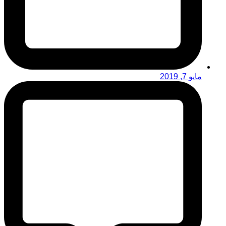
مايو 7, 2019