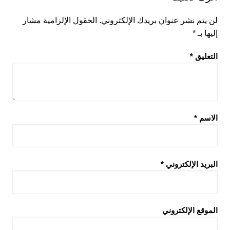
لن يتم نشر عنوان بريدك الإلكتروني.
الحقول الإلزامية مشار
إليها بـ
*
التعليق
*
الاسم
*
البريد الإلكتروني
*
الموقع الإلكتروني