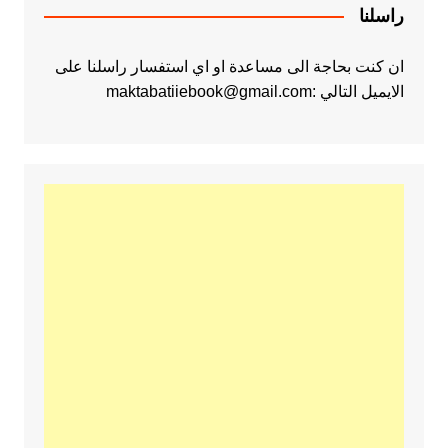
راسلنا
ان كنت بحاجة الى مساعدة او اي استفسار راسلنا على
الايميل التالي :maktabatiiebook@gmail.com