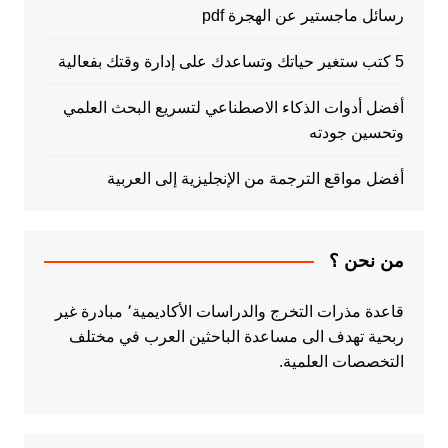
رسائل ماجستير عن الهجرة pdf
5 كتب ستغير حياتك وتساعدك على إدارة وقتك بفعالية
أفضل أدوات الذكاء الاصطناعي لتسريع البحث العلمي
وتحسين جودته
أفضل مواقع الترجمة من الإنجليزية إلى العربية
من نحن ؟
قاعدة مذرات التخرج والدراسات الأكاديمية٬ مبادرة غير
ربحية تهدف الى مساعدة الباحثين العرب في مختلف
التخصصات العلمية.