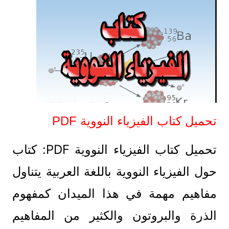
تحميل كتاب الفيزياء النووية PDF
تحميل كتاب الفيزياء النووية PDF: كتاب
حول الفيزياء النووية باللغة العربية يتناول
مفاهيم مهمة في هذا الميدان كمفهوم
الذرة والبروتون والكثير من المفاهيم