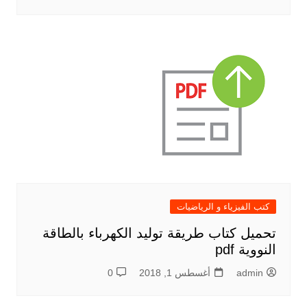
كتب الفيزياء و الرياضيات
تحميل كتاب طريقة توليد الكهرباء بالطاقة
النووية pdf
admin
أغسطس 1, 2018
0