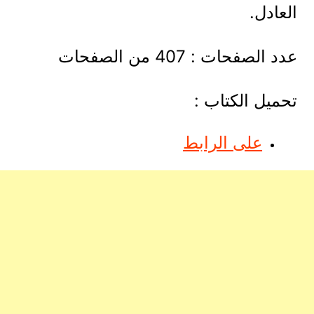
العادل.
عدد الصفحات : 407 من الصفحات
تحميل الكتاب :
على الرابط