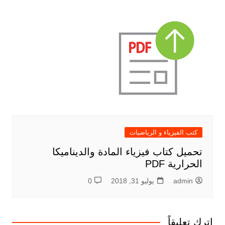
كتب الفيزياء و الرياضيات
تحميل كتاب فيزياء المادة والديناميكا
الحرارية PDF
admin
يوليو 31, 2018
0
اترك تعليقاً