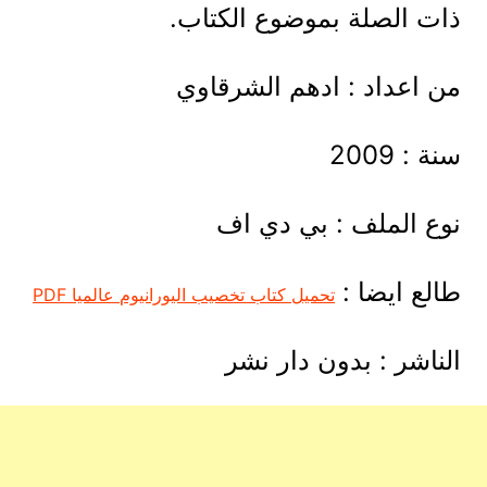
ذات الصلة بموضوع الكتاب.
من اعداد : ادهم الشرقاوي
سنة : 2009
نوع الملف : بي دي اف
طالع ايضا :
تحميل كتاب تخصيب اليورانيوم عالميا PDF
الناشر : بدون دار نشر