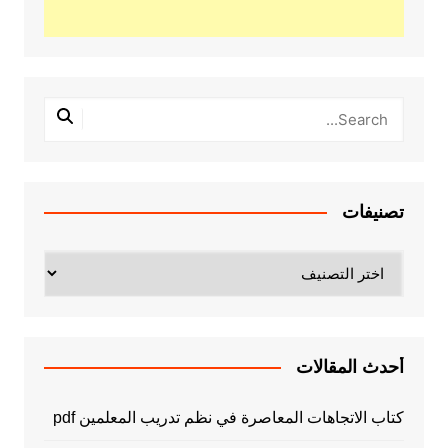
تصنيفات
تصنيفات
أحدث المقالات
كتاب الاتجاهات المعاصرة في نظم تدريب المعلمين pdf