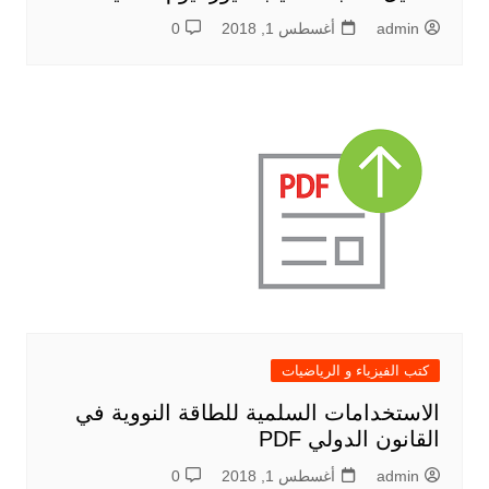
admin
أغسطس 1, 2018
0
كتب الفيزياء و الرياضيات
الاستخدامات السلمية للطاقة النووية في
القانون الدولي PDF
admin
أغسطس 1, 2018
0