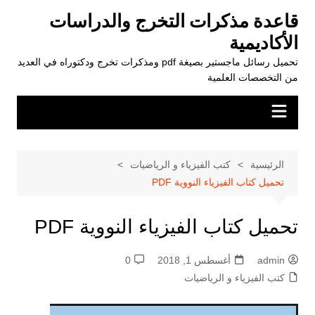
لتجاوز
قاعدة مذكرات التخرج والدراسات
لى
الأكاديمية
لمحتوى
تحميل رسائل ماجستير بصيغة pdf ومذكرات تخرج ودكتوراه في العديد
من التخصصات العلمية
الرئيسية
كتب الفيزياء و الرياضيات
تحميل كتاب الفيزياء النووية PDF
تحميل كتاب الفيزياء النووية PDF
admin
أغسطس 1, 2018
0
كتب الفيزياء و الرياضيات