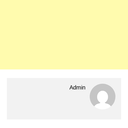
Admin