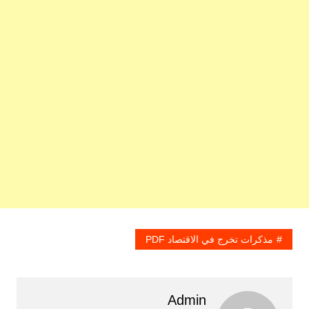
مذكرات تخرج في الاقتصاد PDF
Admin