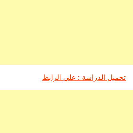
تحميل الدراسة : على الرابط