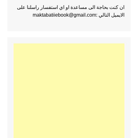
ان كنت بحاجة الى مساعدة او اي استفسار راسلنا على
الايميل التالي :maktabatiiebook@gmail.com