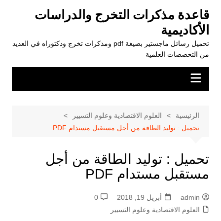
لتجاوز
قاعدة مذكرات التخرج والدراسات
لى
الأكاديمية
لمحتوى
تحميل رسائل ماجستير بصيغة pdf ومذكرات تخرج ودكتوراه في العديد
من التخصصات العلمية
الرئيسية
العلوم الاقتصادية وعلوم التسيير
تحميل : توليد الطاقة من أجل مستقبل مستدام PDF
تحميل : توليد الطاقة من أجل
مستقبل مستدام PDF
admin
أبريل 19, 2018
0
العلوم الاقتصادية وعلوم التسيير