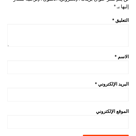
إليها بـ
*
التعليق
*
الاسم
*
البريد الإلكتروني
*
الموقع الإلكتروني