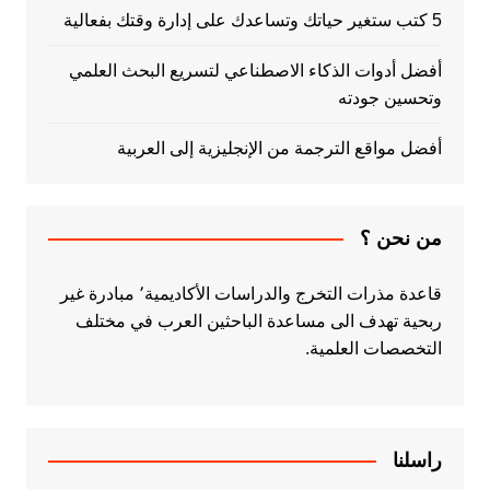
5 كتب ستغير حياتك وتساعدك على إدارة وقتك بفعالية
أفضل أدوات الذكاء الاصطناعي لتسريع البحث العلمي
وتحسين جودته
أفضل مواقع الترجمة من الإنجليزية إلى العربية
من نحن ؟
قاعدة مذرات التخرج والدراسات الأكاديمية٬ مبادرة غير
ربحية تهدف الى مساعدة الباحثين العرب في مختلف
التخصصات العلمية.
راسلنا