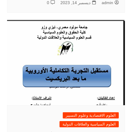
admin
ديسمبر 14, 2023
0
العلوم الاقتصادية وعلوم التسيير
العلوم السياسية والعلاقات الدولية