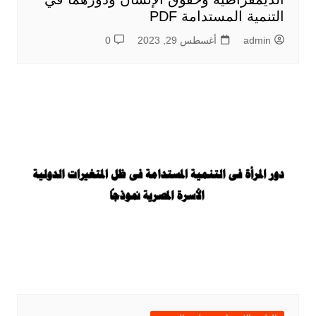
التنمية المستدامة PDF
admin
أغسطس 29, 2023
0