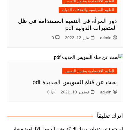
العلوم الاقتصادية وعلوم التسيير
العلوم السياسية والعلاقات الدولية
دور المرأة فى التنمية المستدامة فى ظل
المتغيرات الدولية pdf
admin
مايو 12, 2022
0
العلوم الاقتصادية وعلوم التسيير
بحث عن قناة السويس الجديدة pdf
admin
نوفمبر 19, 2021
0
اترك تعليقاً
لن يتم نشر عنوان بريدك الإلكتروني.
الحقول الإلزامية مشار