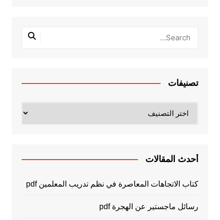
تصنيفات
تصنيفات
أحدث المقالات
كتاب الاتجاهات المعاصرة في نظم تدريب المعلمين pdf
رسائل ماجستير عن الهجرة pdf