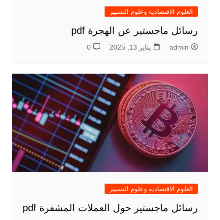
العلوم الاقتصادية وعلوم التسيير
رسائل ماجستير عن الهجرة pdf
admin
يناير 13, 2025
0
العلوم الاقتصادية وعلوم التسيير
رسائل ماجستير حول العملات المشفرة pdf