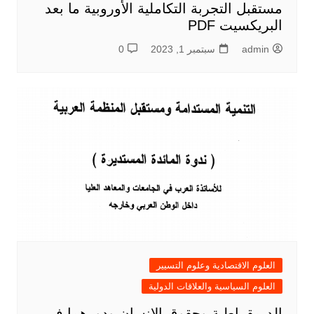
مستقبل التجربة التكاملية الأوروبية ما بعد
البريكسيت PDF
admin
سبتمبر 1, 2023
0
العلوم الاقتصادية وعلوم التسيير
العلوم السياسية والعلاقات الدولية
الديمقراطية وحقوق الإنسان ودورهما في