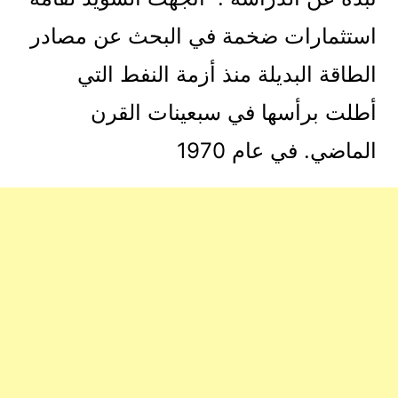
استثمارات ضخمة في البحث عن مصادر
الطاقة البديلة منذ أزمة النفط التي
أطلت برأسها في سبعينات القرن
الماضي. في عام 1970