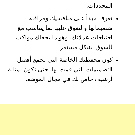
المحددات.
تعرف جيداً على منافسيك ومراقبة
تصميماتها والتفوق عليها بما يتناسب مع
احتياجات عملائك، وهو ما يجعلك مواكب
للسوق بشكل مستمر.
كون محفظتك الخاصة التي تجمع أفضل
التصميمات التي قمت بها، حتى تكون بمثابة
أرشيف خاص بك في مجال الموضة.