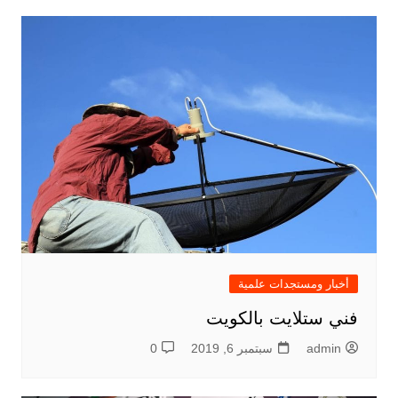
أخبار ومستجدات علمية
فني ستلايت بالكويت
admin
سبتمبر 6, 2019
0