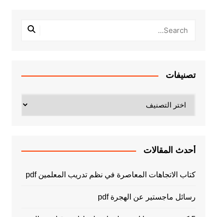
تصنيفات
تصنيفات
أحدث المقالات
كتاب الاتجاهات المعاصرة في نظم تدريب المعلمين pdf
رسائل ماجستير عن الهجرة pdf