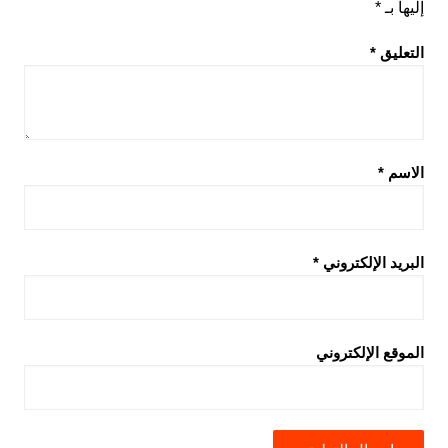
إليها بـ
*
التعليق
*
الاسم
*
البريد الإلكتروني
*
الموقع الإلكتروني