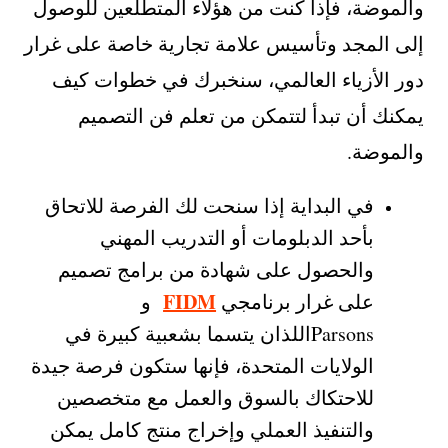
والموضة، فإذا كنت من هؤلاء المتطلعين للوصول
إلى المجد وتأسيس علامة تجارية خاصة على غرار
دور الأزياء العالمي، سنخبرك في خطوات كيف
يمكنك أن تبدأ لتتمكن من تعلم فن التصميم
والموضة.
في البداية إذا سنحت لك الفرصة للاتحاق
بأحد الدبلومات أو التدريب المهني
والحصول على شهادة من برامج تصميم
FIDM
على غرار برنامجي
و
Parsonsاللذان يتسما بشعبية كبيرة في
الولايات المتحدة، فإنها ستكون فرصة جيدة
للاحتكاك بالسوق والعمل مع متخصصين
والتنفيذ العملي وإخراج منتج كامل يمكن