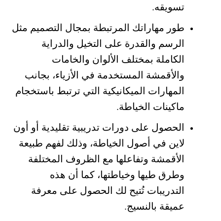
تسويقه.
طور مهاراتك المرتبطة بمجال التصميم مثل
الرسم والقدرة على التخيل والدراية
الكاملة بمختلف الألوان والخامات
والأقمشة المستخدمة في الأزياء، بجانب
المهارات الميكانيكية التي ترتبط باستخجام
ماكينات الخياطة.
الحصول على دورات تدريبية تقليدية أو أون
لاين في أصول الخياطة، وذلك لفهم طبيعة
الأقمشة وتفاعلها مع الظروف المختلفة
وطرق طيها وخياطتها، كما أن هذه
التدريبات تُتيح لك الحصول على معرفة
عميقة بالنسيج.