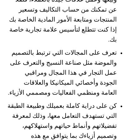
عن تمكنك من حساب التكاليف وتسعير
المنتجات ومتابعة الأمور المادية الخاصة بك
إذا كنت تتطلع لتأسيس علامة تجارية خاصة
بك.
تعرف على المجالات التي ترتبط بالتصميم
والموضة مثل صناعة النسيج والتعرف على
عمل التجار في هذا المجال ومراقبي
الجودة وأخصائي الميكانيكا والعلاقات
العامة ومنظمي الفعاليات ومصممي الأزياء.
كن على دراية كاملة بعميلك وطبيعة الطبقة
التي تستهدف التعامل معها، وذلك لمعرفة
تفضيلاتهم وأنماط حياتهم واستهلاكهم،
وتصميم أزياءك بما يتوافق مع هذه