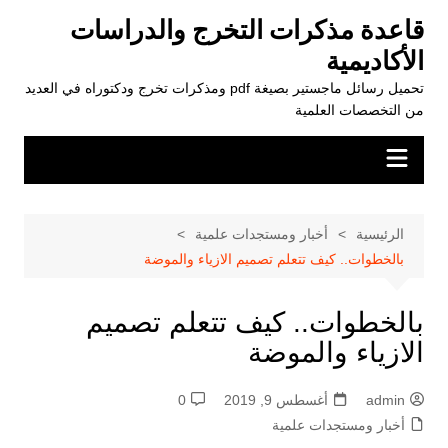
لتجاوز
قاعدة مذكرات التخرج والدراسات
لى
الأكاديمية
لمحتوى
تحميل رسائل ماجستير بصيغة pdf ومذكرات تخرج ودكتوراه في العديد
من التخصصات العلمية
الرئيسية
أخبار ومستجدات علمية
بالخطوات.. كيف تتعلم تصميم الازياء والموضة
بالخطوات.. كيف تتعلم تصميم
الازياء والموضة
admin
أغسطس 9, 2019
0
أخبار ومستجدات علمية