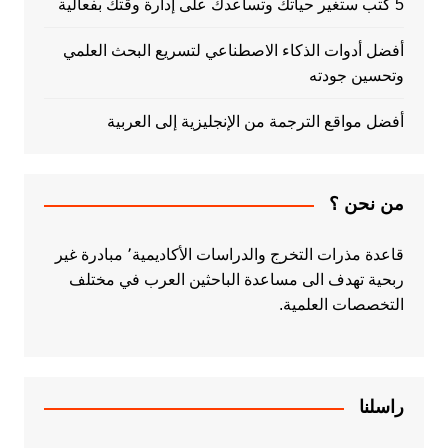
5 كتب ستغير حياتك وتساعدك على إدارة وقتك بفعالية
أفضل أدوات الذكاء الاصطناعي لتسريع البحث العلمي
وتحسين جودته
أفضل مواقع الترجمة من الإنجليزية إلى العربية
من نحن ؟
قاعدة مذرات التخرج والدراسات الأكاديمية٬ مبادرة غير
ربحية تهدف الى مساعدة الباحثين العرب في مختلف
التخصصات العلمية.
راسلنا