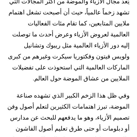
يُعد مجال الأزياء والموضة من أكثر المجالات التي
تشهد زخماً عالمياً، حيث أن أصبحت تشغل اهتمام
ملايين المتابعين، كما تقام مئات الفعاليات
العالمية لعروض الأزياء وعرض أحدث ما توصلت
إليه دور الأزياء العالمية مثل ريبوك وتشانيل
ولويس فيتون وفكتوريا سيكرت وغيرهم من كبرى
الماركات العالمية التي استحوذت على تفضيلات
الملايين من عشاق الموضة حول العالم.
وفي ظل هذا الزخم الكبير الذي تشهده صناعة
الموضة، تبرز اهتمامات الكثيرين لتعلم أصول وفن
تصميم الأزياء، وهو ما يدفعهم للبحث عن مدارس
أو دبلومات أو حتى طرق تعليم أصول الفاشون