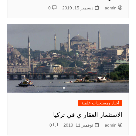
admin
ديسمبر 15, 2019
0
أخبار ومستجدات علمية
الاستثمار العقار ي في تركيا
admin
نوفمبر 11, 2019
0