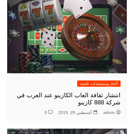
أخبار ومستجدات علمية
انتشار ثقافة العاب الكازينو عند العرب في
شركة 888 كازينو
admin
أغسطس 29, 2019
0