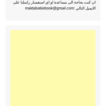
ان كنت بحاجة الى مساعدة او اي استفسار راسلنا على
الايميل التالي :maktabatiiebook@gmail.com