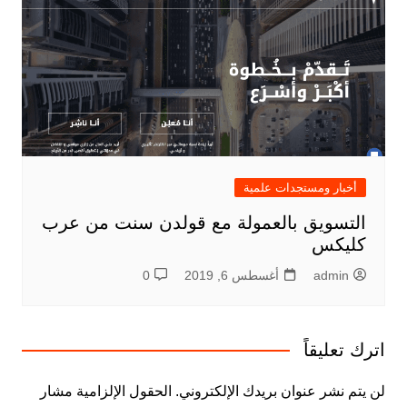
أخبار ومستجدات علمية
التسويق بالعمولة مع قولدن سنت من عرب
كليكس
admin
أغسطس 6, 2019
0
اترك تعليقاً
لن يتم نشر عنوان بريدك الإلكتروني.
الحقول الإلزامية مشار