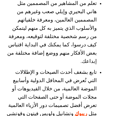
تعلم من المشاهير من المصممين مثل
هاني البحيري وإيلي صعب وغيرهم من
المصممين العالمين، ومعرفة خلفياتهم
والأسلوب الذي يتميز به كل منهم ليتمكن
من رسم شخصية مختلفة لتوقيعه، ومعرفة
كيف درسوا، كما يمكنك في البداية اقتباس
بعض الأفكار منهم ووضع إضافة مختلفة من
إبداعك.
تابع بشغف أحدث الصيحات و الإطلالات
التي تُعرض في المحافل الدولية وأسابيع
الموضة العالمية، من خلال الفيديوهات أو
مجلات الموضة أو حتى الصفحات التي
تعرض أفضل تصميمات دور الأزياء العالمية
ريبوك
مثل
وتشانيل ولويس فيتون وقوتشي