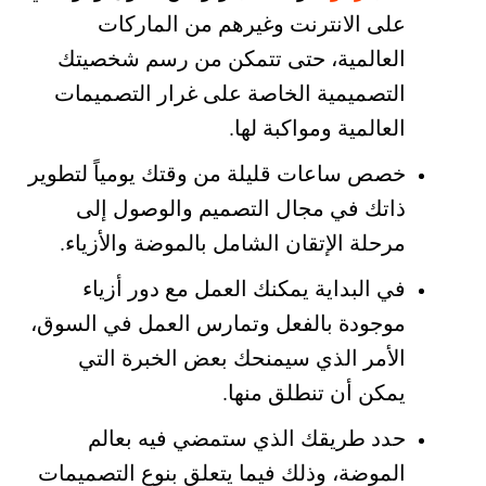
على الانترنت وغيرهم من الماركات
العالمية، حتى تتمكن من رسم شخصيتك
التصميمية الخاصة على غرار التصميمات
العالمية ومواكبة لها.
خصص ساعات قليلة من وقتك يومياً لتطوير
ذاتك في مجال التصميم والوصول إلى
مرحلة الإتقان الشامل بالموضة والأزياء.
في البداية يمكنك العمل مع دور أزياء
موجودة بالفعل وتمارس العمل في السوق،
الأمر الذي سيمنحك بعض الخبرة التي
يمكن أن تنطلق منها.
حدد طريقك الذي ستمضي فيه بعالم
الموضة، وذلك فيما يتعلق بنوع التصميمات