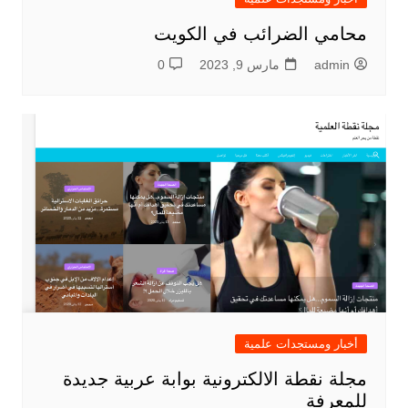
محامي الضرائب في الكويت
admin
مارس 9, 2023
0
أخبار ومستجدات علمية
مجلة نقطة الالكترونية بوابة عربية جديدة
للمعرفة