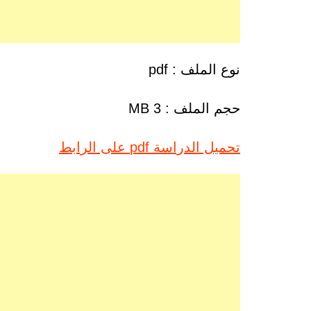
نوع الملف : pdf
حجم الملف : 3 MB
تحميل الدراسة pdf على الرابط