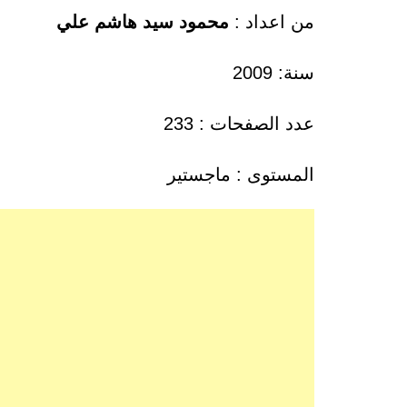
من اعداد :
محمود سيد هاشم علي
سنة: 2009
عدد الصفحات : 233
المستوى : ماجستير