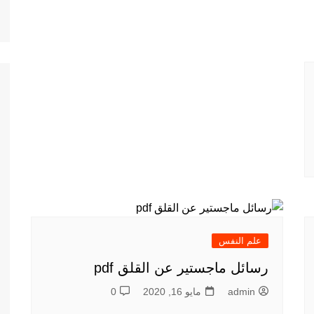
علم النفس
رسائل ماجستير عن القلق pdf
admin
مايو 16, 2020
0