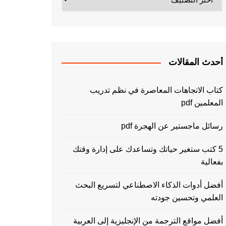
أحدث المقالات
كتاب الاتجاهات المعاصرة في نظم تدريب
المعلمين pdf
رسائل ماجستير عن الهجرة pdf
5 كتب ستغير حياتك وتساعدك على إدارة وقتك
بفعالية
أفضل أدوات الذكاء الاصطناعي لتسريع البحث
العلمي وتحسين جودته
أفضل مواقع الترجمة من الإنجليزية إلى العربية