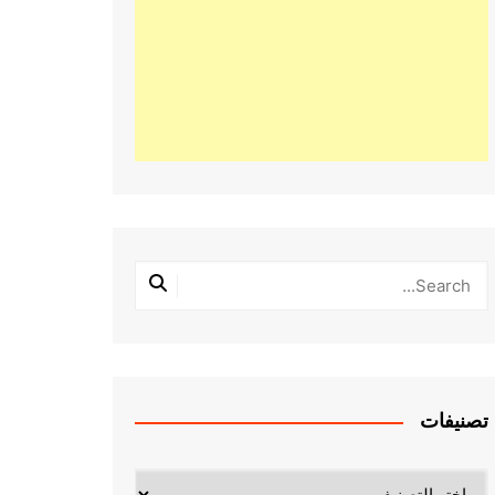
تصنيفات
تصنيفات