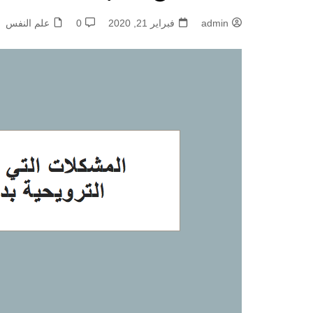
admin
فبراير 21, 2020
0
علم النفس