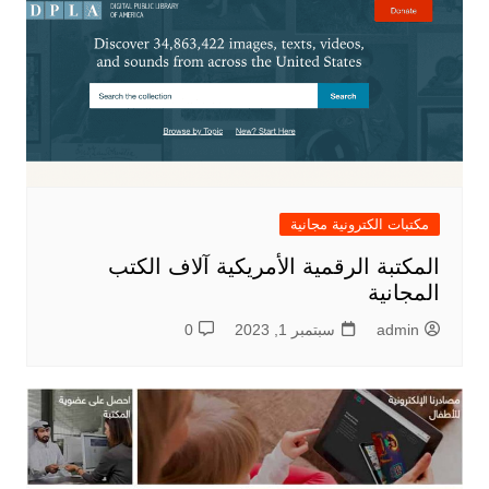
مكتبات الكترونية مجانية
المكتبة الرقمية الأمريكية آلاف الكتب
المجانية
admin
سبتمبر 1, 2023
0