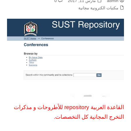
admin
مارس 11, 2017
0
مكتبات الكترونية مجانية
القاعدة العربية repository للأطروحات و مذكرات
التخرج المجانية كل التخصصات.