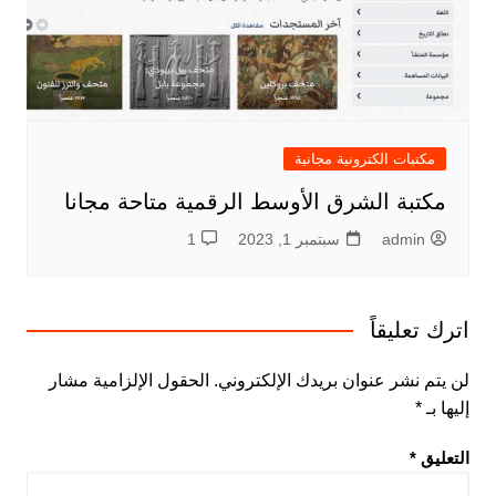
مكتبات الكترونية مجانية
مكتبة الشرق الأوسط الرقمية متاحة مجانا
admin
سبتمبر 1, 2023
1
اترك تعليقاً
لن يتم نشر عنوان بريدك الإلكتروني.
الحقول الإلزامية مشار
إليها بـ
*
التعليق
*