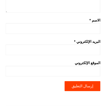
الاسم
*
البريد الإلكتروني
*
الموقع الإلكتروني