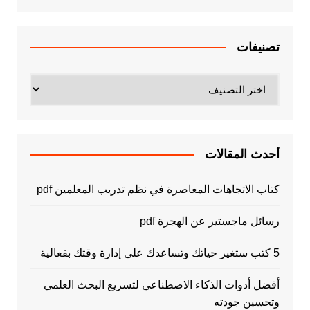
تصنيفات
تصنيفات
أحدث المقالات
كتاب الاتجاهات المعاصرة في نظم تدريب المعلمين pdf
رسائل ماجستير عن الهجرة pdf
5 كتب ستغير حياتك وتساعدك على إدارة وقتك بفعالية
أفضل أدوات الذكاء الاصطناعي لتسريع البحث العلمي
وتحسين جودته