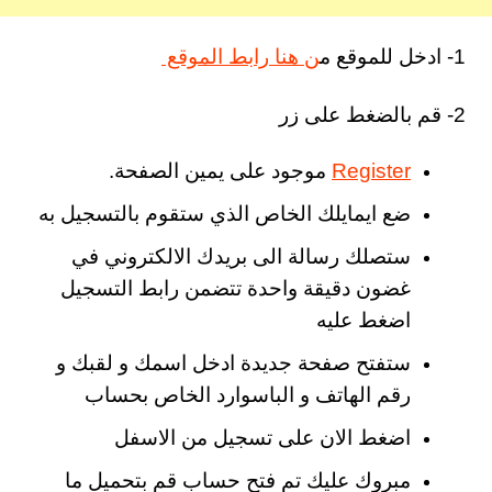
1- ادخل للموقع م
ن هنا رابط الموقع
2- قم بالضغط على زر
Register
موجود على يمين الصفحة.
ضع ايمايلك الخاص الذي ستقوم بالتسجيل به
ستصلك رسالة الى بريدك الالكتروني في
غضون دقيقة واحدة تتضمن رابط التسجيل
اضغط عليه
ستفتح صفحة جديدة ادخل اسمك و لقبك و
رقم الهاتف و الباسوارد الخاص بحساب
اضغط الان على تسجيل من الاسفل
مبروك عليك تم فتح حساب قم بتحميل ما