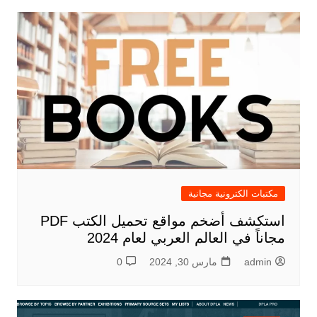
مكتبات الكترونية مجانية
استكشف أضخم مواقع تحميل الكتب PDF
مجاناً في العالم العربي لعام 2024
admin
مارس 30, 2024
0