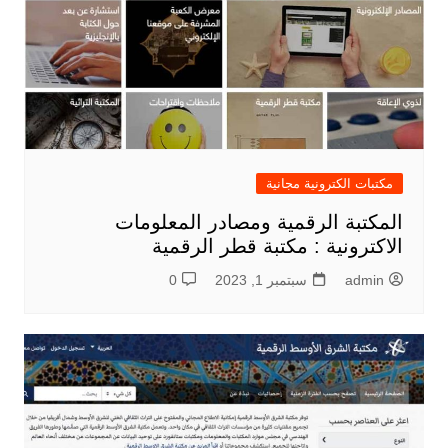
مكتبات الكترونية مجانية
المكتبة الرقمية ومصادر المعلومات
الاكترونية : مكتبة قطر الرقمية
admin
سبتمبر 1, 2023
0