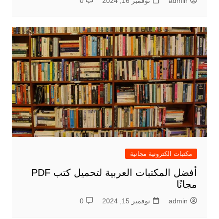
admin
نوفمبر 16, 2024
0
مكتبات الكترونية مجانية
أفضل المكتبات العربية لتحميل كتب PDF
مجانًا
admin
نوفمبر 15, 2024
0