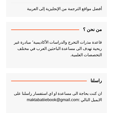
أفضل مواقع الترجمة من الإنجليزية إلى العربية
من نحن ؟
قاعدة مذرات التخرج والدراسات الأكاديمية٬ مبادرة غير
ربحية تهدف الى مساعدة الباحثين العرب في مختلف
التخصصات العلمية.
راسلنا
ان كنت بحاجة الى مساعدة او اي استفسار راسلنا على
الايميل التالي :maktabatiiebook@gmail.com