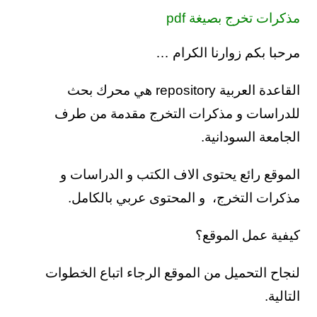
مذكرات تخرج بصيغة pdf
مرحبا بكم زوارنا الكرام …
القاعدة العربية repository هي محرك بحث
للدراسات و مذكرات التخرج مقدمة من طرف
الجامعة السودانية.
الموقع رائع يحتوى الاف الكتب و الدراسات و
مذكرات التخرج، و المحتوى عربي بالكامل.
كيفية عمل الموقع؟
لنجاح التحميل من الموقع الرجاء اتباع الخطوات
التالية.