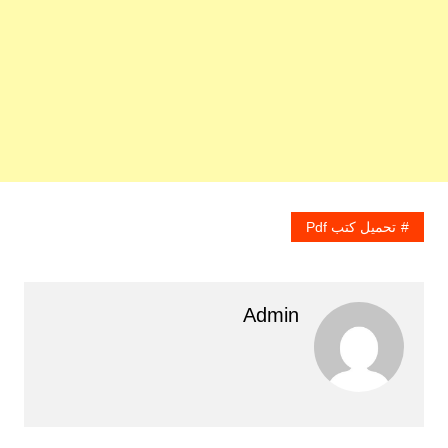
تحميل كتب Pdf
Admin