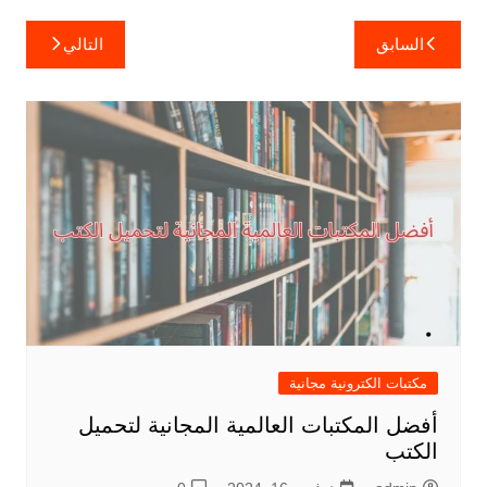
تصفّح
السابق
التالي
المقالات
مكتبات الكترونية مجانية
أفضل المكتبات العالمية المجانية لتحميل
الكتب