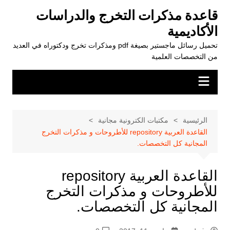
لتجاوز
قاعدة مذكرات التخرج والدراسات
لى
الأكاديمية
لمحتوى
تحميل رسائل ماجستير بصيغة pdf ومذكرات تخرج ودكتوراه في العديد
من التخصصات العلمية
الرئيسية
مكتبات الكترونية مجانية
القاعدة العربية repository للأطروحات و مذكرات التخرج
المجانية كل التخصصات.
القاعدة العربية repository
للأطروحات و مذكرات التخرج
المجانية كل التخصصات.