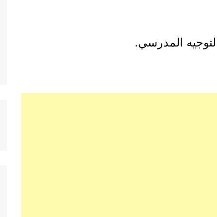
لتوجيه المدرسي.