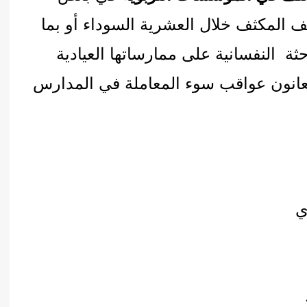
المكثف خلال العشرية السوداء أو بما
حثة النفسانية على ممارساتها العيادية
يعانون عواقب سوء المعاملة في المدارس
ي