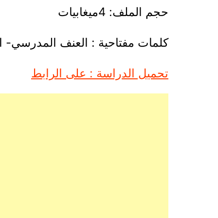
حجم الملف: 4ميغابيات
كلمات مفتاحية : العنف المدرسي- ا
تحميل الدراسة : على الرابط