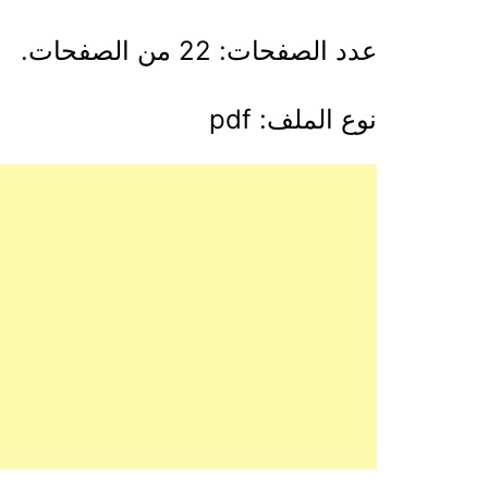
عدد الصفحات: 22 من الصفحات.
نوع الملف: pdf