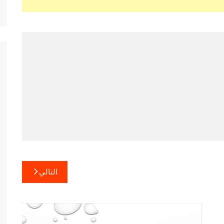
التالي