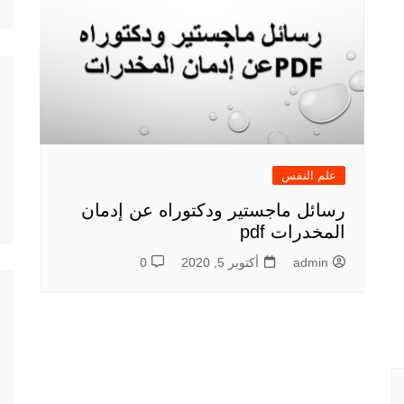
علم النفس
رسائل ماجستير ودكتوراه عن إدمان
المخدرات pdf
admin
أكتوبر 5, 2020
0