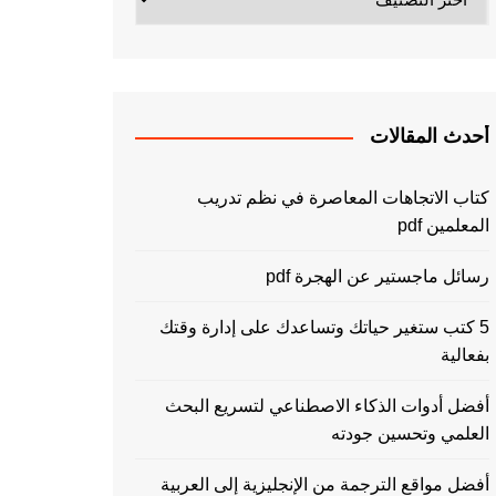
أحدث المقالات
كتاب الاتجاهات المعاصرة في نظم تدريب
المعلمين pdf
رسائل ماجستير عن الهجرة pdf
5 كتب ستغير حياتك وتساعدك على إدارة وقتك
بفعالية
أفضل أدوات الذكاء الاصطناعي لتسريع البحث
العلمي وتحسين جودته
أفضل مواقع الترجمة من الإنجليزية إلى العربية