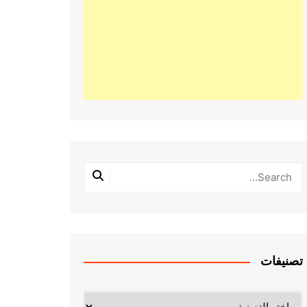
تصنيفات
تصنيفات