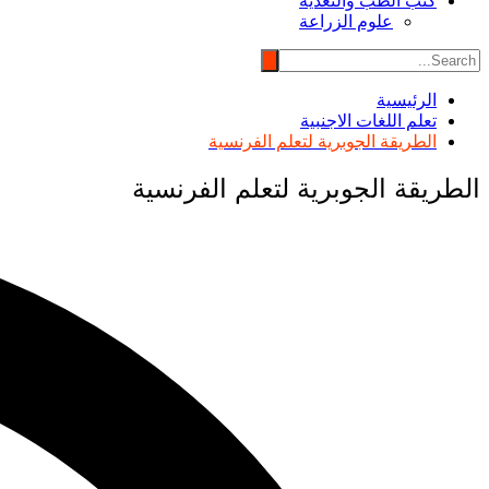
كتب الطب والتغذية
علوم الزراعة
الرئيسية
تعلم اللغات الاجنبية
الطريقة الجوبرية لتعلم الفرنسية
الطريقة الجوبرية لتعلم الفرنسية