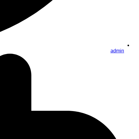
admin