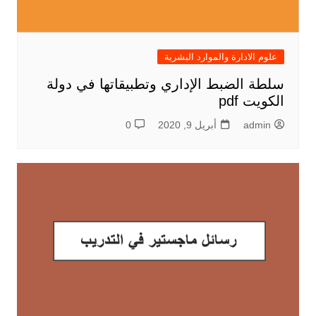
علوم الادارة والموارد البشرية
سلطة الضبط الإداري وتطبيقاتها في دولة
الكويت pdf
admin
أبريل 9, 2020
0