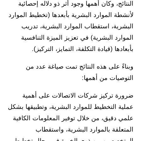
النتائج، وكان أهمها وجود أثر ذو دلاله إحصائية
لأنشطة الموارد البشرية بأبعدها (تخطيط الموارد
البشرية، استقطاب الموارد البشرية، تدريب
الموارد البشرية) في تعزيز الميزة التنافسية
بأبعادها (قيادة التكلفة، التمايز، التركيز).
وبناءً على هذه النتائج تمت صياغة عدد من
التوصيات من أهمها:
ضرورة تركيز شركات الاتصالات على أهمية
عملية التخطيط للموارد البشرية، وتطبيقها بشكل
علمي دقيق، من خلال توفير المعلومات الكافية
المتعلقة بالموارد البشرية، واستقطاب
المتخصصين من ذوي الخبرة في مجال تخطيط