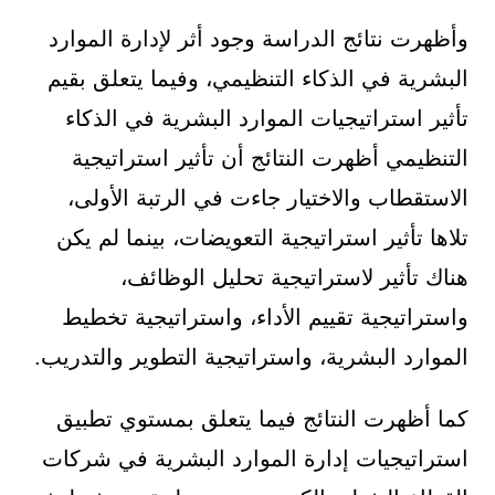
وأظهرت نتائج الدراسة وجود أثر لإدارة الموارد
البشرية في الذكاء التنظيمي، وفيما يتعلق بقيم
تأثير استراتيجيات الموارد البشرية في الذكاء
التنظيمي أظهرت النتائج أن تأثير استراتيجية
الاستقطاب والاختيار جاءت في الرتبة الأولى،
تلاها تأثير استراتيجية التعويضات، بينما لم يكن
هناك تأثير لاستراتيجية تحليل الوظائف،
واستراتيجية تقييم الأداء، واستراتيجية تخطيط
الموارد البشرية، واستراتيجية التطوير والتدريب.
كما أظهرت النتائج فيما يتعلق بمستوي تطبيق
استراتيجيات إدارة الموارد البشرية في شركات