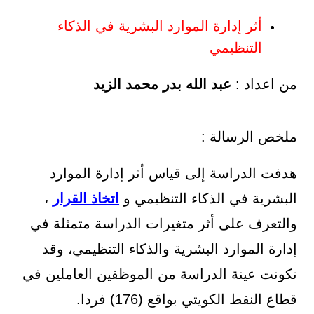
أثر إدارة الموارد البشرية في الذكاء
التنظيمي
من اعداد :
عبد الله بدر محمد الزيد
ملخص الرسالة :
هدفت الدراسة إلى قياس أثر إدارة الموارد
البشرية في الذكاء التنظيمي و
اتخاذ القرار
،
والتعرف على أثر متغيرات الدراسة متمثلة في
إدارة الموارد البشرية والذكاء التنظيمي، وقد
تكونت عينة الدراسة من الموظفين العاملين في
قطاع النفط الكويتي بواقع (176) فردا.