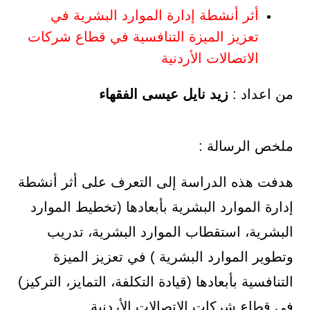
أثر أنشطة إدارة الموارد البشرية في
تعزيز الميزة التنافسية في قطاع شركات
الاتصالات الأردنية
من اعداد :
زيد نايل عيسى الفقهاء
ملخص الرسالة :
هدفت هذه الدراسة إلى التعرف على أثر أنشطة
إدارة الموارد البشرية بأبعادها (تخطيط الموارد
البشرية، استقطاب الموارد البشرية، تدريب
وتطوير الموارد البشرية ) في تعزيز الميزة
التنافسية بأبعادها (قيادة التكلفة، التمايز، التركيز)
في قطاع شركات الاتصالات الأردنية.