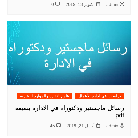
admin
أكتوبر 13, 2019
0
دراسات في ادارة الأعمال
علوم الادارة والموارد البشرية
رسائل ماجستير ودكتوراه في الادارة بصيغة
pdf
admin
أبريل 21, 2019
45