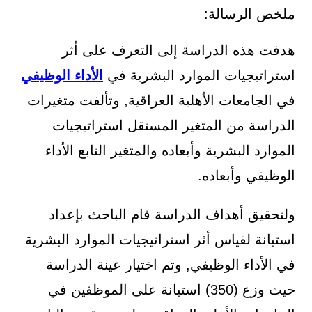
ملخص الرسالة:
هدفت هذه الدراسة إلى التعرف على أثر
استراتيجيات الموارد البشرية في
الأداء الوظيفي
في الجامعات الأهلية العراقية, وتألفت متغيرات
الدراسة من المتغير المستقل استراتيجيات
الموارد البشرية وأبعاده والمتغير التابع الأداء
الوظيفي وأبعاده.
ولتحقيق أهداف الدراسة قام الباحث بإعداد
استبانة لقياس أثر استراتيجيات الموارد البشرية
في الأداء الوظيفي, وتم اختيار عينة الدراسة
حيث وزع (350) استبانة على الموظفين في