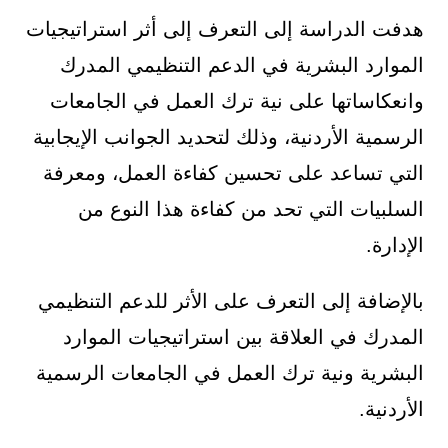
هدفت الدراسة إلى التعرف إلى أثر استراتيجيات
الموارد البشرية في الدعم التنظيمي المدرك
وانعكاساتها على نية ترك العمل في الجامعات
الرسمية الأردنية، وذلك لتحديد الجوانب الإيجابية
التي تساعد على تحسين كفاءة العمل، ومعرفة
السلبيات التي تحد من كفاءة هذا النوع من
الإدارة.
بالإضافة إلى التعرف على الأثر للدعم التنظيمي
المدرك في العلاقة بين استراتيجيات الموارد
البشرية ونية ترك العمل في الجامعات الرسمية
الأردنية.