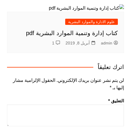
علوم الادارة والموارد البشرية
كتاب إدارة وتنمية الموارد البشرية pdf
admin
أبريل 8, 2019
1
اترك تعليقاً
لن يتم نشر عنوان بريدك الإلكتروني.
الحقول الإلزامية مشار
إليها بـ
*
التعليق
*