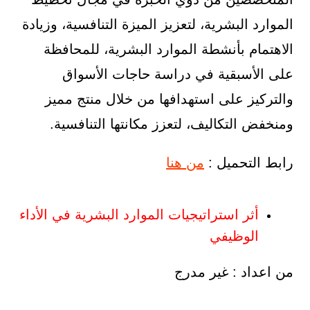
الموارد البشرية، لتعزيز الميزة التنافسية، وزيادة
الاهتمام بأنشطة الموارد البشرية، للمحافظة
على الأسبقية في دراسة حاجات الأسواق
والتركيز على استهدافها من خلال منتج مميز
ومنخفض التكاليف، لتعزز مكانتها التنافسية.
رابط التحميل :
من هنا
أثر استراتيجيات الموارد البشرية في الأداء
الوظيفي
من اعداد : غير مدرج