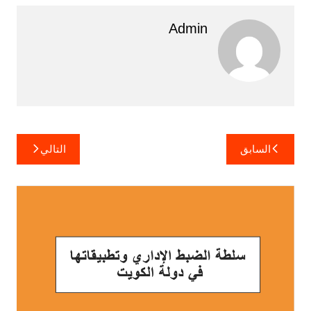
Admin
تصفّح
السابق
التالي
المقالات