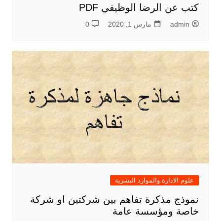
كتب عن الرضا الوظيفي PDF
admin
مارس 1, 2020
0
علوم الادارة والموارد البشرية
نموذج مذكرة تفاهم بين شركتين او شركة
خاصة ومؤسسة عامة