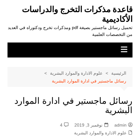
لتجاوز
قاعدة مذكرات التخرج والدراسات
لى
الأكاديمية
لمحتوى
تحميل رسائل ماجستير بصيغة pdf ومذكرات تخرج ودكتوراه في العديد
من التخصصات العلمية
الرئيسية
علوم الادارة والموارد البشرية
رسائل ماجستير في ادارة الموارد البشرية
رسائل ماجستير في ادارة الموارد
البشرية
admin
نوفمبر 3, 2019
4
علوم الادارة والموارد البشرية