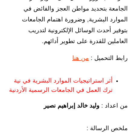
الجامعة بتحديد مواطن العجز والفائض في
الموارد البشرية, وضرورة اهتمام الجامعات
بتوفير أحدث الوسائل الإلكترونية لتدريب
العاملين للقدرة على تطوير أدائهم.
رابط التحميل :
من هنا
أثر استراتيجيات الموارد البشرية في نية
ترك العمل في الجامعات الرسمية الأردنية
من اعداد :
وليد خالد إبراهيم نصير
ملخص الرسالة :