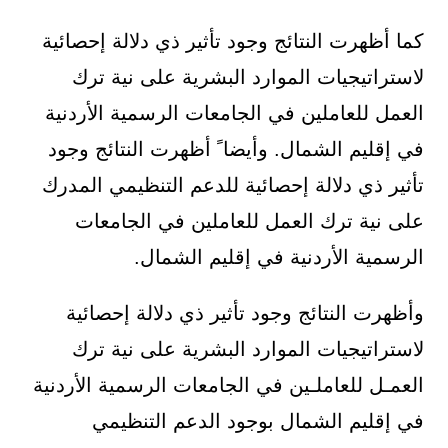
كما أظهرت النتائج وجود تأثير ذي دلالة إحصائية
لاستراتيجيات الموارد البشرية على نية ترك
العمل للعاملين في الجامعات الرسمية الأردنية
في إقليم الشمال. وأيضاﹰ أظهرت النتائج وجود
تأثير ذي دلالة إحصائية للدعم التنظيمي المدرك
على نية ترك العمل للعاملين في الجامعات
الرسمية الأردنية في إقليم الشمال.
وأظهرت النتائج وجود تأثير ذي دلالة إحصائية
لاستراتيجيات الموارد البشرية على نية ترك
العمـل للعاملـين في الجامعات الرسمية الأردنية
في إقليم الشمال بوجود الدعم التنظيمي