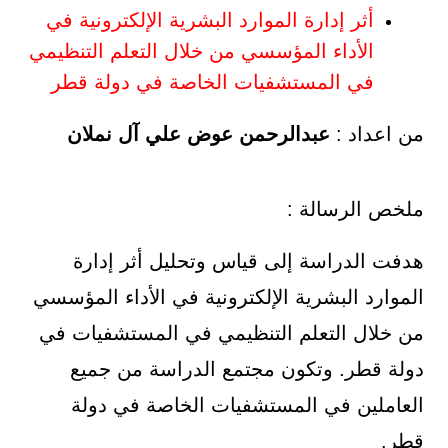
أثر إدارة الموارد البشرية الإلكترونية في
الأداء المؤسسي من خلال التعلم التنظيمي
في المستشفيات الخاصة في دولة قطر
من اعداد :
عبدالرحمن عوض علي آل نملان
ملخص الرسالة :
هدفت الدراسة إلى قياس وتحليل أثر إدارة
الموارد البشرية الإلكترونية في الأداء المؤسسي
من خلال التعلم التنظيمي في المستشفيات في
دولة قطر. وتكون مجتمع الدراسة من جميع
العاملين في المستشفيات الخاصة في دولة
قطر.