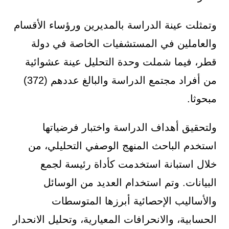
وتمثلت عينة الدراسة بالمديرين ورؤساء الأقسام
والعاملين في المستشفيات الخاصة في دولة
قطر، فيما شملت وحدة التحليل عينة عشوائية
من أفراد مجتمع الدراسة والبالغ عددهم (372)
مبحوثا.
ولتحقيق أهداف الدراسة واختبار فرضياتها
استخدم الباحث المنهج الوصفي التحليلي، من
خلال استبانة استخدمت كأداة رئيسة لجمع
البيانات. وتم استخدام العديد من الوسائل
والأساليب الإحصائية أبرزها المتوسطات
الحسابية، والانحرافات المعيارية، وتحليل الانحدار