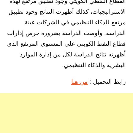
القطاع النفطي الكويتي وجود تطبيق مرتفع لهذه
الاستراتيجيات، كذلك أظهرت النتائج وجود تطبيق
مرتفع للذكاء التنظيمي في الشركات عينة
الدراسة. وأوصت الدراسة بضرورة حرص إدارات
قطاع النفط الكويتي على المستوي المرتفع الذي
أظهرته نتائج الدراسة لكل من إدارة الموارد
البشرية والذكاء التنظيمي.
رابط التحميل :
من هنا