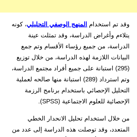
وقد تم استخدام
المنهج الوصفي التحليلي
، كونه
يتلاءم وأغراض الدراسة، وقد تمثلت عينة
الدراسة، من جميع رؤساء الأقسام وتم جمع
البيانات اللازمة لهذه الدراسة، من خلال توزيع
(295) استبانة على جميع أفراد مجتمع الدراسة،
وتم استرداد (289) استبانة منها صالحه لعملية
التحليل الإحصائي باستخدام برنامج الرزمة
الإحصائية للعلوم الاجتماعية (SPSS).
من خلال استخدام تحليل الانحدار الخطي
المتعدد، وقد توصلت هذه الدراسة إلى عدد من