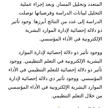
المتعدد وتحليل المسار. وبعد إجراء عملية
التحليل لبيانات الدراسة وفرضياتها توصلت
الدراسة إلى عدد من النتائج أبرزها: وجود تأثير
ذو دلالة إحصائية لإدارة الموارد البشرية
الإلكترونية في الأداء المؤسسي.
ووجود تأثير ذو دلالة إحصائية لإدارة الموارد
البشرية الإلكترونية في التعلم التنظيمي. ووجود
تأثير ذو دلالة إحصائية للتعلم التنظيمي في الأداء
المؤسسي. ووجود تأثير ذي دلالة إحصائية لإدارة
الموارد البشرية الإلكترونية في الأداء المؤسسي
من خلال التعلم التنظيمي.