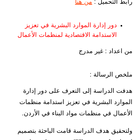
رابط التحميل :
من هنا
دور إدارة الموارد البشرية في تعزيز
الاستدامة الاقتصادية لمنظمات الأعمال
من اعداد : غير مدرج
ملخص الرسالة :
هدفت الدراسة إلى التعرف على دور إدارة
الموارد البشرية في تعزيز استدامة منظمات
الأعمال في منظمات مواد البناء في الأردن.
ولتحقيق هدف الدراسة قامت الباحثة بتصميم