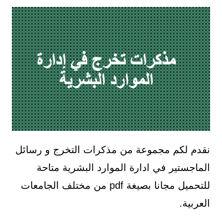
نقدم لكم مجموعة من مذكرات التخرج و رسائل
الماجستير في ادارة الموارد البشرية متاحة
للتحميل مجانا بصيغة pdf من مختلف الجامعات
العربية.