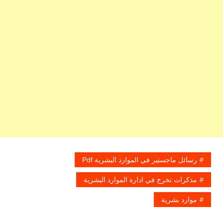
رسائل ماجستير في الموارد البشرية Pdf
مذكرات تخرج في ادارة الموارد البشرية
موارد بشرية