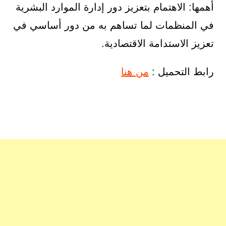
أهمها: الاهتمام بتعزيز دور إدارة الموارد البشرية
في المنظمات لما تساهم به من دور أساسي في
تعزيز الاستدامة الاقتصادية.
رابط التحميل :
من هنا