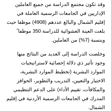
وقد تكون مجتمع الدراسة من جميع العاملين
الإداريين في الجامعات الرسمية العاملة في
إقليم الشمال والبالغ عددهم (4908) موظفا حيث
بلغت العينة العشوائية للدراسة 350 موظفاﹰ
وبنسبة (7%) من العاملين.
وخلصت الدراسة إلى العديد من النتائج منها
وجود تأثير ذي دلالة إحصائية لاستراتيجيات
الموارد البشرية (تخطيط الموارد البشرية،
الاختيار والتعيين، التدريب والتطوير، الحوافز
والمكافآت، تقييم الأداء) على الدعم التنظيمي
المدرك في الجامعات الرسمية الأردنية في إقليم
الشمال.