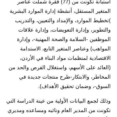
استبانة تكونت من (77) فقرة شملت عناصر
المتغير المستقل، أنشطة إدارة الموارد البشرية
)تخطيط الموارد، والإمداد والتعيين، والتدريب
والتطوير، وإدارة التعويضات، وإدارة علاقات
الموظفين -السلامة والصحة المهنية-، وإدارة
المواهب) وعناصر المتغير التابع، الاستدامة
الاقتصادية لمنظمات مواد البناء في الأردن،
(العائد على الأسهم، واستغلال الفرص والحد من
المخاطر، والابتكار-طرح منتجات جديدة في
السوق-، وضمان تحقيق الأهداف).
وذلك لجمع البيانات الأولية من عينة الدراسة التي
تكونت من المدير العام ونائبه ومساعده ومديري