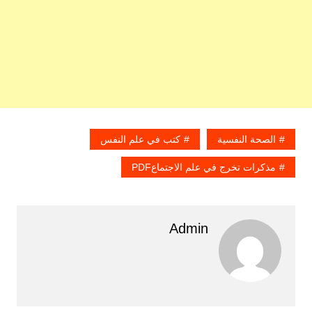
الصحة النفسية
كتب في علم النفس
مذكرات تخرج في علم الاجتماعPDF
Admin