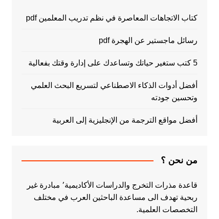
كتاب الاتجاهات المعاصرة في نظم تدريب المعلمين pdf
رسائل ماجستير عن الهجرة pdf
5 كتب ستغير حياتك وتساعدك على إدارة وقتك بفعالية
أفضل أدوات الذكاء الاصطناعي لتسريع البحث العلمي
وتحسين جودته
أفضل مواقع الترجمة من الإنجليزية إلى العربية
من نحن ؟
قاعدة مذرات التخرج والدراسات الأكاديمية٬ مبادرة غير
ربحية تهدف الى مساعدة الباحثين العرب في مختلف
التخصصات العلمية.