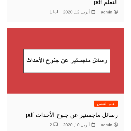
التعلم pdf
admin
أبريل 12, 2020
1
علم النفس
رسائل ماجستير عن جنوح الأحداث pdf
admin
أبريل 10, 2020
2