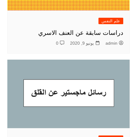
علم النفس
دراسات سابقة عن العنف الاسري
admin
يونيو 9, 2020
0