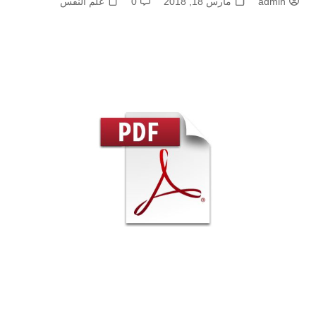
admin
مارس 18, 2018
0
علم النفس