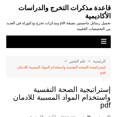
لتجاوز
قاعدة مذكرات التخرج والدراسات
لى
الأكاديمية
لمحتوى
تحميل رسائل ماجستير بصيغة pdf ومذكرات تخرج ودكتوراه في العديد
من التخصصات العلمية
الرئيسية
علم النفس
إستراتيجية الصحة النفسية واستخدام المواد المسببة للادمان
pdf
إستراتيجية الصحة النفسية
واستخدام المواد المسببة للادمان
pdf