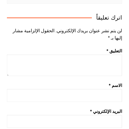
اترك تعليقاً
لن يتم نشر عنوان بريدك الإلكتروني.
الحقول الإلزامية مشار
إليها بـ
*
التعليق
*
الاسم
*
البريد الإلكتروني
*