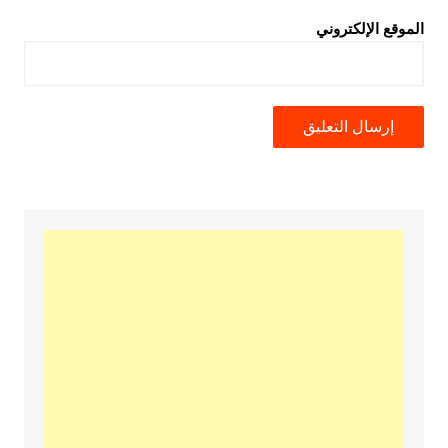
الموقع الإلكتروني