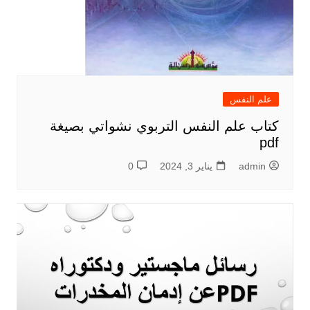
علم النفس
كتاب علم النفس التربوي نشواتي بصيغة
pdf
admin
يناير 3, 2024
0