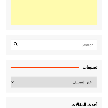
تصنيفات
تصنيفات
أحدث المقالات