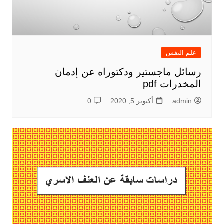
علم النفس
رسائل ماجستير ودكتوراه عن إدمان
المخدرات pdf
admin
أكتوبر 5, 2020
0