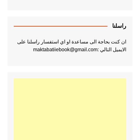
راسلنا
ان كنت بحاجة الى مساعدة او اي استفسار راسلنا على
الايميل التالي :maktabatiiebook@gmail.com