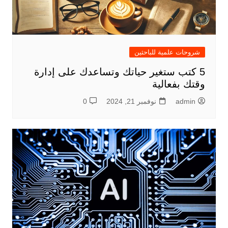
شروحات علمية للباحثين
5 كتب ستغير حياتك وتساعدك على إدارة
وقتك بفعالية
admin
نوفمبر 21, 2024
0