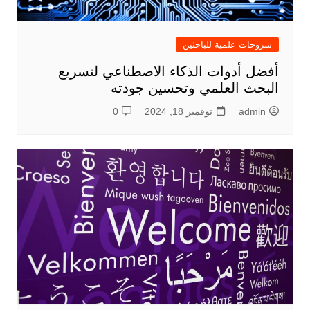
شروحات علمية للباحثين
أفضل أدوات الذكاء الاصطناعي لتسريع
البحث العلمي وتحسين جودته
admin
نوفمبر 18, 2024
0