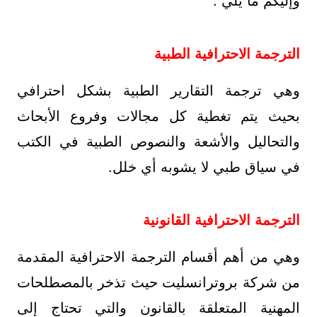
وإليكم ما يلي :
الترجمة الاحترافية الطبية
وهي ترجمة التقارير الطبية بشكل احترافي
بحيث يتم تغطية كل مجالات وفروع الأبحاث
والتحاليل والأشعة والنصوص الطبية في الكتب
في سياق طبي لا يشوبه أي خلل.
الترجمة الاحترافية القانونية
وهي من أهم أقسام الترجمة الاحترافية المقدمة
من شركة بروترانسليت حيث تذخر بالمصطلحات
المهنية المتعلقة بالقانون والتي تحتاج إلى