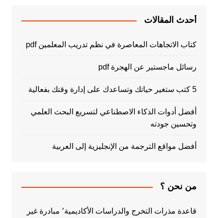
أحدث المقالات
كتاب الاتجاهات المعاصرة في نظم تدريب المعلمين pdf
رسائل ماجستير عن الهجرة pdf
5 كتب ستغير حياتك وتساعدك على إدارة وقتك بفعالية
أفضل أدوات الذكاء الاصطناعي لتسريع البحث العلمي
وتحسين جودته
أفضل مواقع الترجمة من الإنجليزية إلى العربية
من نحن ؟
قاعدة مذرات التخرج والدراسات الأكاديمية٬ مبادرة غير