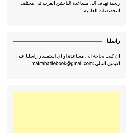
ربحية تهدف الى مساعدة الباحثين العرب في مختلف
التخصصات العلمية.
راسلنا
ان كنت بحاجة الى مساعدة او اي استفسار راسلنا على
الايميل التالي :maktabatiiebook@gmail.com