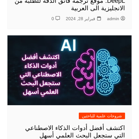
DeepL: موقع ترجمة فائق الدقة للطلبة من
الانجليزية الى العربية
admin
فبراير 28, 2024
0
شروحات علمية للباحثين
اكتشف أفضل أدوات الذكاء الاصطناعي
التي ستجعل البحث العلمي أسهل