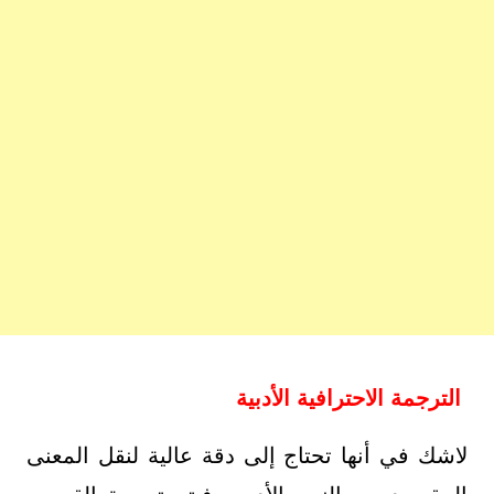
الترجمة الاحترافية الأدبية
لاشك في أنها تحتاج إلى دقة عالية لنقل المعنى