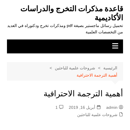
لتجاوز
قاعدة مذكرات التخرج والدراسات
لى
الأكاديمية
لمحتوى
تحميل رسائل ماجستير بصيغة pdf ومذكرات تخرج ودكتوراه في العديد
من التخصصات العلمية
الرئيسية
شروحات علمية للباحثين
أهمية الترجمة الاحترافية
أهمية الترجمة الاحترافية
admin
أبريل 16, 2019
1
شروحات علمية للباحثين