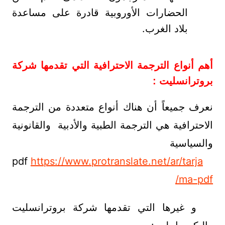
الحضارات الأوروبية قادرة على مساعدة
بلاد الغرب.
أهم أنواع الترجمة الاحترافية التي تقدمها شركة
بروترانسليت :
نعرف جميعاً أن هناك أنواع متعددة من الترجمة
الاحترافية هي الترجمة الطبية والأدبية والقانونية
والسياسية
https://www.protranslate.net/ar/tarja
pdf
ma-pdf/
و غيرها التي تقدمها شركة بروترانسليت