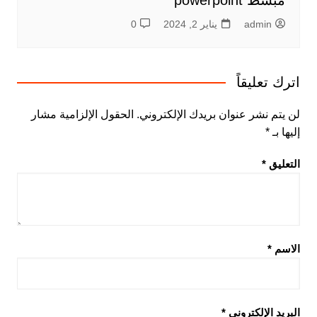
مبسط powerpoint
admin
يناير 2, 2024
0
اترك تعليقاً
لن يتم نشر عنوان بريدك الإلكتروني.
الحقول الإلزامية مشار
إليها بـ
*
التعليق
*
الاسم
*
البريد الإلكتروني
*