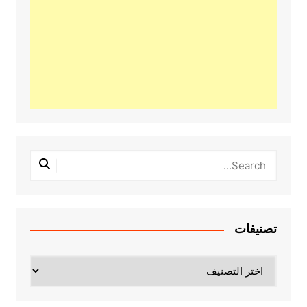
تصنيفات
تصنيفات