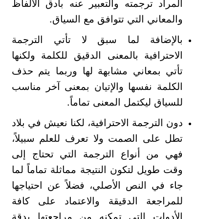
المراد ترجمته والتعبير عنه بأدق الألفاظ
والمعاني التي تتوافق مع السياق.
بالإضافة لما سبق لا تأتي الترجمة
الاحترافية بالمعنى الدقيق للكلمة ولكنها
تأتي بمعاني مشابهة لها وربما يتم حذف
الكلمة نفسها والإتيان بمعنى آخر مناسب
للسياق ليكتمل المعنى تماماً.
دون الترجمة الاحترافية، لكنا نعيش في بلاد
تطل على الصمت ولا تعرف للعلم سبيلاً،
فهي من أنواع الترجمة التي تحتاج إلى
وقت طويل لتكون النتيجة مماثلة تماماً لما
جاء في النص الأصلي، فضلاً عن احتياجها
للمراجعة الدقيقة والاعتماد على كافة
الأدوات التي تمكنه من مراجعتها بدقة