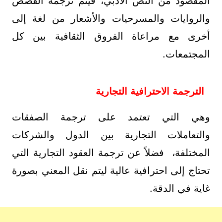
المقصود من النص الأدبي، فيتم ترجمة القصص
والروايات والمسرحيات والأشعار من لغة إلى
أخرى مع مراعاة الفروق الثقافية بين كل
المجتمعات.
الترجمة الاحترافية التجارية
وهي التي تعتمد على ترجمة الصفقات
والتعاملات التجارية بين الدول والشركات
المختلفة، فضلاً عن ترجمة العقود التجارية التي
تحتاج إلى احترافية عالية ليتم نقل المعني بصورة
غاية في الدقة.