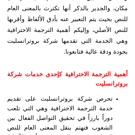
مكان، والجدير بالذكر أنها تكترث بالمعنى العام
للنص بحيث يتم التعبير عنه بأدق الألفاظ وأقربها
للنص الأصلي، وإليكم أهمية الترجمة الاحترافية
وهي الخدمة التي تقدمها شركة بروترانسليت
بجودة ودقة عالية فتابعونا.
أهمية الترجمة الاحترافية كإحدى خدمات شركة
بروترانسليت
تحرص شركة بروترانسليت على تقديم
خدمة الترجمة الاحترافية وهي التي تلعب
دوراً بارزاً في تحقيق التواصل الفعال بين
الشعوب فتهتم بنقل المعنى العام للنص