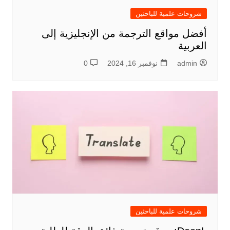
شروحات علمية للباحثين
أفضل مواقع الترجمة من الإنجليزية إلى
العربية
admin
نوفمبر 16, 2024
0
شروحات علمية للباحثين