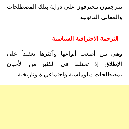
مترجمون محترفون على دراية بتلك المصطلحات
والمعاني القانونية.
الترجمة الاحترافية السياسية
وهي من أصعب أنواعها وأكثرها تعقيداً على
الإطلاق إذ تختلط في الكثير من الأحيان
بمصطلحات دبلوماسية واجتماعي ة وتاريخية.