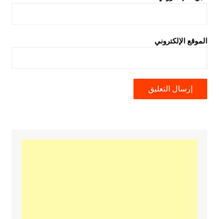
الموقع الإلكتروني