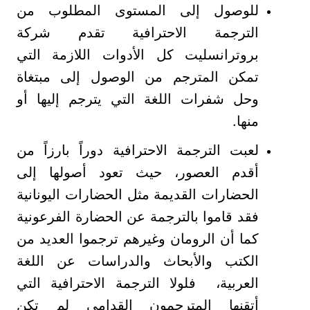
للوصول إلى المستوى المطلوب من
الترجمة الاحترافية تقدم شركة
بروترانسليت كل الأدوات اللازمة التي
تمكن المترجم من الوصول إلى مبتغاة
وحل شفرات اللغة التي يترجم إليها أو
منها.
لعبت الترجمة الاحترافية دوراً بارزاً من
أقدم العصور، حيث تعود أصولها إلى
الحضارات القديمة مثل الحضارات اليونانية
فقد قاموا بالترجمة عن الحضارة الفرعونية
كما أن الرومان وغيرهم ترجموا العديد من
الكتب والأبحاث والدراسات عن اللغة
العربية، فلولا الترجمة الاحترافية التي
أتقنها المترجمون القدامى لم تكن