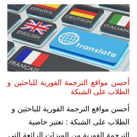
أحسن مواقع الترجمة الفورية للباحثين و
الطلاب على الشبكة
أحسن مواقع الترجمة الفورية للباحثين و
الطلاب على الشبكة :
تعتبر خاصية
الترجمة الفورية من الميزات الرائعة التي