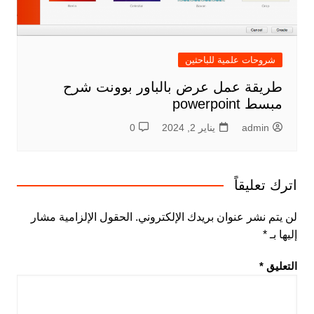
شروحات علمية للباحثين
طريقة عمل عرض بالباور بوونت شرح
مبسط powerpoint
admin
يناير 2, 2024
0
اترك تعليقاً
لن يتم نشر عنوان بريدك الإلكتروني.
الحقول الإلزامية مشار
إليها بـ
*
التعليق
*