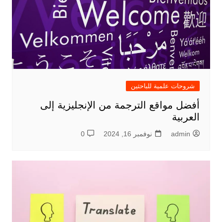
شروحات علمية للباحثين
أفضل مواقع الترجمة من الإنجليزية إلى
العربية
admin
نوفمبر 16, 2024
0