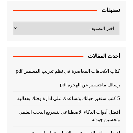
تصنيفات
تصنيفات
أحدث المقالات
كتاب الاتجاهات المعاصرة في نظم تدريب المعلمين pdf
رسائل ماجستير عن الهجرة pdf
5 كتب ستغير حياتك وتساعدك على إدارة وقتك بفعالية
أفضل أدوات الذكاء الاصطناعي لتسريع البحث العلمي
وتحسين جودته