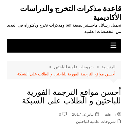
لتجاوز
قاعدة مذكرات التخرج والدراسات
لى
الأكاديمية
لمحتوى
تحميل رسائل ماجستير بصيغة pdf ومذكرات تخرج ودكتوراه في العديد
من التخصصات العلمية
الرئيسية
شروحات علمية للباحثين
أحسن مواقع الترجمة الفورية للباحثين و الطلاب على الشبكة
أحسن مواقع الترجمة الفورية
للباحثين و الطلاب على الشبكة
admin
يناير 2, 2017
0
شروحات علمية للباحثين