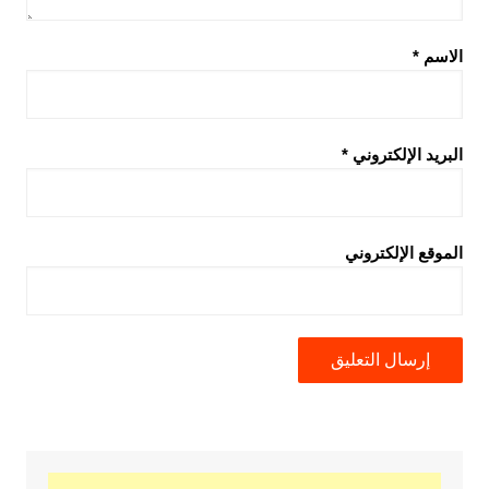
الاسم
*
البريد الإلكتروني
*
الموقع الإلكتروني