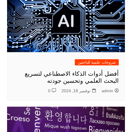
شروحات علمية للباحثين
أفضل أدوات الذكاء الاصطناعي لتسريع
البحث العلمي وتحسين جودته
admin
نوفمبر 18, 2024
0