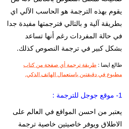
يقوم بهذه الترجمة هو الحاسب الآلي اي
بطريقة آلية و بالتالي فترجمتها مفيدة جدا
في حالة المفردات رغم أنها تساعد
بشكل كبير في ترجمة النصوص كذلك.
طالع ايضا :
طريقة ترجمة أي صفحة من كتاب
مطبوع في دقيقتين باستعمال الهاتف الذكي.
1- موقع جوجل للترجمة :
يعتبر من احسن المواقع في العالم على
الاطلاق ويوفر خاصيتين خاصية ترجمة