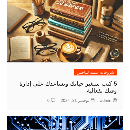
شروحات علمية للباحثين
5 كتب ستغير حياتك وتساعدك على إدارة
وقتك بفعالية
admin
نوفمبر 21, 2024
0