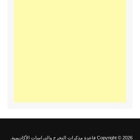
Copyright © 2026 قاعدة مذكرات التخرج والدراسات الأكاديمية.