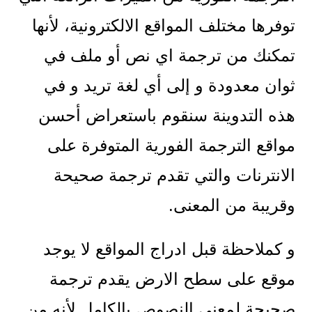
توفرها مختلف المواقع الالكترونية، لأنها
تمكنك من ترجمة اي نص أو ملف في
ثوان معدودة و إلى أي لغة تريد و في
هذه التدوينة سنقوم باستعراض أحسن
مواقع الترجمة الفورية المتوفرة على
الانترنات والتي تقدم ترجمة صحيحة
وقريبة من المعنى.
و كملاحظة قبل ادراج المواقع لا يوجد
موقع على سطح الارض يقدم ترجمة
صحيحة لمعنى النصوص بالكامل لأنه من