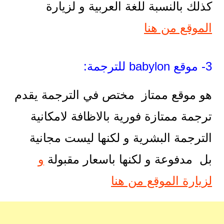
كذلك بالنسبة للغة العربية و لزيارة
الموقع من هنا
3- موقع babylon للترجمة:
هو موقع ممتاز مختص في الترجمة يقدم
ترجمة ممتازة فورية بالاظافة لامكانية
الترجمة البشرية و لكنها ليست مجانية
بل مدفوعة و لكنها باسعار مقبولة
و
لزيارة الموقع من هنا