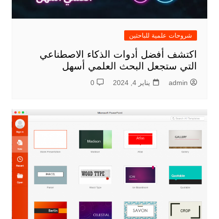
شروحات علمية للباحثين
اكتشف أفضل أدوات الذكاء الاصطناعي
التي ستجعل البحث العلمي أسهل
admin
يناير 4, 2024
0