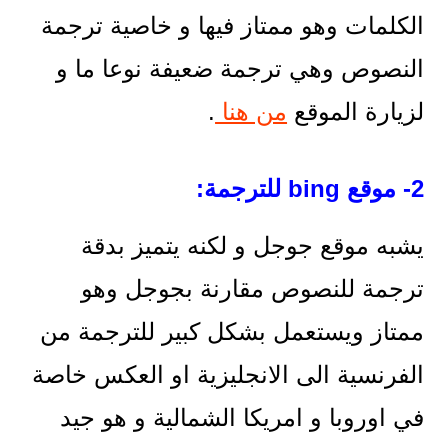
الكلمات وهو ممتاز فيها و خاصية ترجمة
النصوص وهي ترجمة ضعيفة نوعا ما و
لزيارة الموقع
من هنا
.
2- موقع bing للترجمة:
يشبه موقع جوجل و لكنه يتميز بدقة
ترجمة للنصوص مقارنة بجوجل وهو
ممتاز ويستعمل بشكل كبير للترجمة من
الفرنسية الى الانجليزية او العكس خاصة
في اوروبا و امريكا الشمالية و هو جيد