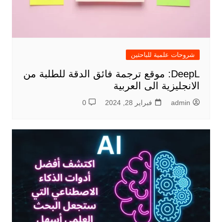
شروحات علمية للباحثين
DeepL: موقع ترجمة فائق الدقة للطلبة من
الانجليزية الى العربية
admin
فبراير 28, 2024
0