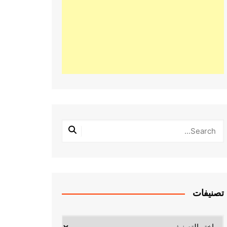
تصنيفات
تصنيفات