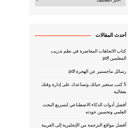
أحدث المقالات
كتاب الاتجاهات المعاصرة في نظم تدريب
المعلمين pdf
رسائل ماجستير عن الهجرة pdf
5 كتب ستغير حياتك وتساعدك على إدارة وقتك
بفعالية
أفضل أدوات الذكاء الاصطناعي لتسريع البحث
العلمي وتحسين جودته
أفضل مواقع الترجمة من الإنجليزية إلى العربية