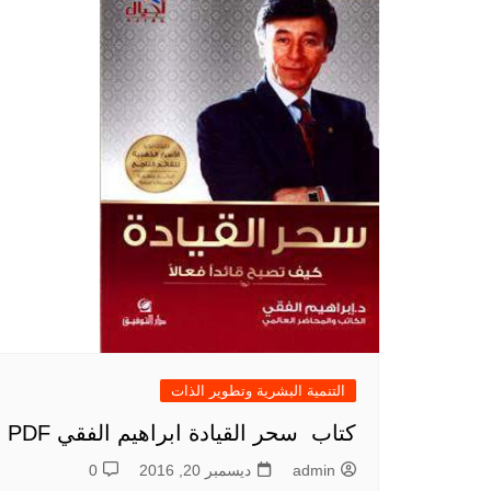
التنمية البشرية وتطوير الذات
كتاب سحر القيادة ابراهيم الفقي PDF
admin
ديسمبر 20, 2016
0