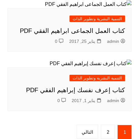
التنمية البشرية وتطوير الذات
كتاب العمل الجماعى ابراهيم الفقي PDF
admin
يناير 25, 2017
0
التنمية البشرية وتطوير الذات
كتاب إعرف نفسك إبراهيم الفقي PDF
admin
يناير 1, 2017
0
تعدد
1
2
التالي
صفحات