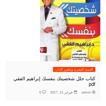
التنمية البشرية وتطوير الذات
كتاب حلل شخصيتك بنفسك إبراهيم الفقي
pdf
admin
فبراير 11, 2017
0