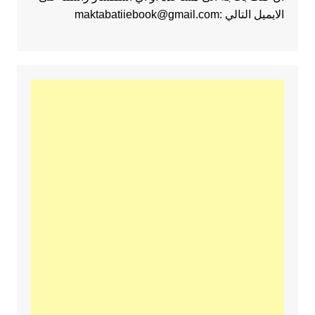
الايميل التالي :maktabatiiebook@gmail.com