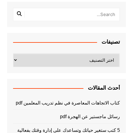
تصنيفات
تصنيفات
أحدث المقالات
كتاب الاتجاهات المعاصرة في نظم تدريب المعلمين pdf
رسائل ماجستير عن الهجرة pdf
5 كتب ستغير حياتك وتساعدك على إدارة وقتك بفعالية