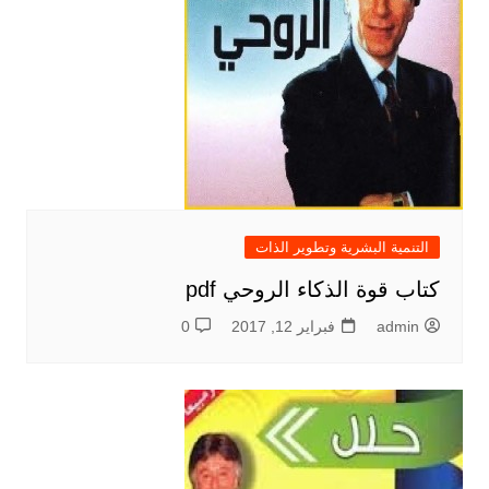
التنمية البشرية وتطوير الذات
كتاب قوة الذكاء الروحي pdf
admin
فبراير 12, 2017
0