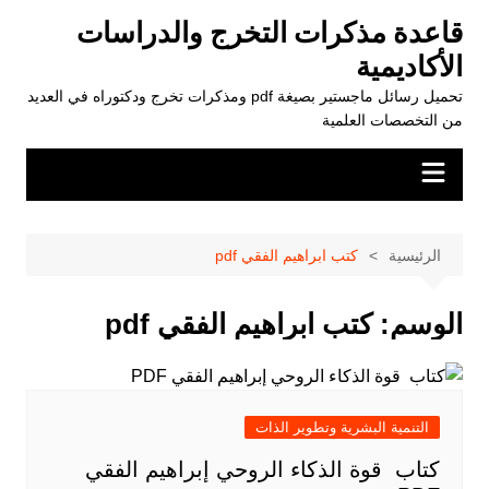
لتجاوز
قاعدة مذكرات التخرج والدراسات
لى
الأكاديمية
لمحتوى
تحميل رسائل ماجستير بصيغة pdf ومذكرات تخرج ودكتوراه في العديد
من التخصصات العلمية
الرئيسية
كتب ابراهيم الفقي pdf
الوسم:
كتب ابراهيم الفقي pdf
التنمية البشرية وتطوير الذات
كتاب قوة الذكاء الروحي إبراهيم الفقي