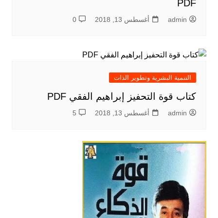
PDF
admin
أغسطس 13, 2018
0
التنمية البشرية وتطوير الذات
كتاب قوة التحفيز إبراهيم الفقي PDF
admin
أغسطس 13, 2018
5