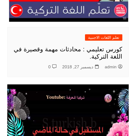
تعلم اللغات الاجنبية
كورس تعليمي : محادثات مهمة وقصيرة في
اللغة التركية.
admin
ديسمبر 27, 2018
0