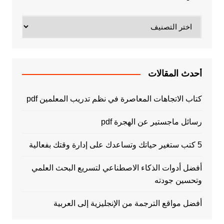
تصنيفات
أحدث المقالات
كتاب الاتجاهات المعاصرة في نظم تدريب المعلمين pdf
رسائل ماجستير عن الهجرة pdf
5 كتب ستغير حياتك وتساعدك على إدارة وقتك بفعالية
أفضل أدوات الذكاء الاصطناعي لتسريع البحث العلمي
وتحسين جودته
أفضل مواقع الترجمة من الإنجليزية إلى العربية