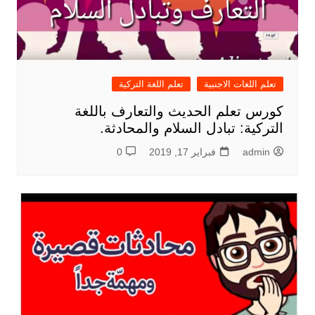
تعلم اللغات الاجنبية
تعلم اللغة التركية
كورس تعلم الحديث والتعارف باللغة
التركية: تبادل السلام والمحادثة.
admin
فبراير 17, 2019
0