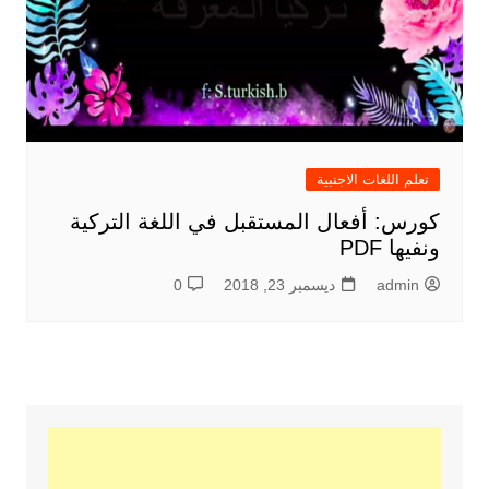
تعلم اللغات الاجنبية
كورس: أفعال المستقبل في اللغة التركية
ونفيها PDF
admin
ديسمبر 23, 2018
0