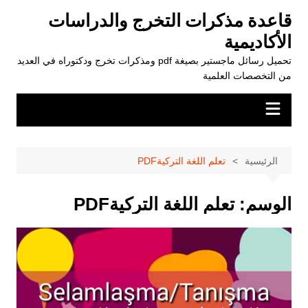
لتجاوز
قاعدة مذكرات التخرج والدراسات
لى
الأكاديمية
لمحتوى
تحميل رسائل ماجستير بصيغة pdf ومذكرات تخرج ودكتوراه في العديد
من التخصصات العلمية
الرئيسية
تعلم اللغة التركيةPDF
الوسم:
تعلم اللغة التركيةPDF