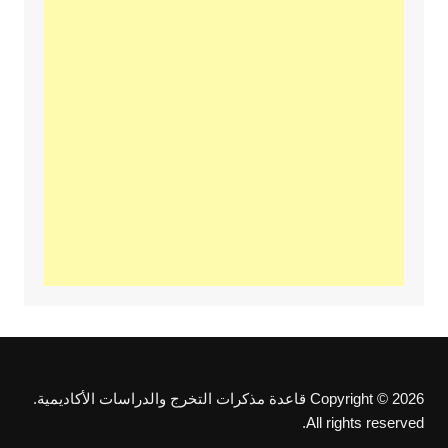
Copyright © 2026 قاعدة مذكرات التخرج والدراسات الأكاديمية.
All rights reserved.