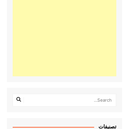
تصنيفات