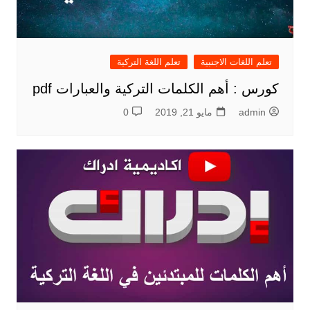
تعلم اللغات الاجنبية
تعلم اللغة التركية
كورس : أهم الكلمات التركية والعبارات pdf
admin
مايو 21, 2019
0