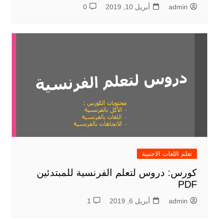
admin
أبريل 10, 2019
0
تعلم اللغات الاجنبية
كورس: دروس لتعلم الفرنسية للمبتدئين
PDF
admin
أبريل 6, 2019
1