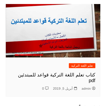
تعلم اللغة التركية
كتاب تعلم اللغة التركية قواعد للمبتدئين
pdf
admin
أبريل 5, 2019
0