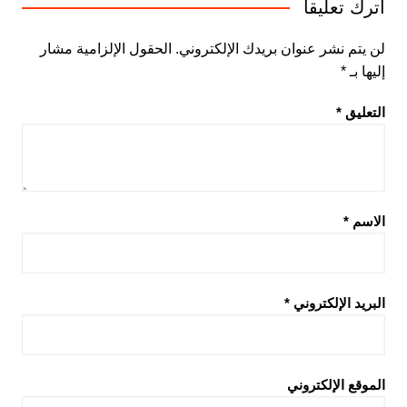
اترك تعليقاً
لن يتم نشر عنوان بريدك الإلكتروني.
الحقول الإلزامية مشار
إليها بـ
*
التعليق
*
الاسم
*
البريد الإلكتروني
*
الموقع الإلكتروني