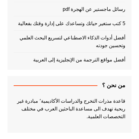
رسائل ماجستير عن الهجرة pdf
5 كتب ستغير حياتك وتساعدك على إدارة وقتك بفعالية
أفضل أدوات الذكاء الاصطناعي لتسريع البحث العلمي
وتحسين جودته
أفضل مواقع الترجمة من الإنجليزية إلى العربية
من نحن ؟
قاعدة مذرات التخرج والدراسات الأكاديمية٬ مبادرة غير
ربحية تهدف الى مساعدة الباحثين العرب في مختلف
التخصصات العلمية.