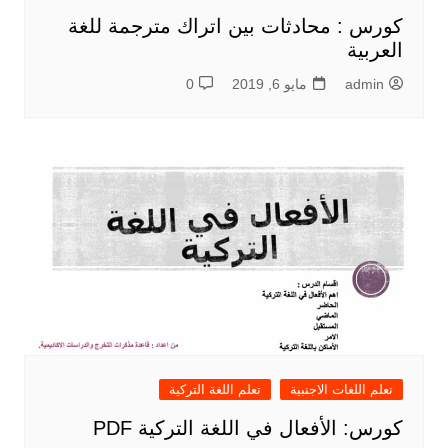
كورس : محادثات بين اتراك مترجمة للغة
العربية
admin
مايو 6, 2019
0
تعلم اللغات الاجنبية
تعلم اللغة التركية
كورس: الأفعال في اللغة التركية PDF