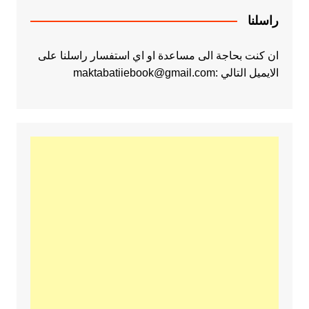
راسلنا
ان كنت بحاجة الى مساعدة او اي استفسار راسلنا على
الايميل التالي :maktabatiiebook@gmail.com