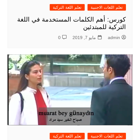
تعلم اللغات الاجنبية
تعلم اللغة التركية
كورس: أهم الكلمات المستخدمة في اللغة
التركية للمبتدئين
admin
مايو 7, 2019
0
تعلم اللغات الاجنبية
تعلم اللغة التركية