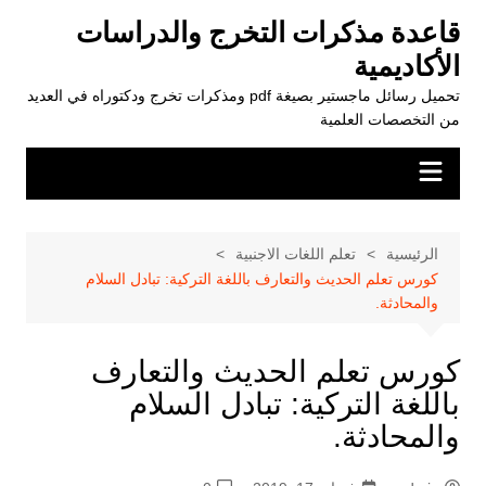
لتجاوز
قاعدة مذكرات التخرج والدراسات
لى
الأكاديمية
لمحتوى
تحميل رسائل ماجستير بصيغة pdf ومذكرات تخرج ودكتوراه في العديد
من التخصصات العلمية
الرئيسية
تعلم اللغات الاجنبية
كورس تعلم الحديث والتعارف باللغة التركية: تبادل السلام
والمحادثة.
كورس تعلم الحديث والتعارف
باللغة التركية: تبادل السلام
والمحادثة.