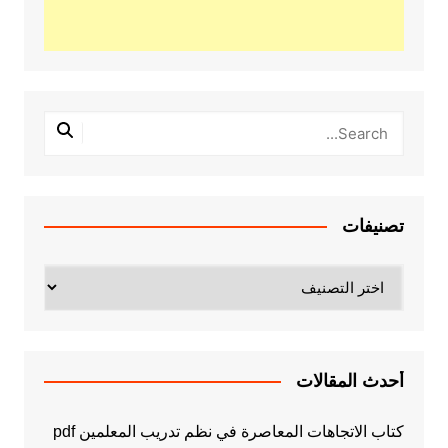
تصنيفات
تصنيفات
أحدث المقالات
كتاب الاتجاهات المعاصرة في نظم تدريب المعلمين pdf