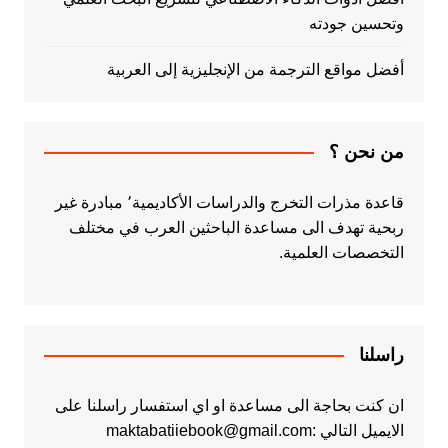
وتحسين جودته
أفضل مواقع الترجمة من الإنجليزية إلى العربية
من نحن ؟
قاعدة مذرات التخرج والدراسات الأكاديمية٬ مبادرة غير
ربحية تهدف الى مساعدة الباحثين العرب في مختلف
التخصصات العلمية.
راسلنا
ان كنت بحاجة الى مساعدة او اي استفسار راسلنا على
الايميل التالي :maktabatiiebook@gmail.com