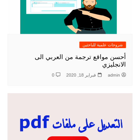
شروحات علمية للباحثين
أحسن مواقع ترجمة من العربي الى
الانجليزي
admin
فبراير 18, 2020
0