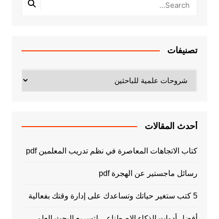
تصنيفات
تصنيفات
أحدث المقالات
كتاب الاتجاهات المعاصرة في نظم تدريب المعلمين pdf
رسائل ماجستير عن الهجرة pdf
5 كتب ستغير حياتك وتساعدك على إدارة وقتك بفعالية
أفضل أدوات الذكاء الاصطناعي لتسريع البحث العلمي