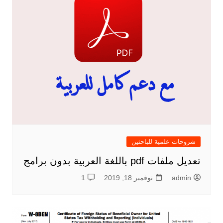
شروحات علمية للباحثين
تعديل ملفات pdf باللغة العربية بدون برامج
admin
نوفمبر 18, 2019
1