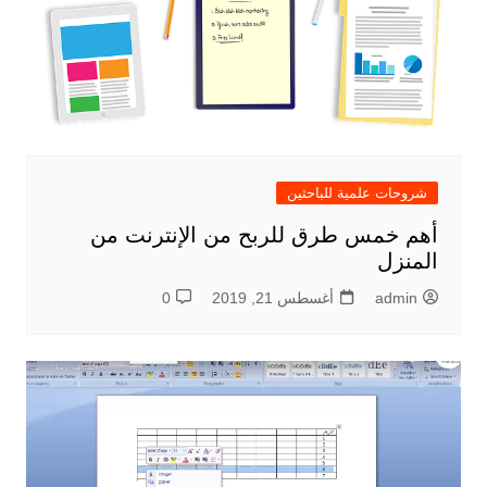
شروحات علمية للباحثين
أهم خمس طرق للربح من الإنترنت من
المنزل
admin
أغسطس 21, 2019
0