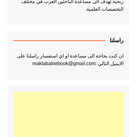
ربحية تهدف الى مساعدة الباحثين العرب في مختلف
التخصصات العلمية.
راسلنا
ان كنت بحاجة الى مساعدة او اي استفسار راسلنا على
الايميل التالي :maktabatiiebook@gmail.com