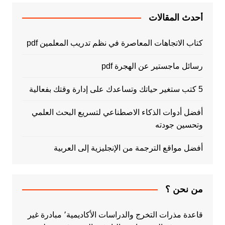
أحدث المقالات
كتاب الاتجاهات المعاصرة في نظم تدريب المعلمين pdf
رسائل ماجستير عن الهجرة pdf
5 كتب ستغير حياتك وتساعدك على إدارة وقتك بفعالية
أفضل أدوات الذكاء الاصطناعي لتسريع البحث العلمي
وتحسين جودته
أفضل مواقع الترجمة من الإنجليزية إلى العربية
من نحن ؟
قاعدة مذرات التخرج والدراسات الأكاديمية٬ مبادرة غير