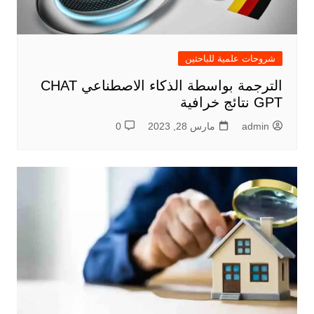
شروحات علمية للباحثين
الترجمة بواسطة الذكاء الاصطناعي CHAT
GPT نتائج خرافية
admin
مارس 28, 2023
0