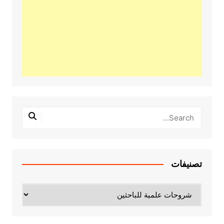
تصنيفات
تصنيفات