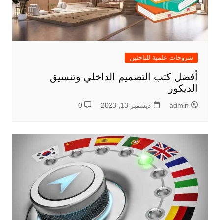
شروحات علمية للباحثين
أفضل كتب التصميم الداخلي وتنسيق
الديكور
admin
ديسمبر 13, 2023
0