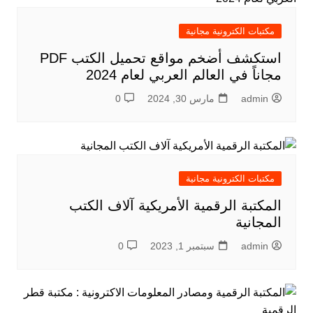
مكتبات الكترونية مجانية
استكشف أضخم مواقع تحميل الكتب PDF
مجاناً في العالم العربي لعام 2024
admin
مارس 30, 2024
0
مكتبات الكترونية مجانية
المكتبة الرقمية الأمريكية آلاف الكتب
المجانية
admin
سبتمبر 1, 2023
0