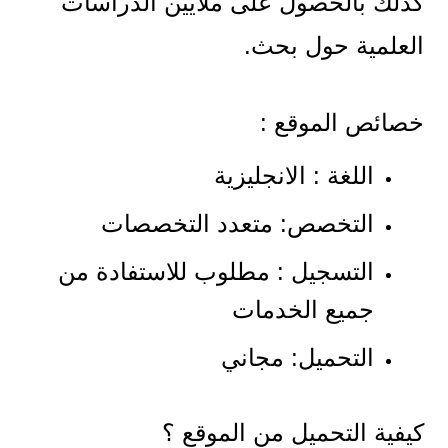
كذلك بالحصول على ملايين الدراسات
العلمية حول بحث.
خصائص الموقع :
اللغة : الانجليزية
التخصص: متعدد التخصصات
التسجيل : مطلوب للاستفادة من
جميع الخدمات
التحميل: مجاني
كيفية التحميل من الموقع ؟