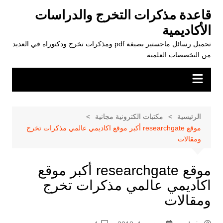
لتجاوز
قاعدة مذكرات التخرج والدراسات
لى
الأكاديمية
لمحتوى
تحميل رسائل ماجستير بصيغة pdf ومذكرات تخرج ودكتوراه في العديد
من التخصصات العلمية
الرئيسية
مكتبات الكترونية مجانية
موقع researchgate أكبر موقع اكاديمي عالمي مذكرات تخرج
ومقالات
موقع researchgate أكبر موقع
اكاديمي عالمي مذكرات تخرج
ومقالات