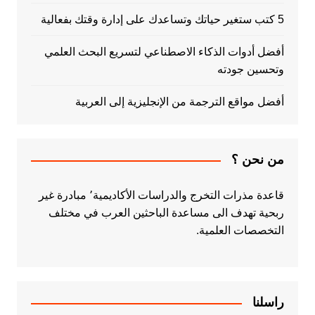
5 كتب ستغير حياتك وتساعدك على إدارة وقتك بفعالية
أفضل أدوات الذكاء الاصطناعي لتسريع البحث العلمي
وتحسين جودته
أفضل مواقع الترجمة من الإنجليزية إلى العربية
من نحن ؟
قاعدة مذرات التخرج والدراسات الأكاديمية٬ مبادرة غير
ربحية تهدف الى مساعدة الباحثين العرب في مختلف
التخصصات العلمية.
راسلنا