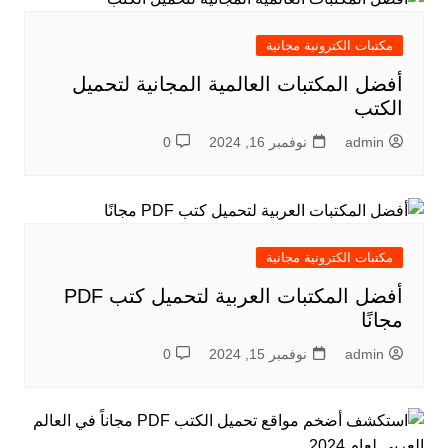
مكتبات الكترونية مجانية
أفضل المكتبات العالمية المجانية لتحميل
الكتب
admin
نوفمبر 16, 2024
0
مكتبات الكترونية مجانية
أفضل المكتبات العربية لتحميل كتب PDF
مجانًا
admin
نوفمبر 15, 2024
0