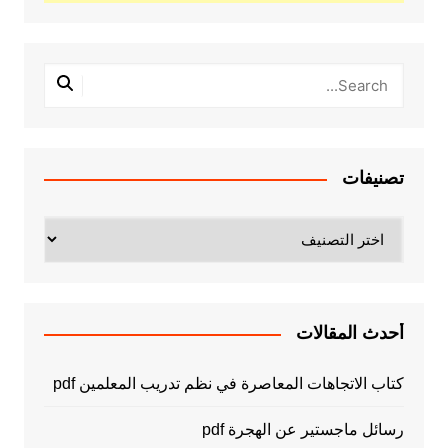
تصنيفات
تصنيفات
أحدث المقالات
كتاب الاتجاهات المعاصرة في نظم تدريب المعلمين pdf
رسائل ماجستير عن الهجرة pdf