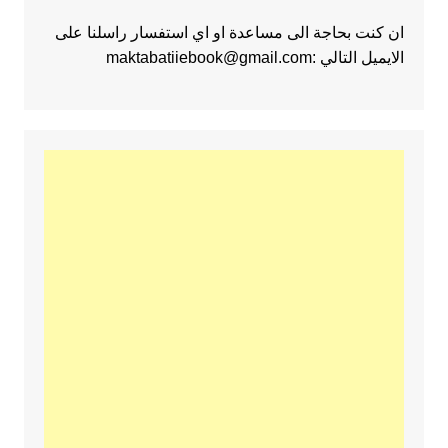
ان كنت بحاجة الى مساعدة او اي استفسار راسلنا على
الايميل التالي :maktabatiiebook@gmail.com