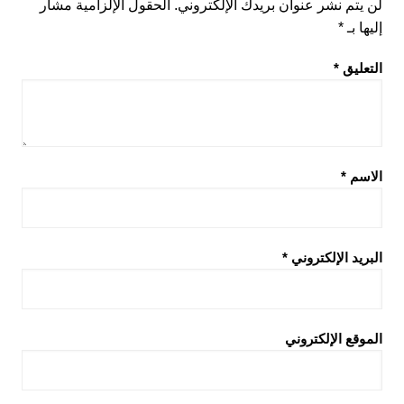
لن يتم نشر عنوان بريدك الإلكتروني.
الحقول الإلزامية مشار
إليها بـ
*
التعليق
*
الاسم
*
البريد الإلكتروني
*
الموقع الإلكتروني