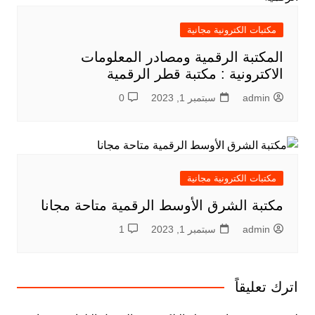
مكتبات الكترونية مجانية
المكتبة الرقمية ومصادر المعلومات
الاكترونية : مكتبة قطر الرقمية
admin
سبتمبر 1, 2023
0
مكتبات الكترونية مجانية
مكتبة الشرق الأوسط الرقمية متاحة مجانا
admin
سبتمبر 1, 2023
1
اترك تعليقاً