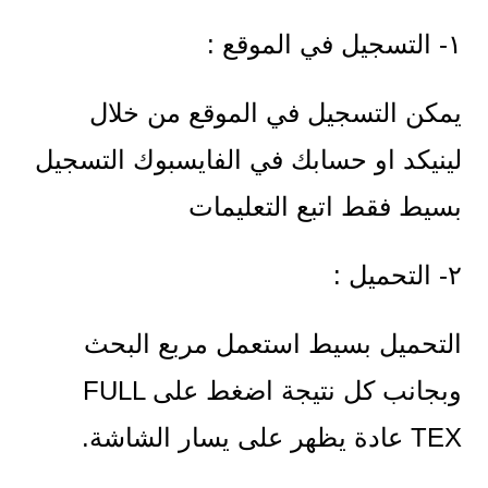
١- التسجيل في الموقع :
يمكن التسجيل في الموقع من خلال
لينيكد او حسابك في الفايسبوك التسجيل
بسيط فقط اتبع التعليمات
٢- التحميل :
التحميل بسيط استعمل مربع البحث
وبجانب كل نتيجة اضغط على FULL
TEX عادة يظهر على يسار الشاشة.