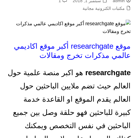
admin
سبتمبر 1, 2018
1
مكتبات الكترونية مجانية
موقع researchgate أكبر موقع اكاديمي
عالمي مذكرات تخرج ومقالات
researchgate
هو اكبر منصة علمية حول
العالم حيث تضم ملايين الباحثين حول
العالم يقدم الموقع او القاعدة خدمة
كبيرة للباحثين فهو حلقة وصل بين جميع
الباحثين في نفس التخصص ويمكنك