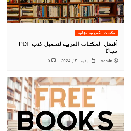
مكتبات الكترونية مجانية
أفضل المكتبات العربية لتحميل كتب PDF
مجانًا
admin
نوفمبر 15, 2024
0