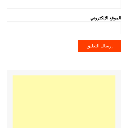
الموقع الإلكتروني