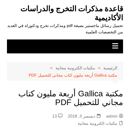
لتجاوز
قاعدة مذكرات التخرج والدراسات
لى
الأكاديمية
لمحتوى
تحميل رسائل ماجستير بصيغة pdf ومذكرات تخرج ودكتوراه في العديد
من التخصصات العلمية
الرئيسية
مكتبات الكترونية مجانية
مكتبة Gallica أربعة مليون كتاب مجاني للتحميل PDF
مكتبة Gallica أربعة مليون كتاب
مجاني للتحميل PDF
admin
ديسمبر 3, 2018
13
مكتبات الكترونية مجانية