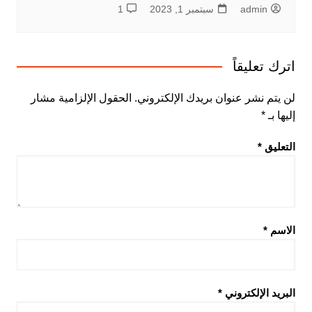
admin
سبتمبر 1, 2023
1
اترك تعليقاً
لن يتم نشر عنوان بريدك الإلكتروني.
الحقول الإلزامية مشار
إليها بـ
*
التعليق
*
الاسم
*
البريد الإلكتروني
*