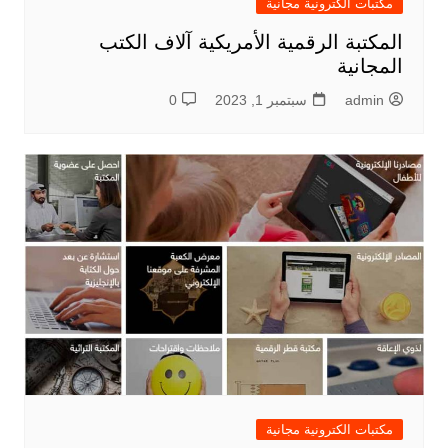
مكتبات الكترونية مجانية
المكتبة الرقمية الأمريكية آلاف الكتب
المجانية
admin
سبتمبر 1, 2023
0
مكتبات الكترونية مجانية