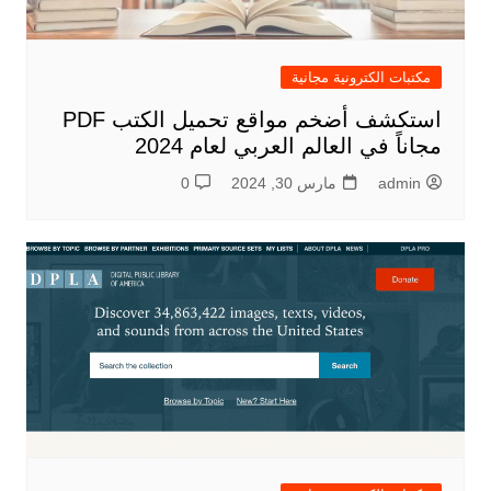
مكتبات الكترونية مجانية
استكشف أضخم مواقع تحميل الكتب PDF
مجاناً في العالم العربي لعام 2024
admin
مارس 30, 2024
0