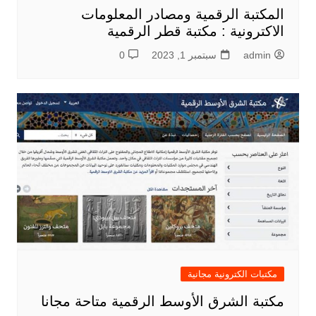
المكتبة الرقمية ومصادر المعلومات
الاكترونية : مكتبة قطر الرقمية
admin
سبتمبر 1, 2023
0
مكتبات الكترونية مجانية
مكتبة الشرق الأوسط الرقمية متاحة مجانا