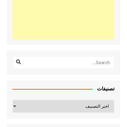
تصنيفات
تصنيفات