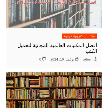
مكتبات الكترونية مجانية
أفضل المكتبات العالمية المجانية لتحميل
الكتب
admin
نوفمبر 16, 2024
0