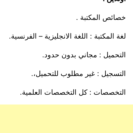
خصائص المكتبة .
لغة المكتبة : اللغة الانجليزية – الفرنسية.
التحميل : مجاني بدون حدود.
التسجيل : غير مطلوب للتحميل،.
التخصصات : كل التخصصات العلمية.