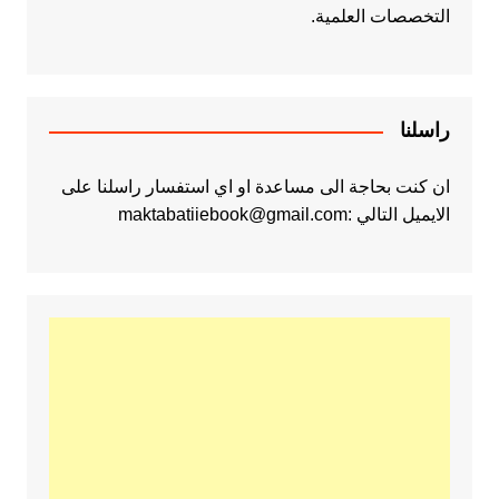
التخصصات العلمية.
راسلنا
ان كنت بحاجة الى مساعدة او اي استفسار راسلنا على
الايميل التالي :maktabatiiebook@gmail.com