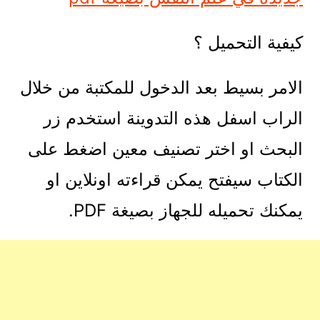
كيفية التحميل ؟
الامر بسيط بعد الدخول للمكتبة من خلال
الراب اسفل هذه التدوينة استخدم زر
البحث او اختر تصنيف معين اضغط على
الكتاب سيفتح يمكن قراءته اونلاين او
يمكنك تحميله للجهاز بصيغة PDF.