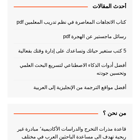
أحدث المقالات
كتاب الاتجاهات المعاصرة في نظم تدريب المعلمين pdf
رسائل ماجستير عن الهجرة pdf
5 كتب ستغير حياتك وتساعدك على إدارة وقتك بفعالية
أفضل أدوات الذكاء الاصطناعي لتسريع البحث العلمي
وتحسين جودته
أفضل مواقع الترجمة من الإنجليزية إلى العربية
من نحن ؟
قاعدة مذرات التخرج والدراسات الأكاديمية٬ مبادرة غير
ربحية تهدف الى مساعدة الباحثين العرب في مختلف