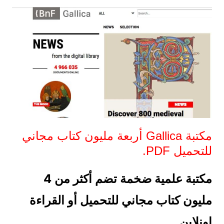
مكتبة Gallica أربعة مليون كتاب مجاني
للتحميل PDF.
مكتبة علمية ضخمة تضم أكثر من 4
مليون كتاب مجاني للتحميل أو القراءة
اونلاين .