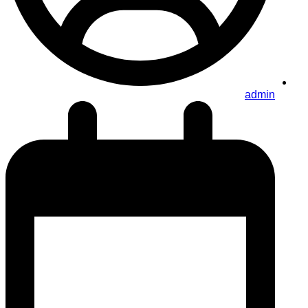
admin