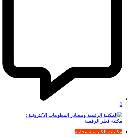
0
مكتبات الكترونية مجانية