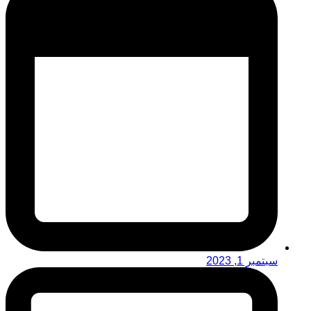
سبتمبر 1, 2023