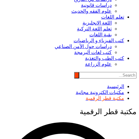
دراسات قانونية
علوم الفقه والحديث
تعلم اللغات
اللغة الانجليزية
تعلم اللغة التركية
بقية اللغات
كتب الفيزياء و الرياضيات
دراسات حول الأمن الصناعي
كتب لغات البرمجة
كتب الطب والتغذية
علوم الزراعة
الرئيسية
مكتبات الكترونية مجانية
مكتبة قطر الرقمية
مكتبة قطر الرقمية