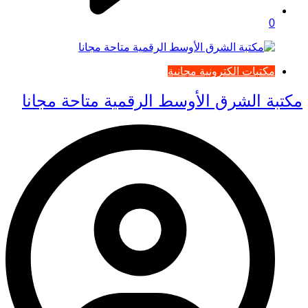
0
مكتبات الكترونية مجانية
مكتبة الشرق الأوسط الرقمية متاحة مجانا