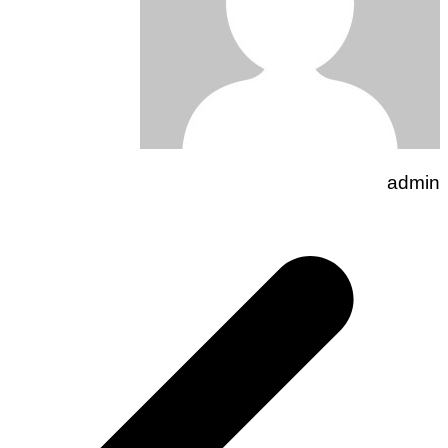
admin
تصفّح
المقالات