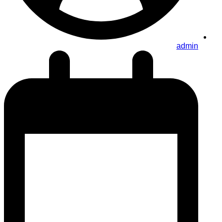
admin