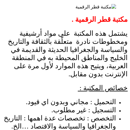
مكتبة قطر الرقمية .
يشتمل هذه المكتبة على مواد أرشيفية
ومخطوطات نادرة متعلّقة بالثقافة والتاريخ
والسياسة والجغرافيا الحديثة والقديمة في
الخليج والمناطق المحيطة به في المنطقة
العربية، ويتيح هذه الموارد لأول مرة على
الإنترنت بدون مقابل.
خصائص المكتبة :
التحميل : مجاني وبدون اي قيود.
التسجيل : غير مطلوب.
التخصص : تخصصات عدة اهمها : التاريخ
والجغرافيا والسياسة والاقتصاد …الخ.