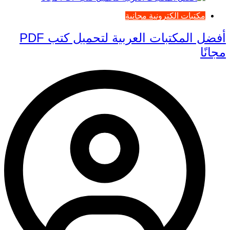
مكتبات الكترونية مجانية
أفضل المكتبات العربية لتحميل كتب PDF
مجانًا