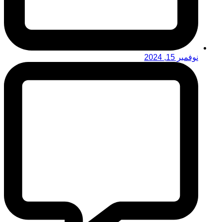
نوفمبر 15, 2024