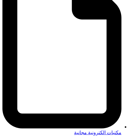
مكتبات الكترونية مجانية