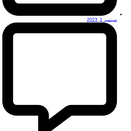
سبتمبر 1, 2023