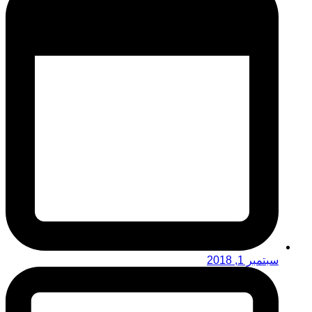
سبتمبر 1, 2018