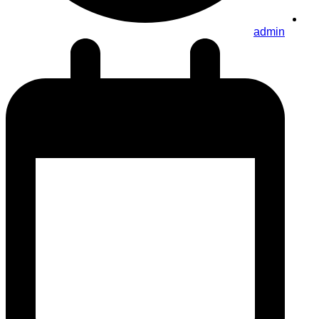
admin