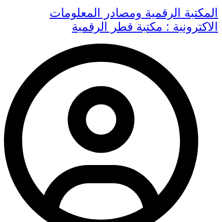
المكتبة الرقمية ومصادر المعلومات
الاكترونية : مكتبة قطر الرقمية