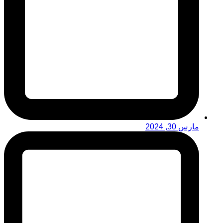
مارس 30, 2024