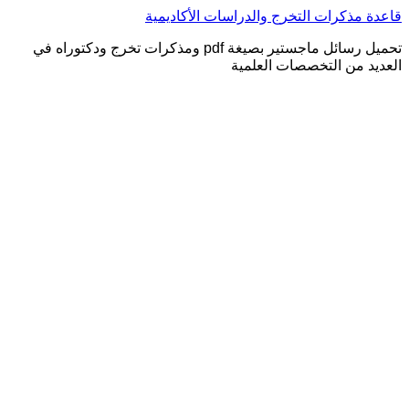
التجاوز
قاعدة مذكرات التخرج والدراسات الأكاديمية
إلى
تحميل رسائل ماجستير بصيغة pdf ومذكرات تخرج ودكتوراه في
المحتوى
العديد من التخصصات العلمية