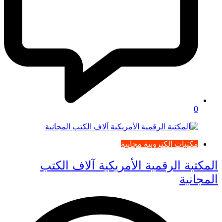
0
مكتبات الكترونية مجانية
المكتبة الرقمية الأمريكية آلاف الكتب
المجانية