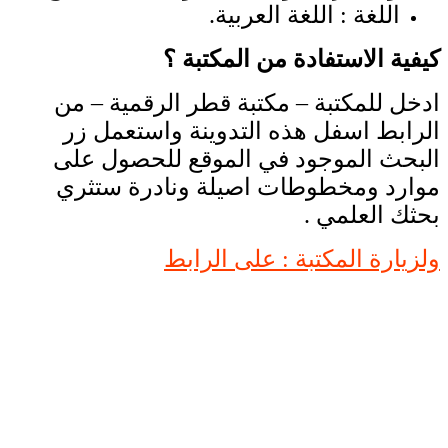
اللغة : اللغة العربية.
كيفية الاستفادة من المكتبة ؟
ادخل للمكتبة – مكتبة قطر الرقمية – من
الرابط اسفل هذه التدوينة واستعمل زر
البحث الموجود في الموقع للحصول على
موارد ومخطوطات اصيلة ونادرة ستثري
بحثك العلمي .
ولزيارة المكتبة : على الرابط