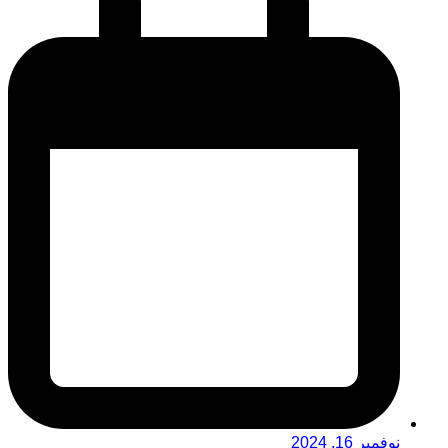
نوفمبر 16, 2024