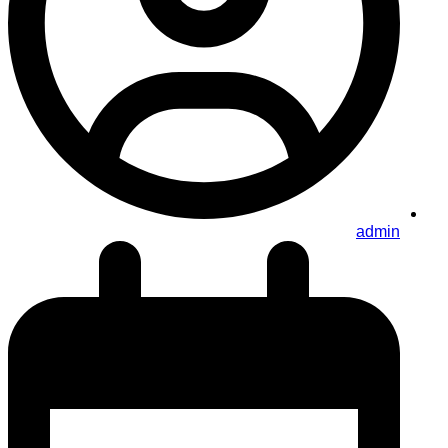
admin