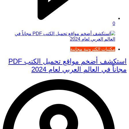
0
مكتبات الكترونية مجانية
استكشف أضخم مواقع تحميل الكتب PDF
مجاناً في العالم العربي لعام 2024