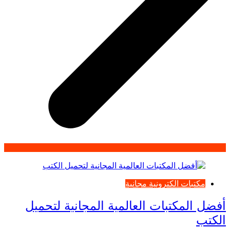
مكتبات الكترونية مجانية
أفضل المكتبات العالمية المجانية لتحميل
الكتب