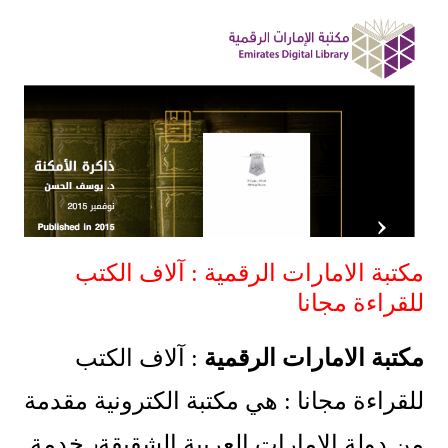
مكتبة الامارات الرقمية : آلاف الكتب
للقراءة مجانا
مكتبة الامارات الرقمية
: آلاف الكتب
للقراءة مجانا : هي مكتبة الكترونية مقدمة
من دولة الامارات العربية الشقيقة٫ خدمة