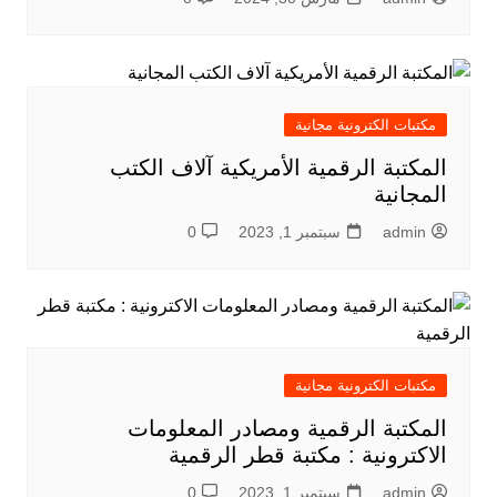
مكتبات الكترونية مجانية
المكتبة الرقمية الأمريكية آلاف الكتب
المجانية
admin
سبتمبر 1, 2023
0
مكتبات الكترونية مجانية
المكتبة الرقمية ومصادر المعلومات
الاكترونية : مكتبة قطر الرقمية
admin
سبتمبر 1, 2023
0