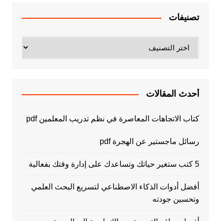
تصنيفات
تصنيفات
أحدث المقالات
كتاب الاتجاهات المعاصرة في نظم تدريب المعلمين pdf
رسائل ماجستير عن الهجرة pdf
5 كتب ستغير حياتك وتساعدك على إدارة وقتك بفعالية
أفضل أدوات الذكاء الاصطناعي لتسريع البحث العلمي
وتحسين جودته