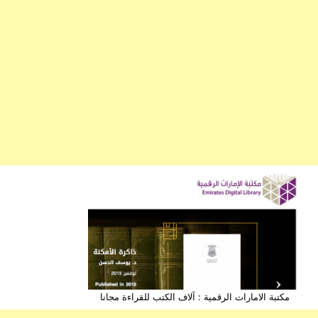
مكتبة الامارات الرقمية : آلاف الكتب للقراءة مجانا