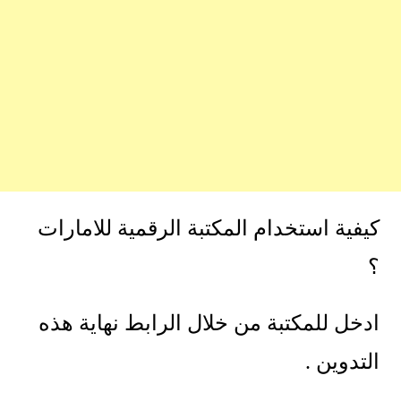
كيفية استخدام المكتبة الرقمية للامارات
؟
ادخل للمكتبة من خلال الرابط نهاية هذه
التدوين .