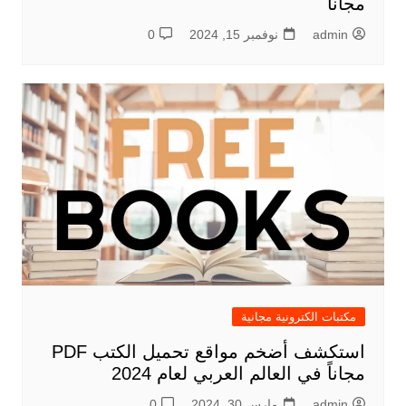
مجانًا
admin
نوفمبر 15, 2024
0
مكتبات الكترونية مجانية
استكشف أضخم مواقع تحميل الكتب PDF
مجاناً في العالم العربي لعام 2024
admin
مارس 30, 2024
0