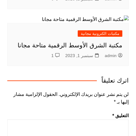
مكتبات الكترونية مجانية
مكتبة الشرق الأوسط الرقمية متاحة مجانا
admin
سبتمبر 1, 2023
1
اترك تعليقاً
لن يتم نشر عنوان بريدك الإلكتروني.
الحقول الإلزامية مشار
إليها بـ
*
التعليق
*