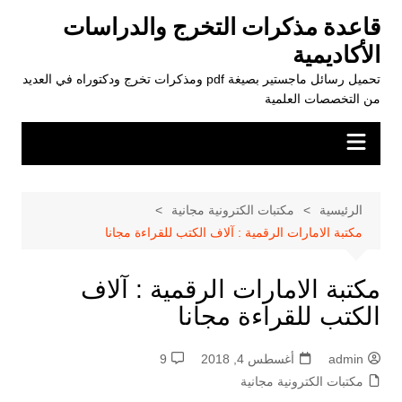
لتجاوز
قاعدة مذكرات التخرج والدراسات
لى
الأكاديمية
لمحتوى
تحميل رسائل ماجستير بصيغة pdf ومذكرات تخرج ودكتوراه في العديد
من التخصصات العلمية
الرئيسية
مكتبات الكترونية مجانية
مكتبة الامارات الرقمية : آلاف الكتب للقراءة مجانا
مكتبة الامارات الرقمية : آلاف
الكتب للقراءة مجانا
admin
أغسطس 4, 2018
9
مكتبات الكترونية مجانية