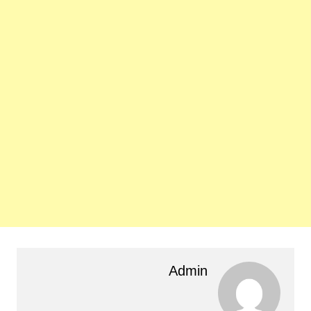
Admin