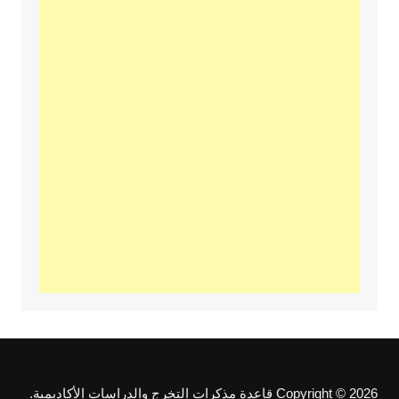
Copyright © 2026 قاعدة مذكرات التخرج والدراسات الأكاديمية.