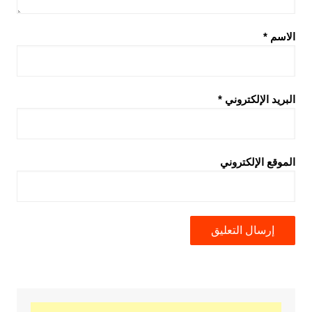
الاسم
*
البريد الإلكتروني
*
الموقع الإلكتروني