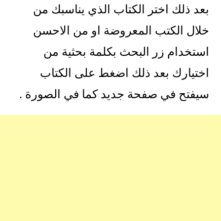
بعد ذلك اختر الكتاب الذي يناسبك من
خلال الكتب المعروضة او من الاحسن
استخدام زر البحث بكلمة بحثية من
اختيارك بعد ذلك اضغط على الكتاب
سيفتح في صفحة جديد كما في الصورة .