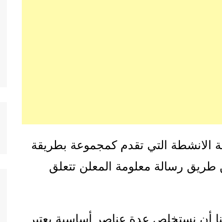
افة الانشطة التي تقدم كمجموعة بطريقة
 طريق رسالة معلومة المعلن تتعلق
نا أن نستخلص عدة عناصر أساسية يعتبر