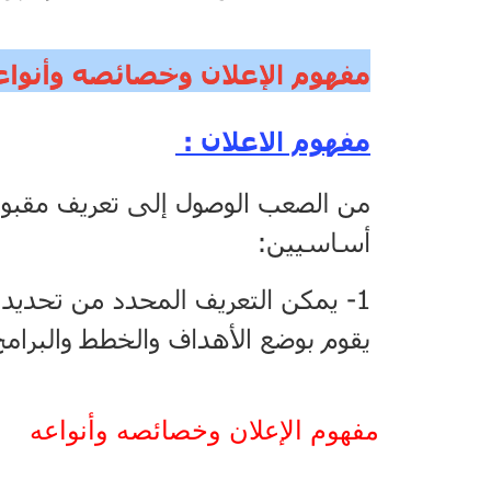
مفهوم الإعلان وخصائصه وأنواعه