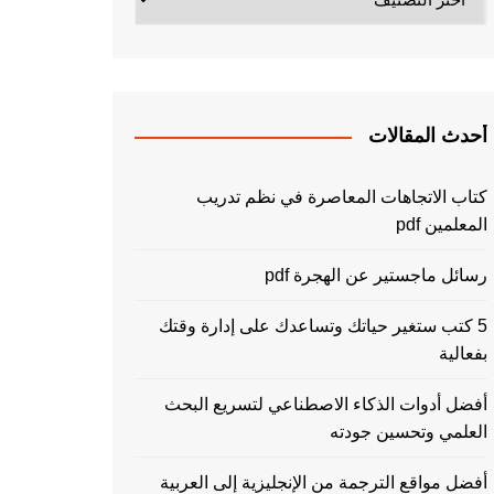
أحدث المقالات
كتاب الاتجاهات المعاصرة في نظم تدريب
المعلمين pdf
رسائل ماجستير عن الهجرة pdf
5 كتب ستغير حياتك وتساعدك على إدارة وقتك
بفعالية
أفضل أدوات الذكاء الاصطناعي لتسريع البحث
العلمي وتحسين جودته
أفضل مواقع الترجمة من الإنجليزية إلى العربية