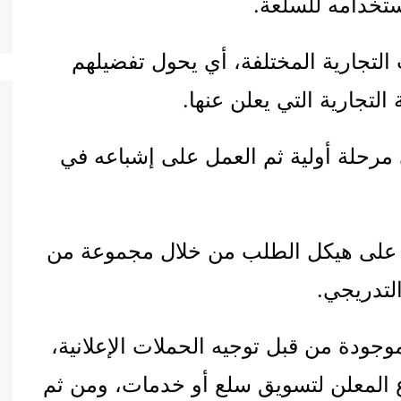
تخدامه للسلعة.
 التجارية المختلفة، أي يحول تفضيلهم
التجارية التي يعلن عنها.
مرحلة أولية ثم العمل على إشباعه في
ر على هيكل الطلب من خلال مجموعة من
التدريجي.
وجودة من قبل توجيه الحملات الإعلانية،
 المعلن لتسويق سلع أو خدمات، ومن ثم