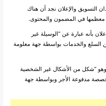
ان التسويق والإعلان نجد أن هناك
ت معظمها في المضمون والمحتوى.
لان بأنه عبارة عن “الوسيلة غير
عن السلع والخدمات بواسطة جهة معلومة
ان وهو “شكل من الأشكال غير الشخصية
خصصة مدفوعة الأجر وبواسطة جهة