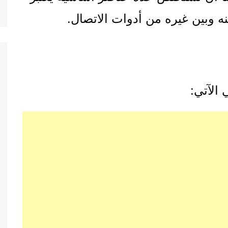
ينه وبين غيره من أدوات الاتصال.
 الآتي: