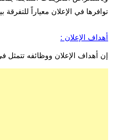
توافرها في الإعلان معياراً للتفرقة ب
أهداف الإعلان :
إن أهداف الإعلان ووظائفه تتمثل في