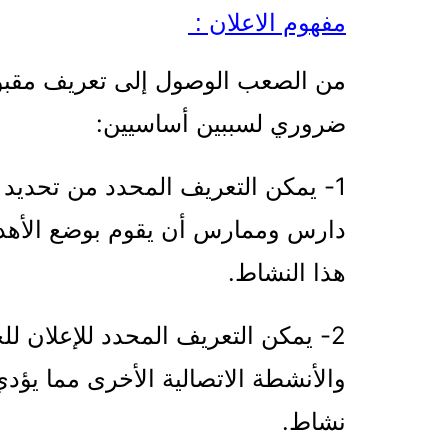
مفهوم الاعلان :
من الصعب الوصول إلى تعريف مقبول
ضروري لسببين أساسيين:
1- يمكن التعريف المحدد من تحديد
دارس وممارس أن يقوم بوضع الأهداف
هذا النشاط.
2- يمكن التعريف المحدد للإعلان لل
والأنشطة الاتصالية الأخرى مما يؤد
نشاط.