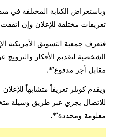
وباستعراض الكتابة المختلفة في ميد
تعريفات مختلفة للإعلان وإن اتفق
فتعرف جمعية التسويق الأمريكية الإع
الشخصية لتقديم الأفكار والترويج 
مقابل أجر مدفوع”*.
ويقدم كوتلر تعريفاً متشابهاً للإعل
للاتصال يجري عبر طريق وسيلة مت
معلومة ومحددة”*.