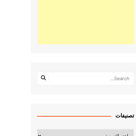
تصنيفات
تصنيفات