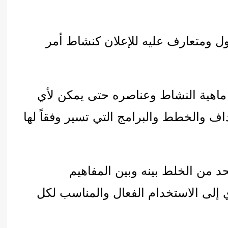
 ومتعارف عليه للإعلان كنشاط أمر
 ماهية النشاط وعناصره حتى يمكن لأي
 والخطط والبرامج التي تسير وفقاً لها
حد من الخلط بينه وبين المفاهيم
ي إلى الاستخدام الفعال والمناسب لكل