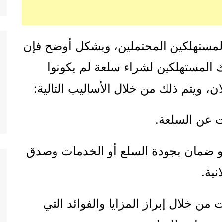
 المستهلكين المحتملين، وبشكل أوضح فإن
 المستهلكين لشراء سلعة لم يكونوا
ن، ويتم ذلك من خلال الأساليب التالية:
ات عن السلعة.
 أو ضمان بجودة السلع أو الخدمات وصدق
نية.
من خلال إبراز المزايا والفوائد التي