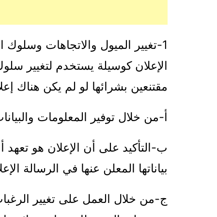
1-تغيير الميول والاتجاهات وسلوك
الإعلان كوسيلة يستخدم لتغيير سلوك
مقتنعين بشرائها لو لم يكن هناك إعلا
‌أ-من خلال توفير المعلومات والبيان
‌ب-التأكيد على أن الإعلان هو تعهد
بياناتها المعلن عنها في الرسالة الإعلا
‌ج-من خلال العمل على تغيير الرغبات 