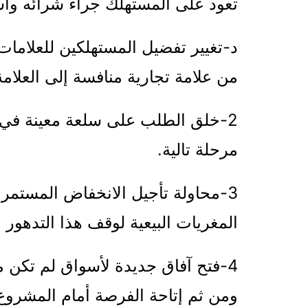
تعود على المستهلك جراء شرائه واس
‌د-تغيير تفضيل المستهلكين للعلامات
من علامة تجارية منافسة إلى العلامة 
2-خلق الطلب على سلعة معينة في 
مرحلة تالية.
3-محاولة تأجيل الانخفاض المستم
المغريات البيعية لوقف هذا التدهور 
4-فتح آفاق جديدة لأسواق لم تكن م
ومن ثم إتاحة الفرصة أمام المشروع