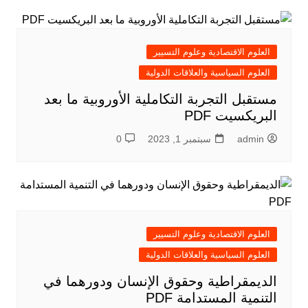
العلوم الاقتصادية وعلوم التسيير
العلوم السياسية والعلاقات الدولية
مستقبل التجربة التكاملية الأوروبية ما بعد
البريكسيت PDF
admin
سبتمبر 1, 2023
0
العلوم الاقتصادية وعلوم التسيير
العلوم السياسية والعلاقات الدولية
الديمقراطية وحقوق الإنسان ودورهما في
التنمية المستدامة PDF