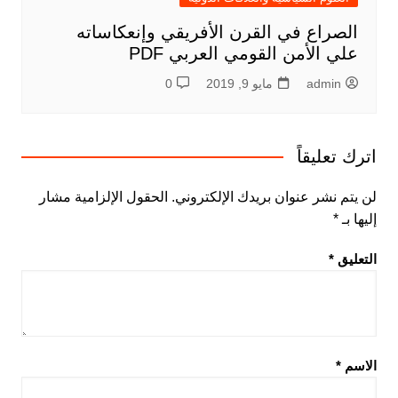
الصراع في القرن الأفريقي وإنعكاساته
علي الأمن القومي العربي PDF
admin
مايو 9, 2019
0
اترك تعليقاً
لن يتم نشر عنوان بريدك الإلكتروني.
الحقول الإلزامية مشار
إليها بـ
*
التعليق
*
الاسم
*