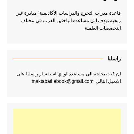
قاعدة مذرات التخرج والدراسات الأكاديمية٬ مبادرة غير
ربحية تهدف الى مساعدة الباحثين العرب في مختلف
التخصصات العلمية.
راسلنا
ان كنت بحاجة الى مساعدة او اي استفسار راسلنا على
الايميل التالي :maktabatiiebook@gmail.com