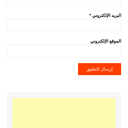
البريد الإلكتروني
*
الموقع الإلكتروني