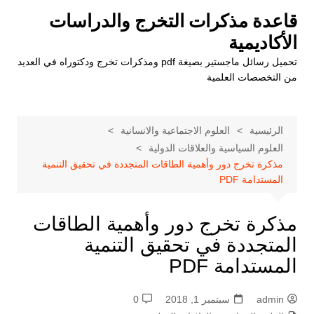
لتجاوز
قاعدة مذكرات التخرج والدراسات
لى
الأكاديمية
لمحتوى
تحميل رسائل ماجستير بصيغة pdf ومذكرات تخرج ودكتوراه في العديد
من التخصصات العلمية
الرئيسية
العلوم الاجتماعية والانسانية
العلوم السياسية والعلاقات الدولية
مذكرة تخرج دور وأهمية الطاقات المتجددة في تحقيق التنمية
المستدامة PDF
مذكرة تخرج دور وأهمية الطاقات
المتجددة في تحقيق التنمية
المستدامة PDF
admin
سبتمبر 1, 2018
0