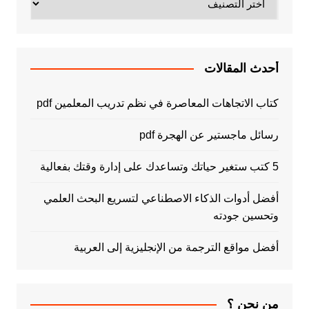
أحدث المقالات
كتاب الاتجاهات المعاصرة في نظم تدريب المعلمين pdf
رسائل ماجستير عن الهجرة pdf
5 كتب ستغير حياتك وتساعدك على إدارة وقتك بفعالية
أفضل أدوات الذكاء الاصطناعي لتسريع البحث العلمي
وتحسين جودته
أفضل مواقع الترجمة من الإنجليزية إلى العربية
من نحن ؟