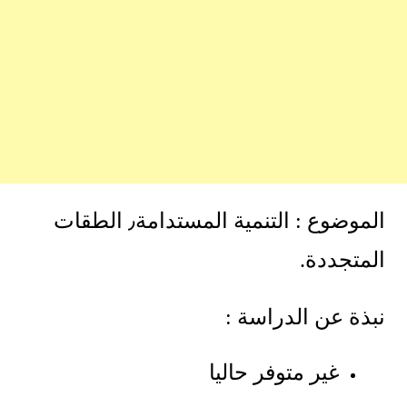
الموضوع : التنمية المستدامة٫ الطقات
المتجددة.
نبذة عن الدراسة :
غير متوفر حاليا