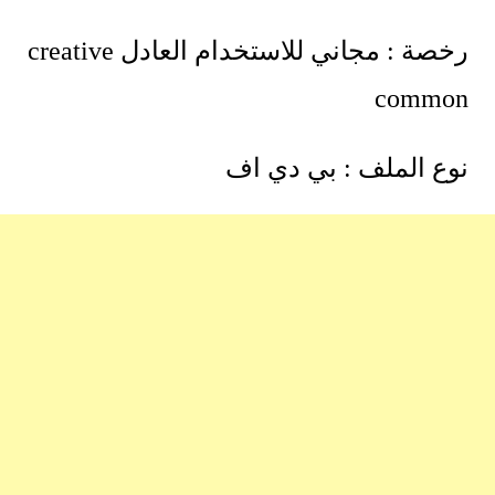
رخصة : مجاني للاستخدام العادل creative
common
نوع الملف : بي دي اف