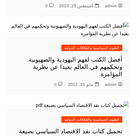
admin
أغسطس 29, 2023
0
العلوم السياسية والعلاقات الدولية
أفضل الكتب لفهم اليهودية والصهيونية
وتحكمهم في العالم بعيدا عن نظرية
المؤامرة
admin
مايو 15, 2022
0
العلوم السياسية والعلاقات الدولية
تحميل كتاب نقد الاقتصاد السياسي بصيغة