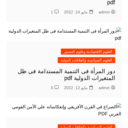
pdf
admin
مايو 14, 2022
1
العلوم الاقتصادية وعلوم التسيير
العلوم السياسية والعلاقات الدولية
دور المرأة فى التنمية المستدامة فى ظل
المتغيرات الدولية pdf
admin
مايو 12, 2022
0
العلوم السياسية والعلاقات الدولية