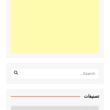
تصنيفات
تصنيفات